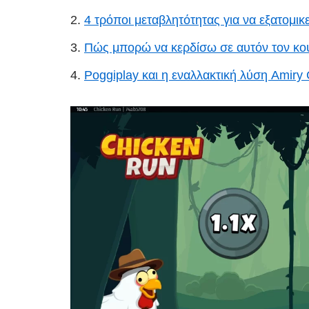
4 τρόποι μεταβλητότητας για να εξατομικ
Πώς μπορώ να κερδίσω σε αυτόν τον κο
Poggiplay και η εναλλακτική λύση Amir