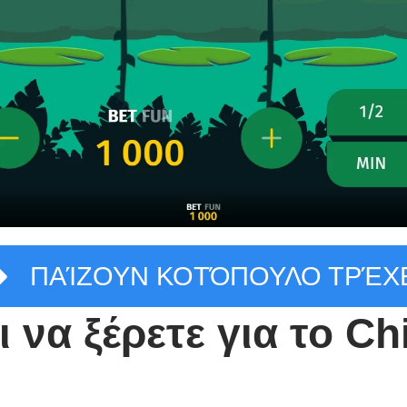
ΠΑΊΖΟΥΝ ΚΟΤΌΠΟΥΛΟ ΤΡΈΧ
 να ξέρετε για το C