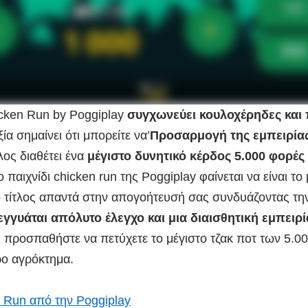
icken Run by Poggiplay
συγχωνεύει κουλοχέρηδες και 
ία σημαίνει ότι μπορείτε να’
Προσαρμογή της εμπειρίας
λος διαθέτει ένα
μέγιστο δυνητικό κέρδος 5.000 φορές
παιχνίδι chicken run της Poggiplay φαίνεται να είναι 
ο τίτλος απαντά στην απογοήτευσή σας συνδυάζοντας την
εγγυάται απόλυτο έλεγχο και μια διαισθητική εμπειρί
 προσπαθήστε να πετύχετε το μέγιστο τζακ ποτ των 5.0
ρο αγρόκτημα.
n Run από την Poggiplay