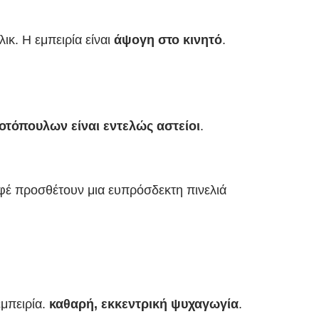
ικ. Η εμπειρία είναι
άψογη στο κινητό
.
οτόπουλων είναι εντελώς αστείοι
.
εφέ προσθέτουν μια ευπρόσδεκτη πινελιά
εμπειρία.
καθαρή, εκκεντρική ψυχαγωγία
.