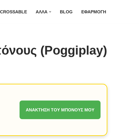
NCROSSABLE
ΆΛΛΑ
BLOG
ΕΦΑΡΜΟΓΉ
όνους (Poggiplay)
ΑΝΆΚΤΗΣΗ ΤΟΥ ΜΠΌΝΟΥΣ ΜΟΥ