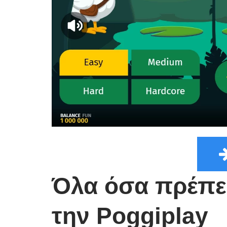
Όλα όσα πρέπει
την Poggiplay