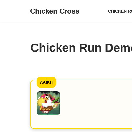
Chicken Cross
CHICKEN R
Μετάβαση
στο
περιεχόμενο
Chicken Run Demo
ΛΑΪΚΗ