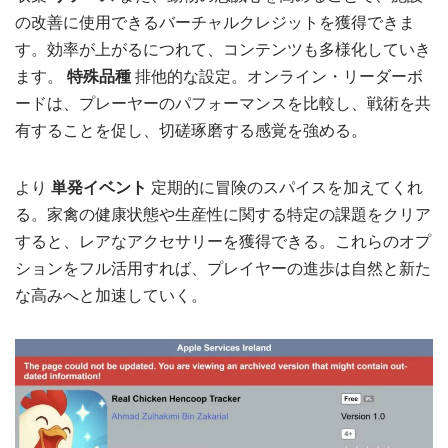
の改善に使用できるバーチャルクレジットを獲得できま
す。効率が上がるにつれて、コンテンツも多様化していき
ます。
特殊品種
排他的な設定。オンライン・リーダーボ
ードは、プレーヤーのパフォーマンスを比較し、戦術を共
有することを促し、切磋琢磨する感覚を強める。
より
単発イベント
定期的に冒険のスパイスを加えてくれ
る。家禽の健康状態や生産性に関する特定の課題をクリア
すると、レアなアクセサリーを獲得できる。これらのオプ
ションをフル活用すれば、プレイヤーの進歩は自然と新た
な高みへと加速していく。