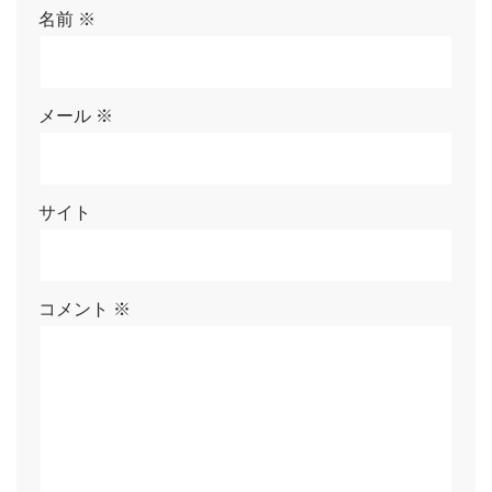
名前
※
メール
※
サイト
コメント
※