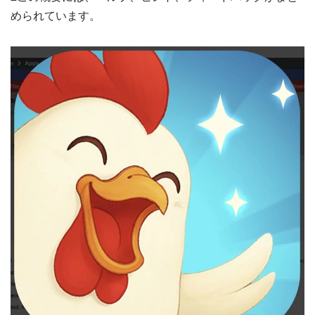
められています。