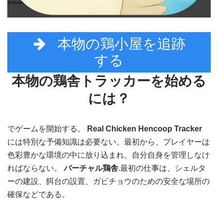
本物の鶏小屋を追跡
する
本物の鶏舎トラッカーを始める
には？
でゲームを開始する。
Real Chicken Hencoop Tracker
には特別な予備知識は必要ない。最初から、プレイヤーは
色彩豊かな環境の中に放り込まれ、自分自身を管理しなけ
ればならない。
バーチャル鶏舎
.最初の仕事は、シェルタ
ーの建設、餌台の設置、ガビチョウのための安全な場所の
確保などである。