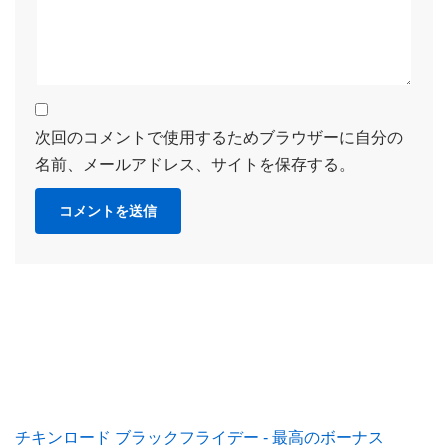
次回のコメントで使用するためブラウザーに自分の
名前、メールアドレス、サイトを保存する。
チキンロード ブラックフライデー - 最高のボーナス