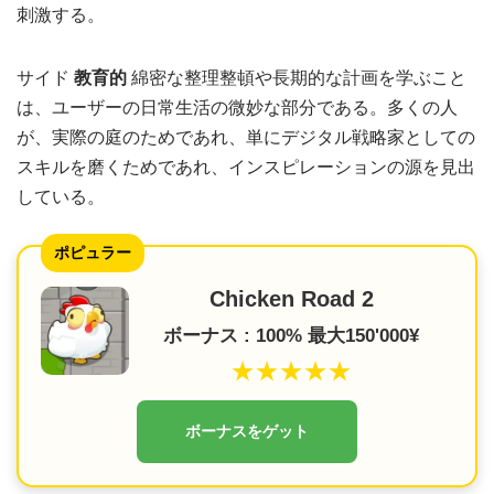
刺激する。
サイド
教育的
綿密な整理整頓や長期的な計画を学ぶこと
は、ユーザーの日常生活の微妙な部分である。多くの人
が、実際の庭のためであれ、単にデジタル戦略家としての
スキルを磨くためであれ、インスピレーションの源を見出
している。
ポピュラー
Chicken Road 2
ボーナス : 100% 最大150'000¥
★★★★★
ボーナスをゲット