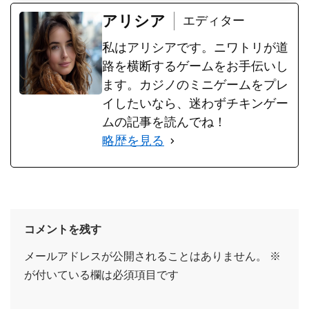
アリシア
エディター
私はアリシアです。ニワトリが道
路を横断するゲームをお手伝いし
ます。カジノのミニゲームをプレ
イしたいなら、迷わずチキンゲー
ムの記事を読んでね！
略歴を見る
コメントを残す
メールアドレスが公開されることはありません。
※
が付いている欄は必須項目です