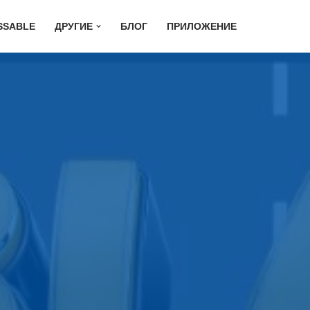
SSABLE
ДРУГИЕ
БЛОГ
ПРИЛОЖЕНИЕ