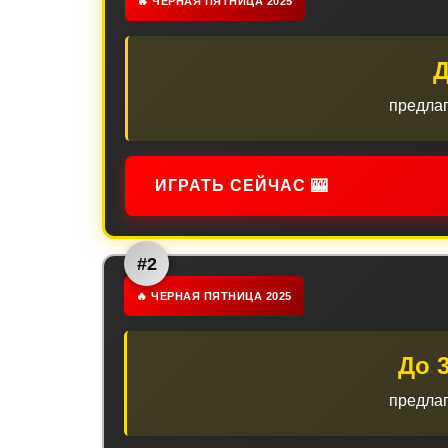
🔥 ЧЕРНАЯ ПЯТНИЦА 2025
Д
предлаг
ИГРАТЬ СЕЙЧАС 🎰
#2
🔥 ЧЕРНАЯ ПЯТНИЦА 2025
До 
предлаг