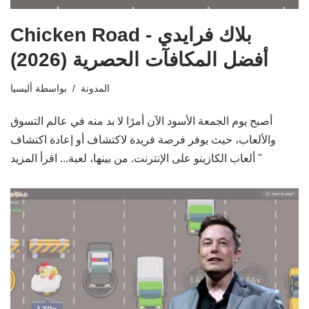
Chicken Road بلاك فرايدي -
أفضل المكافآت الحصرية (2026)
المدونة
بواسطة
أليسيا
أصبح يوم الجمعة الأسود الآن أمرًا لا بد منه في عالم التسوق
والألعاب، حيث يوفر فرصة فريدة لاكتشاف أو إعادة اكتشاف
اقرأ المزيد "
ألعاب الكازينو على الإنترنت. من بينها، لعبة...