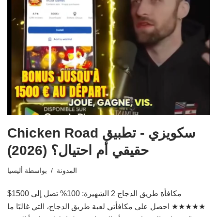
Chicken Road سكويزي - تطبيق
حقيقي أم احتيال؟ (2026)
المدونة
بواسطة
أليسيا
مكافأة طريق الدجاج 2 الشهيرة: 100% تصل إلى 1500$
★★★★★ احصل على مكافأتي لعبة طريق الدجاج، التي غالبًا ما