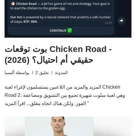
بوت توقعات Chicken Road -
حقيقي أم احتيال؟ (2026)
المدونة
2 تعليق
بواسطة
أليسيا
المزيد والمزيد من اللاعبين يستسلمون لإغراء لعبة Chicken
Road 2، وهي لعبة سلوت شهيرة تجمع بين التشويق ومضاعفة
اقرأ المزيد "
الفوز. ولكن هناك اتجاه مقلق...