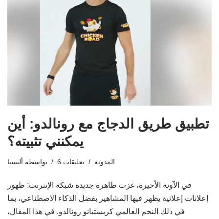
تطبيق طريق الدجاج مع رونالدو: أين
يمكنني تثبيته؟
المدونة
6 تعليقات
بواسطة
أليسيا
في الآونة الأخيرة، غزت ظاهرة جديدة شبكة الإنترنت: ظهور
إعلانات إعلانية يظهر فيها المشاهير بفضل الذكاء الاصطناعي، بما
في ذلك النجم العالمي كريستيانو رونالدو. في هذا المقال،