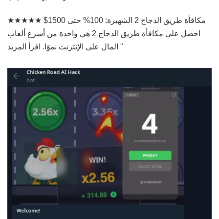
مكافأة طريق الدجاج 2 الشهيرة: 100% حتى 1500$ ★★★★★
احصل على مكافأة طريق الدجاج 2 هي واحدة من أسرع ألعاب
اقرأ المزيد "
المال على الإنترنت نموًا.