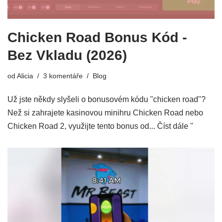
Chicken Road Bonus Kód -
Bez Vkladu (2026)
od
Alicia
3 komentáře
Blog
Už jste někdy slyšeli o bonusovém kódu "chicken road"?
Než si zahrajete kasinovou minihru Chicken Road nebo
Chicken Road 2, využijte tento bonus od...
Číst dále "