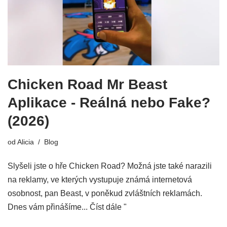
Chicken Road Mr Beast
Aplikace - Reálná nebo Fake?
(2026)
od
Alicia
Blog
Slyšeli jste o hře Chicken Road? Možná jste také narazili
na reklamy, ve kterých vystupuje známá internetová
osobnost, pan Beast, v poněkud zvláštních reklamách.
Dnes vám přinášíme...
Číst dále "