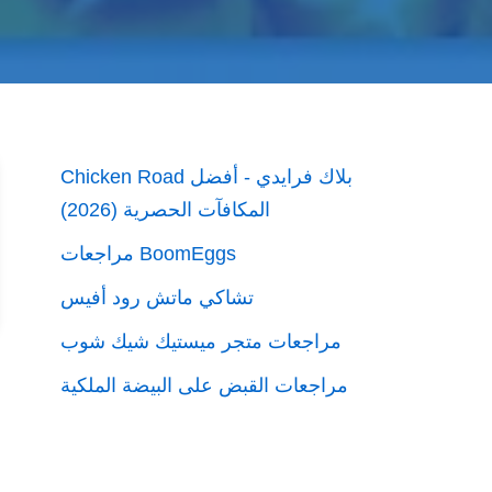
Chicken Road بلاك فرايدي - أفضل
المكافآت الحصرية (2026)
مراجعات BoomEggs
تشاكي ماتش رود أفيس
مراجعات متجر ميستيك شيك شوب
مراجعات القبض على البيضة الملكية