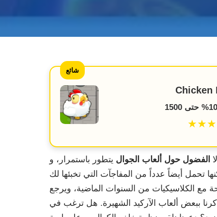
شائع
Chicken 
★★★
ا
الفضول حول ألعاب الجوال
نها تحمل أيضاً عدداً من المفاجآت التي تخبئها لك
 مع الكلاسيكيات من السنوات الماضية، ويرجع
رنا ببعض ألعاب الآركيد الشهيرة. هل ترغب في