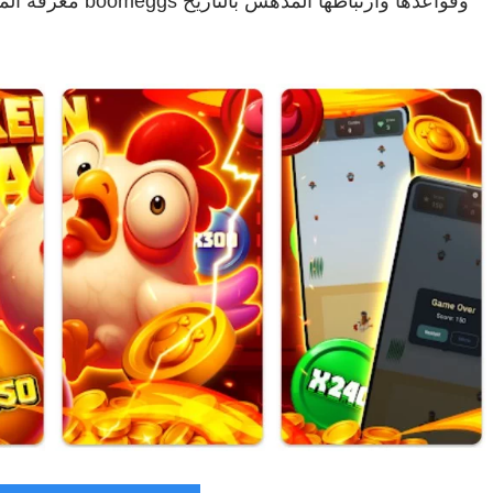
معرفة المزيد؟ دعو