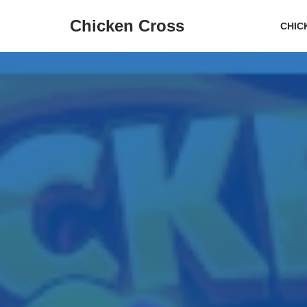
Chicken Cross
CHIC
تخطي
إلى
المحتوى