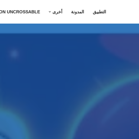
التطبيق
المدونة
أخرى
ION UNCROSSABLE