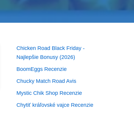
Chicken Road Black Friday -
Najlepšie Bonusy (2026)
BoomEggs Recenzie
Chucky Match Road Avis
Mystic Chik Shop Recenzie
Chytiť kráľovské vajce Recenzie