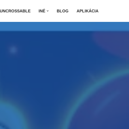
 UNCROSSABLE
INÉ
BLOG
APLIKÁCIA