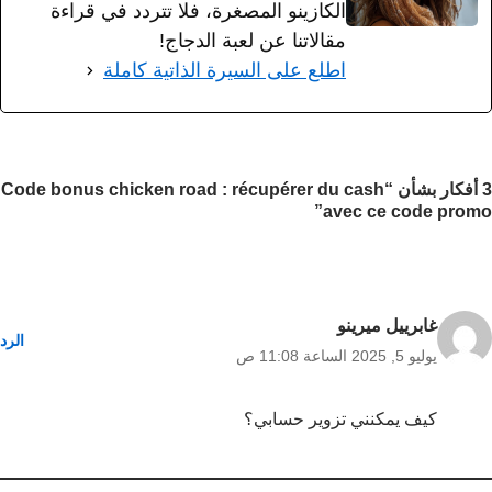
الكازينو المصغرة، فلا تتردد في قراءة
مقالاتنا عن لعبة الدجاج!
اطلع على السيرة الذاتية كاملة
3 أفكار بشأن “Code bonus chicken road : récupérer du cash
avec ce code promo”
غابرييل ميرينو
الرد
يوليو 5, 2025 الساعة 11:08 ص
كيف يمكنني تزوير حسابي؟