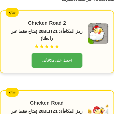
شائع
Chicken Road 2
رمز المكافأة: 20BLITZ1 (متاح فقط عبر
رابطنا)
★★★★★
احصل على مكافأتي
شائع
Chicken Road
رمز المكافأة: 20BLITZ1 (متاح فقط عبر