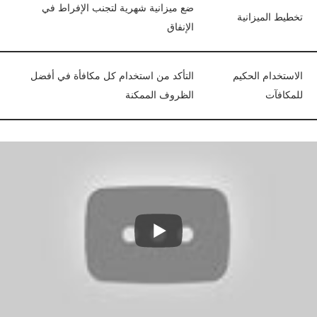
ضع ميزانية شهرية لتجنب الإفراط في
تخطيط الميزانية
الإنفاق
الاستخدام الحكيم
التأكد من استخدام كل مكافأة في أفضل
للمكافآت
الظروف الممكنة