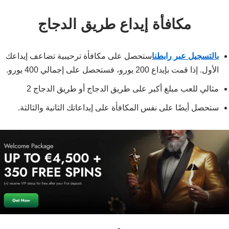
مكافأة إيداع طريق الدجاج
بالتسجيل عبر رابطنا
ستحصل على مكافأة ترحيبية تضاعف إيداعك
الأول. إذا قمت بإيداع 200 يورو، فستحصل على إجمالي 400 يورو.
مثالي للعب مبلغ أكبر على طريق الدجاج أو طريق الدجاج 2
ستحصل أيضًا على نفس المكافأة على إيداعاتك الثانية والثالثة.