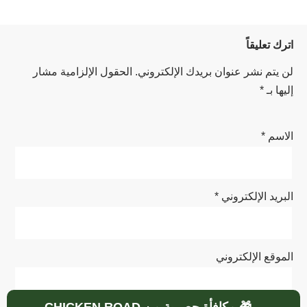
اترك تعليقاً
لن يتم نشر عنوان بريدك الإلكتروني.
الحقول الإلزامية مشار
إليها بـ
*
الاسم
*
البريد الإلكتروني
*
الموقع الإلكتروني