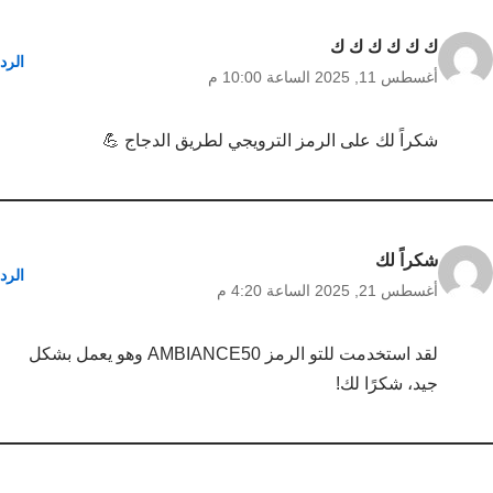
ك ك ك ك ك ك
الرد
أغسطس 11, 2025 الساعة 10:00 م
شكراً لك على الرمز الترويجي لطريق الدجاج 💪
شكراً لك
الرد
أغسطس 21, 2025 الساعة 4:20 م
لقد استخدمت للتو الرمز AMBIANCE50 وهو يعمل بشكل
جيد، شكرًا لك!