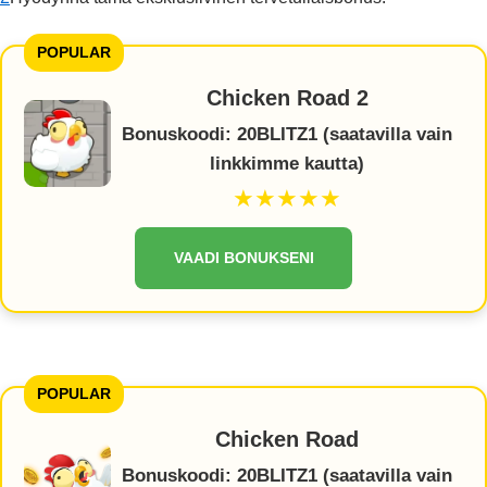
POPULAR
Chicken Road 2
Bonuskoodi: 20BLITZ1 (saatavilla vain
linkkimme kautta)
★★★★★
VAADI BONUKSENI
POPULAR
Chicken Road
Bonuskoodi: 20BLITZ1 (saatavilla vain