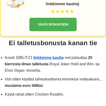
linkkimme kautta)
★★★★★
VAADI BONUKSENI
Ei talletusbonusta kanan tie
Koodi 20BLITZ1
linkkimme kautta
voit palauttaa
20
kierrosta ilman talletusta
Royal Joker Hold and Win- tai
Elvis Vegas -koneilla.
Voit sitten käyttää talletuksettomia kierroksia voittaaksesi...
muutama euro tililläsi
Käytä rahat sitten Chicken Roadiin.