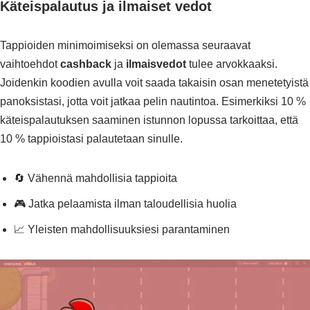
Käteispalautus ja ilmaiset vedot
Tappioiden minimoimiseksi on olemassa seuraavat
vaihtoehdot
cashback
ja
ilmaisvedot
tulee arvokkaaksi.
Joidenkin koodien avulla voit saada takaisin osan menetetyistä
panoksistasi, jotta voit jatkaa pelin nautintoa. Esimerkiksi 10 %
käteispalautuksen saaminen istunnon lopussa tarkoittaa, että
10 % tappioistasi palautetaan sinulle.
🔄 Vähennä mahdollisia tappioita
🎮 Jatka pelaamista ilman taloudellisia huolia
📈 Yleisten mahdollisuuksiesi parantaminen