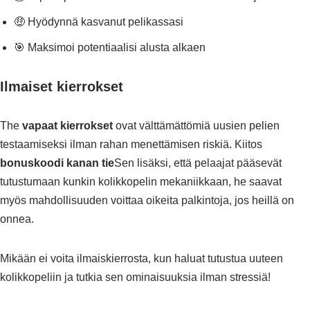
🤑 Hyödynnä kasvanut pelikassasi
🎯 Maksimoi potentiaalisi alusta alkaen
Ilmaiset kierrokset
The
vapaat kierrokset
ovat välttämättömiä uusien pelien
testaamiseksi ilman rahan menettämisen riskiä. Kiitos
bonuskoodi kanan tie
Sen lisäksi, että pelaajat pääsevät
tutustumaan kunkin kolikkopelin mekaniikkaan, he saavat
myös mahdollisuuden voittaa oikeita palkintoja, jos heillä on
onnea.
Mikään ei voita ilmaiskierrosta, kun haluat tutustua uuteen
kolikkopeliin ja tutkia sen ominaisuuksia ilman stressiä!