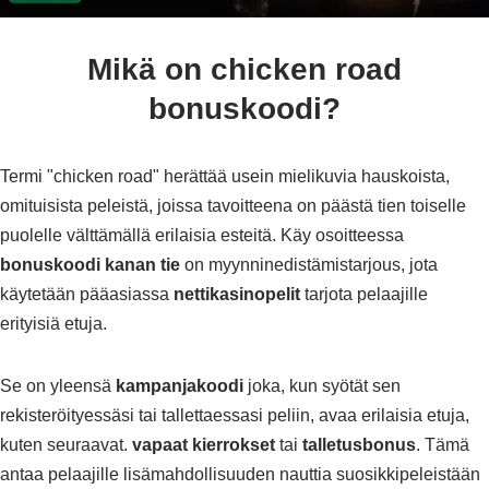
Mikä on chicken road
bonuskoodi?
Termi "chicken road" herättää usein mielikuvia hauskoista,
omituisista peleistä, joissa tavoitteena on päästä tien toiselle
puolelle välttämällä erilaisia esteitä. Käy osoitteessa
bonuskoodi kanan tie
on myynninedistämistarjous, jota
käytetään pääasiassa
nettikasinopelit
tarjota pelaajille
erityisiä etuja.
Se on yleensä
kampanjakoodi
joka, kun syötät sen
rekisteröityessäsi tai tallettaessasi peliin, avaa erilaisia etuja,
kuten seuraavat.
vapaat kierrokset
tai
talletusbonus
. Tämä
antaa pelaajille lisämahdollisuuden nauttia suosikkipeleistään