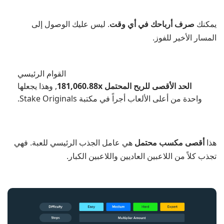
يمكنك
صرف أرباحك في أي وقت
. ليس عليك الوصول إلى
المسار الأخير للفوز.
القوام الرئيسي
الحد الأقصى للربح المحتمل 181,060.88x
, وهذا يجعلها
واحدة من أعلى الألعاب أجراً في مكتبة Stake Originals.
هذا
أقصى مكسب محتمل
هي عامل الجذب الرئيسي للعبة. فهي
تجذب كلاً من اللاعبين العاديين واللاعبين الكبار.