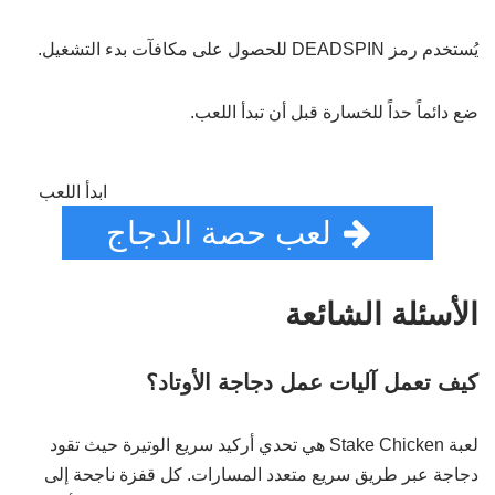
يُستخدم رمز DEADSPIN للحصول على مكافآت بدء التشغيل.
ضع دائماً حداً للخسارة قبل أن تبدأ اللعب.
ابدأ اللعب
لعب حصة الدجاج
الأسئلة الشائعة
كيف تعمل آليات عمل دجاجة الأوتاد؟
لعبة Stake Chicken هي تحدي أركيد سريع الوتيرة حيث تقود
دجاجة عبر طريق سريع متعدد المسارات. كل قفزة ناجحة إلى