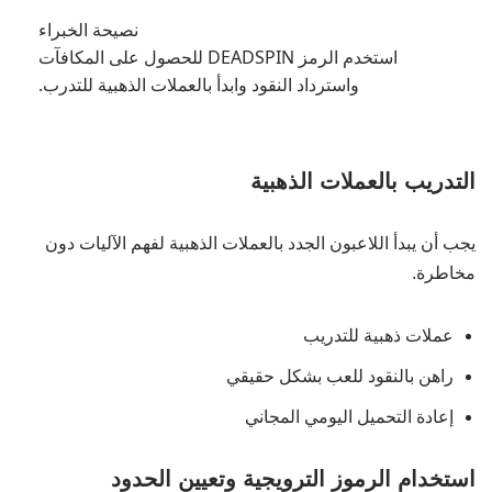
نصيحة الخبراء
استخدم الرمز DEADSPIN للحصول على المكافآت
واسترداد النقود وابدأ بالعملات الذهبية للتدرب.
التدريب بالعملات الذهبية
يجب أن يبدأ اللاعبون الجدد بالعملات الذهبية لفهم الآليات دون
مخاطرة.
عملات ذهبية للتدريب
راهن بالنقود للعب بشكل حقيقي
إعادة التحميل اليومي المجاني
استخدام الرموز الترويجية وتعيين الحدود