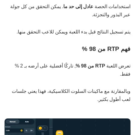
استخدامات الحصة
عادل إلى حد ما
. يمكن التحقق من كل جولة
عبر البذور والتجزئة.
يتم تسجيل النتائج قبل بدء اللعبة ويمكن للاعب التحقق منها.
فهم RTP من 98 %
تعرض اللعبة
RTP من 98 %
, تاركًا أفضلية على أرضه بـ 2 %
فقط.
وبالمقارنة مع ماكينات السلوت الكلاسيكية، فهذا يعني جلسات
لعب أطول بكثير.