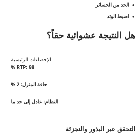
الحد من الخسائر
اضبط الوتد
هل النتيجة عشوائية حقاً؟
الإحصاءات الرئيسية
RTP: 98 %
حافة المنزل: 2 %
النظام: عادل إلى حد ما
التحقق عبر البذور والتجزئة