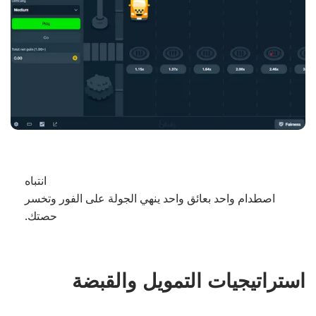
انتباه
اصطدام واحد بعائق واحد ينهي الجولة على الفور وتخسر
حصتك.
استراتيجيات التمويل والقبضة