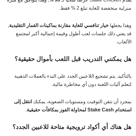
منزلية منخفضة للغاية تبلغ 2 % فقط.
وهذا يجعلها
خيار تنافسي للغاية مقارنة بماكينات القمار التقليدية
,
قد يعني ذلك جلسات لعب أطول وقيمة إجمالية أكبر لمجتمع
الألعاب.
هل يمكنني التدريب قبل اللعب بأموال حقيقية؟
بالتأكيد. يتم تشجيع اللاعبين الجدد على البدء بالعملات الذهبية
لتعلم آليات اللعبة دون أي مخاطرة مالية.
بمجرد أن تتقن التوقيت ومستويات الصعوبة، يمكنك
انتقل إلى
استخدام Stake Cash لمحاولة الفوز بمكافآت حقيقية
.
هل هناك أي أكواد ترويجية متاحة للاعبين الجدد؟