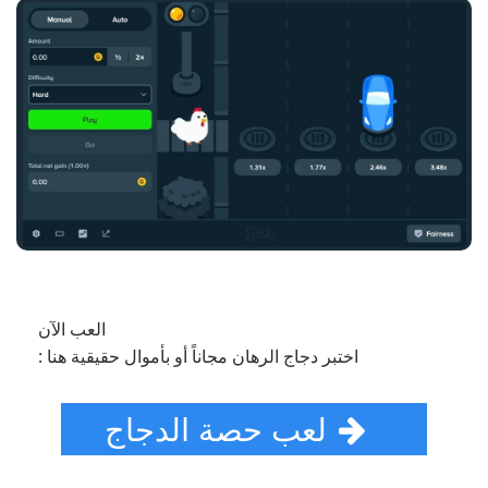
العب الآن
اختبر دجاج الرهان مجاناً أو بأموال حقيقية هنا :
لعب حصة الدجاج