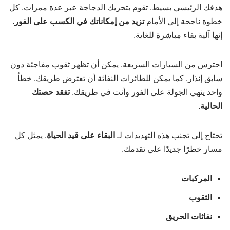
هدفك الرئيسي بسيط. تقوم بتحريك الدجاجة عبر عدة ممرات. كل
خطوة ناجحة إلى الأمام
تزيد من إمكاناتك في الكسب على الفور
.
إنها آلية بقاء مباشرة للغاية.
احترس من السيارات السريعة. يمكن أن تظهر ثقوب مفاجئة دون
سابق إنذار. كما يمكن للطائرات النفاثة أن تعترض طريقك. خطأ
واحد ينهي الجولة على الفور وأنت في طريقك.
تفقد حصتك
الحالية
.
تحتاج إلى تجنب هذه التهديدات لـ
البقاء على قيد الحياة
. يمثل كل
مسار خطرًا جديدًا على تقدمك.
المركبات
الثقوب
نفاثات الحريق