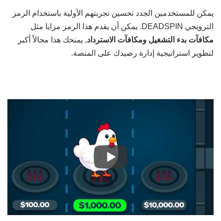
يمكن للمستخدمين الجدد تحسين تجربتهم الأولية باستخدام الرمز
الترويجي DEADSPIN. يمكن أن يقدم هذا الرمز مزايا مثل
مكافآت بدء التشغيل ومكافآت الاسترداد
, يمنحك هذا مجالاً أكبر
لتطوير استراتيجية إدارة رصيدك على المنصة.