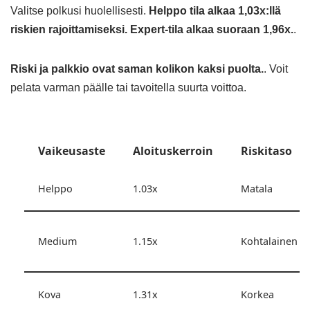
Valitse polkusi huolellisesti.
Helppo tila alkaa 1,03x:llä
riskien rajoittamiseksi. Expert-tila alkaa suoraan 1,96x.
.
Riski ja palkkio ovat saman kolikon kaksi puolta.
. Voit
pelata varman päälle tai tavoitella suurta voittoa.
Vaikeusaste
Aloituskerroin
Riskitaso
Helppo
1.03x
Matala
Medium
1.15x
Kohtalainen
Kova
1.31x
Korkea