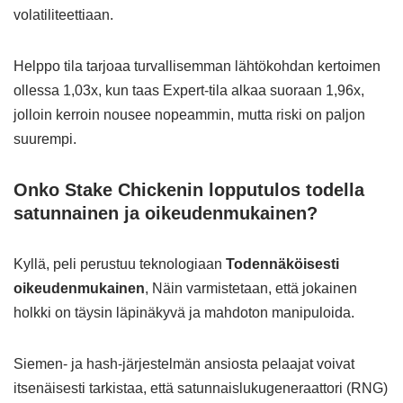
volatiliteettiaan.
Helppo tila tarjoaa turvallisemman lähtökohdan kertoimen
ollessa 1,03x, kun taas Expert-tila alkaa suoraan 1,96x,
jolloin kerroin nousee nopeammin, mutta riski on paljon
suurempi.
Onko Stake Chickenin lopputulos todella
satunnainen ja oikeudenmukainen?
Kyllä, peli perustuu teknologiaan
Todennäköisesti
oikeudenmukainen
, Näin varmistetaan, että jokainen
holkki on täysin läpinäkyvä ja mahdoton manipuloida.
Siemen- ja hash-järjestelmän ansiosta pelaajat voivat
itsenäisesti tarkistaa, että satunnaislukugeneraattori (RNG)