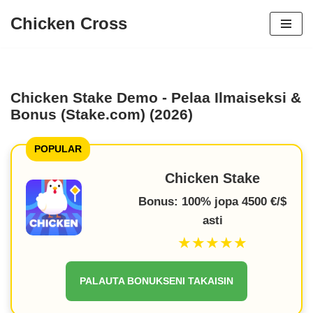
Chicken Cross
Siirry
sisältöön
Chicken Stake Demo - Pelaa Ilmaiseksi &
Bonus (Stake.com) (2026)
POPULAR
Chicken Stake
Bonus: 100% jopa 4500 €/$
asti
★★★★★
PALAUTA BONUKSENI TAKAISIN