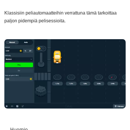
Klassisiin peliautomaatteihin verrattuna tämä tarkoittaa
paljon pidempiä pelisessioita.
Huomio