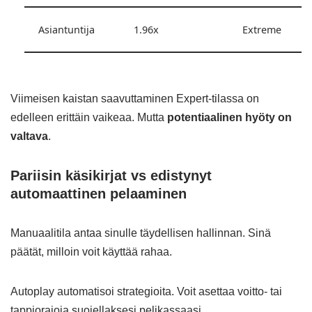
Asiantuntija
1.96x
Extreme
Viimeisen kaistan saavuttaminen Expert-tilassa on
edelleen erittäin vaikeaa. Mutta
potentiaalinen hyöty on
valtava
.
Pariisin käsikirjat vs edistynyt
automaattinen pelaaminen
Manuaalitila antaa sinulle täydellisen hallinnan. Sinä
päätät, milloin voit käyttää rahaa.
Autoplay automatisoi strategioita. Voit asettaa voitto- tai
tappiorajoja suojellaksesi pelikassaasi.