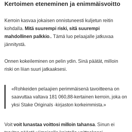
Kertoimen eteneminen ja enimmäisvoitto
Kerroin kasvaa jokaisen onnistuneesti kuljetun reitin
kohdalla.
Mitä suurempi riski, sitä suurempi
mahdollinen palkkio.
. Tämä luo pelaajalle jatkuvaa
jännitystä.
Onnen kokeileminen on pelin ydin. Sinä päätät, milloin
riski on liian suuri jatkaaksesi.
«Rohkeiden pelaajien perimmäisenä tavoitteena on
saavuttaa valtava 181 060,88-kertainen kerroin, joka on
yksi Stake Originals -kirjaston korkeimmista.»
Voit
voit lunastaa voittosi milloin tahansa
. Sinun ei