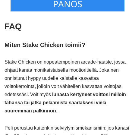
PANOS
FAQ
Miten Stake Chicken toimii?
Stake Chicken on nopeatempoinen arcade-haaste, jossa
ohjaat kanaa monikaistaisella moottoritiellä. Jokainen
onnistunut hyppy uudelle kaistalle kasvattaa
voittokerrointa, jolloin voit vähitellen kasvattaa voittojasi
edetessäsi. Voit myös
lunasta kertyneet voittosi milloin
tahansa tai jatka pelaamista saadaksesi vielä
suuremman palkinnon.
.
Peli perustuu kuitenkin selviytymismekanismiin: jos kanasi