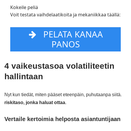
Kokeile peliä
Voit testata vaihdelaatikoita ja mekaniikkaa täällä:
PELATA KANAA
PANOS
4 vaikeustasoa volatiliteetin
hallintaan
Nyt kun tiedät, miten pääset eteenpäin, puhutaanpa siitä.
riskitaso, jonka haluat ottaa
.
Vertaile kertoimia helposta asiantuntijaan