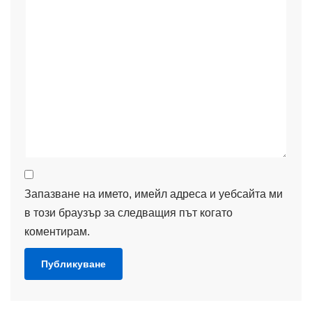
Запазване на името, имейл адреса и уебсайта ми
в този браузър за следващия път когато
коментирам.