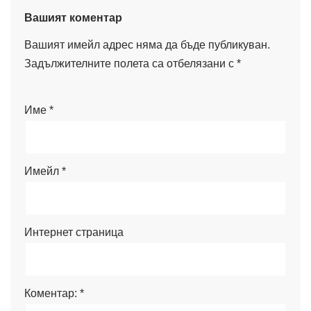
Вашият коментар
Вашият имейл адрес няма да бъде публикуван.
Задължителните полета са отбелязани с
*
Име
*
Имейл
*
Интернет страница
Коментар:
*