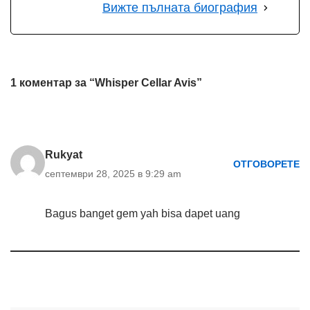
Вижте пълната биография
1 коментар за “Whisper Cellar Avis”
Rukyat
ОТГОВОРЕТЕ
септември 28, 2025 в 9:29 am
Bagus banget gem yah bisa dapet uang