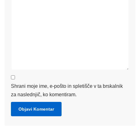
Shrani moje ime, e-pošto in spletišče v ta brskalnik
za naslednjič, ko komentiram.