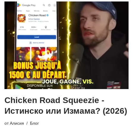
Chicken Road Squeezie -
Истинско или Измама? (2026)
от
Алисия
Блог