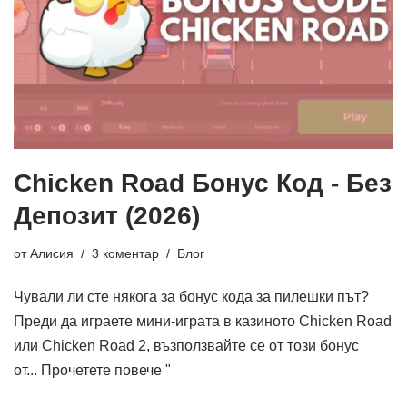
Chicken Road Бонус Код - Без
Депозит (2026)
от
Алисия
3 коментар
Блог
Чували ли сте някога за бонус кода за пилешки път?
Преди да играете мини-играта в казиното Chicken Road
или Chicken Road 2, възползвайте се от този бонус
от...
Прочетете повече "