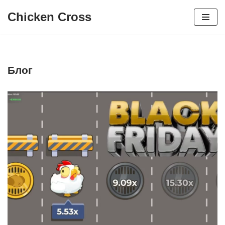
Chicken Cross
Преминаване
към
съдържанието
Блог