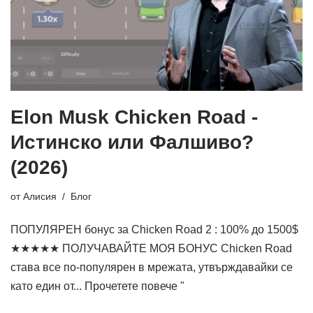
Elon Musk Chicken Road -
Истинско или Фалшиво?
(2026)
от
Алисия
Блог
ПОПУЛЯРЕН бонус за Chicken Road 2 : 100% до 1500$
★★★★★ ПОЛУЧАВАЙТЕ МОЯ БОНУС Chicken Road
става все по-популярен в мрежата, утвърждавайки се
като един от...
Прочетете повече "