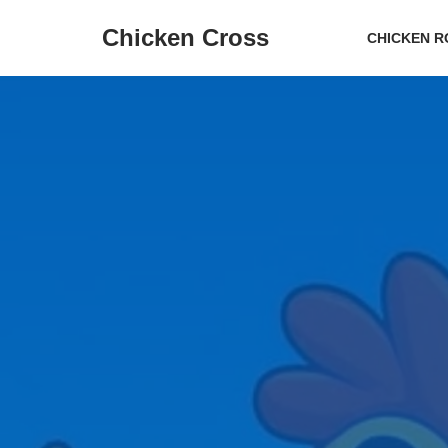
Chicken Cross
CHICKEN R
Μετάβαση
στο
περιεχόμενο