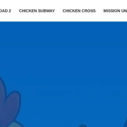
OAD 2
CHICKEN SUBWAY
CHICKEN CROSS
MISSION U