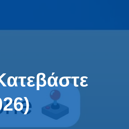
Κατεβάστε
026)