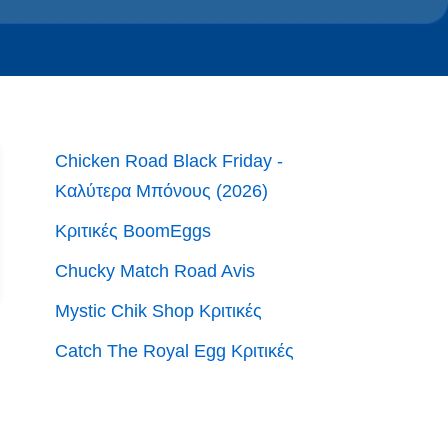
Chicken Road Black Friday -
Καλύτερα Μπόνους (2026)
Κριτικές BoomEggs
Chucky Match Road Avis
Mystic Chik Shop Κριτικές
Catch The Royal Egg Κριτικές