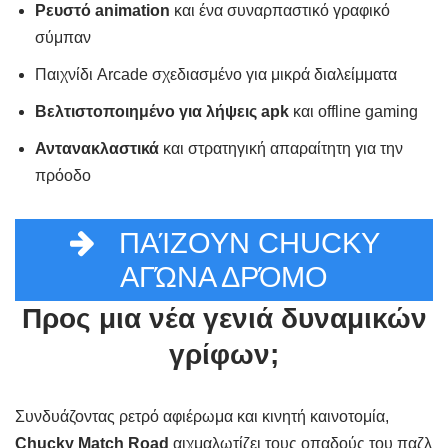
Ρευστό animation
και ένα συναρπαστικό γραφικό
σύμπαν
Παιχνίδι Arcade σχεδιασμένο για μικρά διαλείμματα
Βελτιστοποιημένο για λήψεις apk
και offline gaming
Αντανακλαστικά
και στρατηγική απαραίτητη για την
πρόοδο
ΠΑΊΖΟΥΝ CHUCKY
ΑΓΏΝΑ ΔΡΌΜΟ
Προς μια νέα γενιά δυναμικών
γρίφων;
Συνδυάζοντας ρετρό αφιέρωμα και κινητή καινοτομία,
Chucky Match Road
αιχμαλωτίζει τους οπαδούς του παζλ