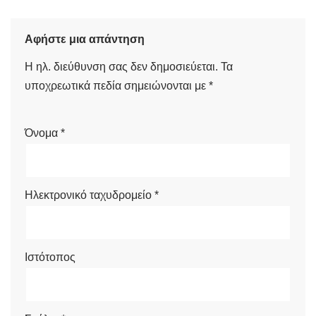
Αφήστε μια απάντηση
Η ηλ. διεύθυνση σας δεν δημοσιεύεται.
Τα
υποχρεωτικά πεδία σημειώνονται με
*
Όνομα
*
Ηλεκτρονικό ταχυδρομείο
*
Ιστότοπος