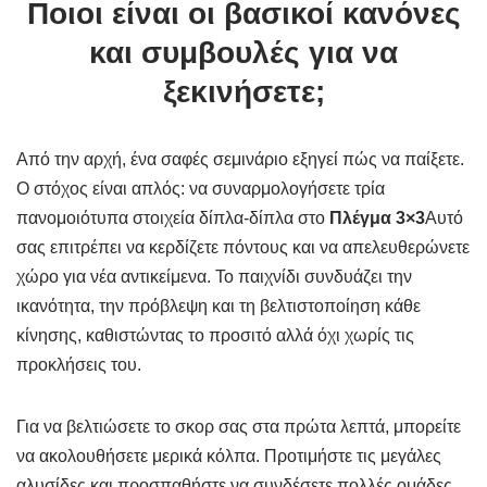
Ποιοι είναι οι βασικοί κανόνες
και συμβουλές για να
ξεκινήσετε;
Από την αρχή, ένα σαφές σεμινάριο εξηγεί πώς να παίξετε.
Ο στόχος είναι απλός: να συναρμολογήσετε τρία
πανομοιότυπα στοιχεία δίπλα-δίπλα στο
Πλέγμα 3×3
Αυτό
σας επιτρέπει να κερδίζετε πόντους και να απελευθερώνετε
χώρο για νέα αντικείμενα. Το παιχνίδι συνδυάζει την
ικανότητα, την πρόβλεψη και τη βελτιστοποίηση κάθε
κίνησης, καθιστώντας το προσιτό αλλά όχι χωρίς τις
προκλήσεις του.
Για να βελτιώσετε το σκορ σας στα πρώτα λεπτά, μπορείτε
να ακολουθήσετε μερικά κόλπα. Προτιμήστε τις μεγάλες
αλυσίδες και προσπαθήστε να συνδέσετε πολλές ομάδες