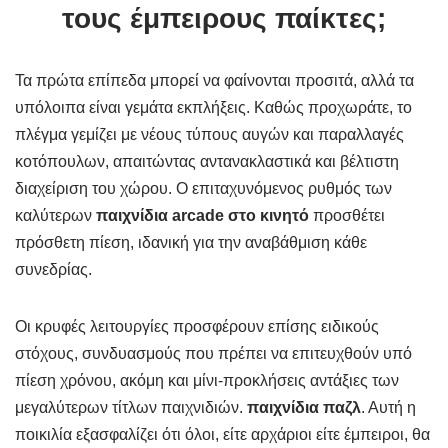
τους έμπειρους παίκτες;
Τα πρώτα επίπεδα μπορεί να φαίνονται προσιτά, αλλά τα
υπόλοιπα είναι γεμάτα εκπλήξεις. Καθώς προχωράτε, το
πλέγμα γεμίζει με νέους τύπους αυγών και παραλλαγές
κοτόπουλων, απαιτώντας αντανακλαστικά και βέλτιστη
διαχείριση του χώρου. Ο επιταχυνόμενος ρυθμός των
καλύτερων
παιχνίδια arcade στο κινητό
προσθέτει
πρόσθετη πίεση, ιδανική για την αναβάθμιση κάθε
συνεδρίας.
Οι κρυφές λειτουργίες προσφέρουν επίσης ειδικούς
στόχους, συνδυασμούς που πρέπει να επιτευχθούν υπό
πίεση χρόνου, ακόμη και μίνι-προκλήσεις αντάξιες των
μεγαλύτερων τίτλων παιχνιδιών.
παιχνίδια παζλ
. Αυτή η
ποικιλία εξασφαλίζει ότι όλοι, είτε αρχάριοι είτε έμπειροι, θα