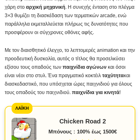
χάρη στο
αρχική μηχανική
. Η συνεχής ένταση στο πλέγμα
3×3 θυμίζει τη διασκέδαση των τερματικών arcade, ενώ
παράλληλα εκμεταλλεύεται πλήρως τις δυνατότητες που
προσφέρουν οι σύγχρονες οθόνες αφής.
Με τον διαισθητικό έλεγχο, το λεπτομερές animation και την
προοδευτική δυσκολία, αυτός ο τίτλος θα προσελκύσει
εξίσου τους οπαδούς των
παιχνίδια αγώνων
και όσοι
είναι νέοι στο στυλ. Ένα πραγματικό κοκτέιλ
ταχύτητα
και
διασκεδαστικό, που υπόσχεται ώρες παιχνιδιού για όλους
τους οπαδούς του παιχνιδιού.
παιχνίδια για κινητά
!
ΛΑΪΚΗ
Chicken Road 2
Μπόνους : 100% έως 1500€