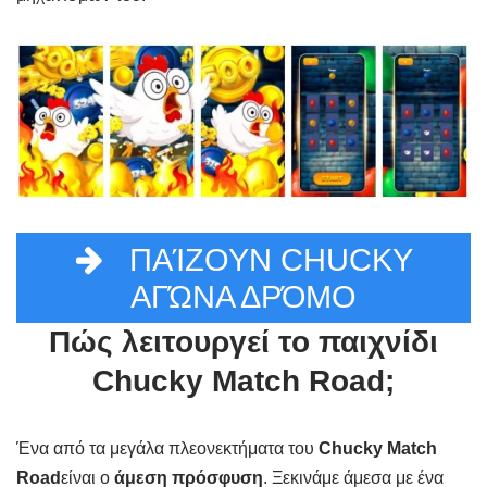
ΠΑΊΖΟΥΝ CHUCKY
ΑΓΏΝΑ ΔΡΌΜΟ
Πώς λειτουργεί το παιχνίδι
Chucky Match Road;
Ένα από τα μεγάλα πλεονεκτήματα του
Chucky Match
Road
είναι ο
άμεση πρόσφυση
. Ξεκινάμε άμεσα με ένα