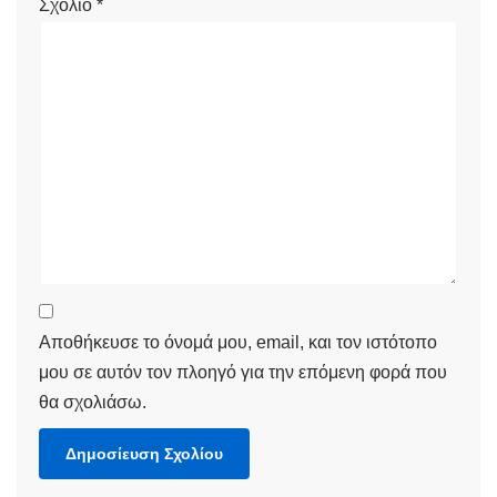
Σχόλιο
*
Αποθήκευσε το όνομά μου, email, και τον ιστότοπο
μου σε αυτόν τον πλοηγό για την επόμενη φορά που
θα σχολιάσω.