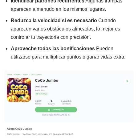
Identificar patrones recurrentes
Algunas trampas
aparecen a menudo en los mismos lugares.
Reduzca la velocidad si es necesario
Cuando
aparecen varios obstáculos alineados, lo mejor es
controlar tu trayectoria con precisión.
Aproveche todas las bonificaciones
Pueden
utilizarse para multiplicar puntos o ganar vidas extra.