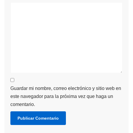
Guardar mi nombre, correo electrónico y sitio web en
este navegador para la próxima vez que haga un
comentario.