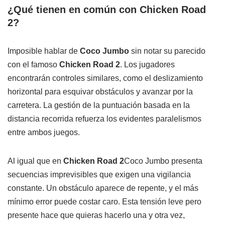
¿Qué tienen en común con Chicken Road
2?
Imposible hablar de
Coco Jumbo
sin notar su parecido
con el famoso
Chicken Road 2
. Los jugadores
encontrarán controles similares, como el deslizamiento
horizontal para esquivar obstáculos y avanzar por la
carretera. La gestión de la puntuación basada en la
distancia recorrida refuerza los evidentes paralelismos
entre ambos juegos.
Al igual que en
Chicken Road 2
Coco Jumbo presenta
secuencias imprevisibles que exigen una vigilancia
constante. Un obstáculo aparece de repente, y el más
mínimo error puede costar caro. Esta tensión leve pero
presente hace que quieras hacerlo una y otra vez,