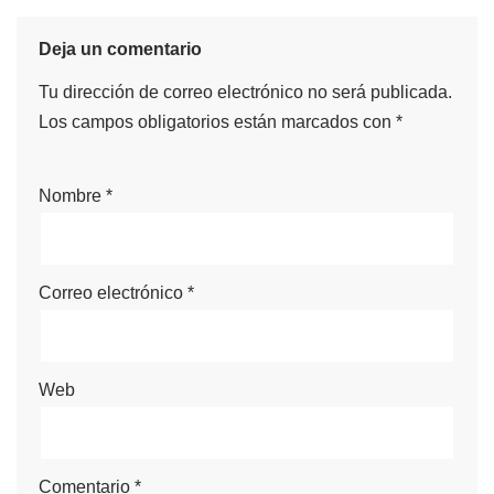
Deja un comentario
Tu dirección de correo electrónico no será publicada.
Los campos obligatorios están marcados con
*
Nombre
*
Correo electrónico
*
Web
Comentario
*