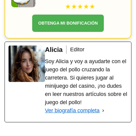
★★★★★
OBTENGA MI BONIFICACIÓN
Alicia
Editor
Soy Alicia y voy a ayudarte con el
juego del pollo cruzando la
carretera. Si quieres jugar al
minijuego del casino, ¡no dudes
en leer nuestros artículos sobre el
juego del pollo!
Ver biografía completa