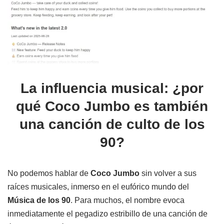
La influencia musical: ¿por
qué Coco Jumbo es también
una canción de culto de los
90?
No podemos hablar de
Coco Jumbo
sin volver a sus
raíces musicales, inmerso en el eufórico mundo del
Música de los 90
. Para muchos, el nombre evoca
inmediatamente el pegadizo estribillo de una canción de