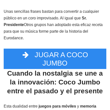
Unas sencillas frases bastan para convertir a cualquier
público en un coro improvisado. Al igual que
Sr.
Presidente
Otros grupos han adoptado esta eficaz receta
para que su música forme parte de la historia del
Eurodance.
JUGAR A COCO
JUMBO
Cuando la nostalgia se une a
la innovación: Coco Jumbo
entre el pasado y el presente
Esta dualidad entre
juegos para móviles
y
memoria