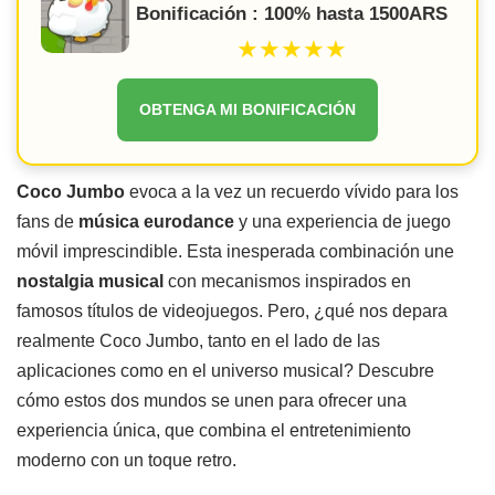
Bonificación : 100% hasta 1500ARS
★★★★★
OBTENGA MI BONIFICACIÓN
Coco Jumbo
evoca a la vez un recuerdo vívido para los
fans de
música eurodance
y una experiencia de juego
móvil imprescindible. Esta inesperada combinación une
nostalgia musical
con mecanismos inspirados en
famosos títulos de videojuegos. Pero, ¿qué nos depara
realmente Coco Jumbo, tanto en el lado de las
aplicaciones como en el universo musical? Descubre
cómo estos dos mundos se unen para ofrecer una
experiencia única, que combina el entretenimiento
moderno con un toque retro.