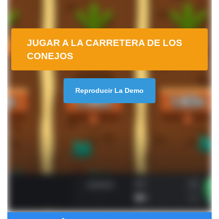
JUGAR A LA CARRETERA DE LOS
CONEJOS
Reproducir La Demo