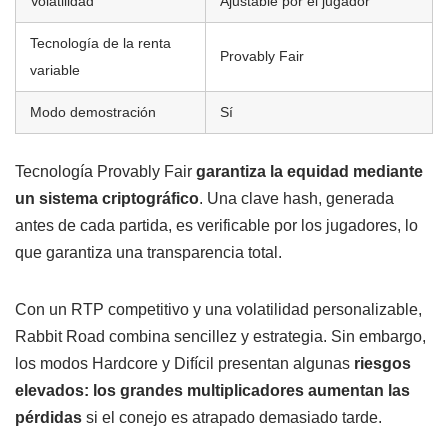
Volatilidad
Ajustable por el jugador
Tecnología de la renta
Provably Fair
variable
Modo demostración
Sí
Tecnología Provably Fair
garantiza la equidad mediante
un sistema criptográfico
. Una clave hash, generada
antes de cada partida, es verificable por los jugadores, lo
que garantiza una transparencia total.
Con un RTP competitivo y una volatilidad personalizable,
Rabbit Road combina sencillez y estrategia. Sin embargo,
los modos Hardcore y Difícil presentan algunas
riesgos
elevados: los grandes multiplicadores aumentan las
pérdidas
si el conejo es atrapado demasiado tarde.