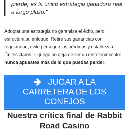
pierde, es la única estrategia ganadora real
a largo plazo."
Adoptar una estrategia no garantiza el éxito, pero
estructura su enfoque. Retire sus ganancias con
regularidad, evite perseguir las pérdidas y establezca
límites claros. El juego no deja de ser un entretenimiento:
nunca apuestes más de lo que puedas perder
.
JUGAR A LA
CARRETERA DE LOS
CONEJOS
Nuestra crítica final de Rabbit
Road Casino