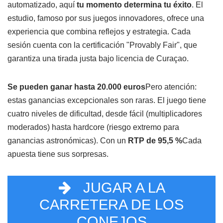
automatizado, aquí
tu momento determina tu éxito
. El
estudio, famoso por sus juegos innovadores, ofrece una
experiencia que combina reflejos y estrategia. Cada
sesión cuenta con la certificación "Provably Fair", que
garantiza una tirada justa bajo licencia de Curaçao.
Se pueden ganar hasta 20.000 euros
Pero atención:
estas ganancias excepcionales son raras. El juego tiene
cuatro niveles de dificultad, desde fácil (multiplicadores
moderados) hasta hardcore (riesgo extremo para
ganancias astronómicas). Con un
RTP de 95,5 %
Cada
apuesta tiene sus sorpresas.
JUGAR A LA
CARRETERA DE LOS
CONEJOS