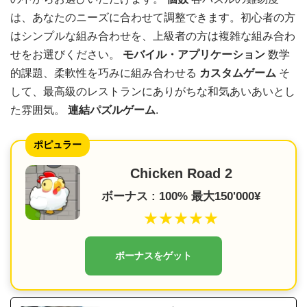
は、あなたのニーズに合わせて調整できます。初心者の方
はシンプルな組み合わせを、上級者の方は複雑な組み合わ
せをお選びください。
モバイル・アプリケーション
数学
的課題、柔軟性を巧みに組み合わせる
カスタムゲーム
そ
して、最高級のレストランにありがちな和気あいあいとし
た雰囲気。
連結パズルゲーム
.
ポピュラー
Chicken Road 2
ボーナス : 100% 最大150'000¥
★★★★★
ボーナスをゲット