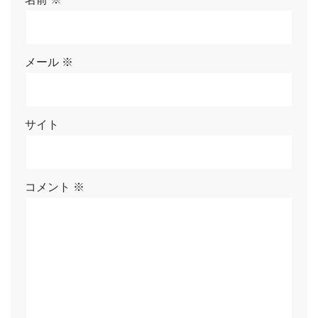
メール
※
サイト
コメント
※