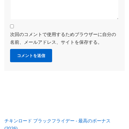
次回のコメントで使用するためブラウザーに自分の
名前、メールアドレス、サイトを保存する。
チキンロード ブラックフライデー - 最高のボーナス
(2026)