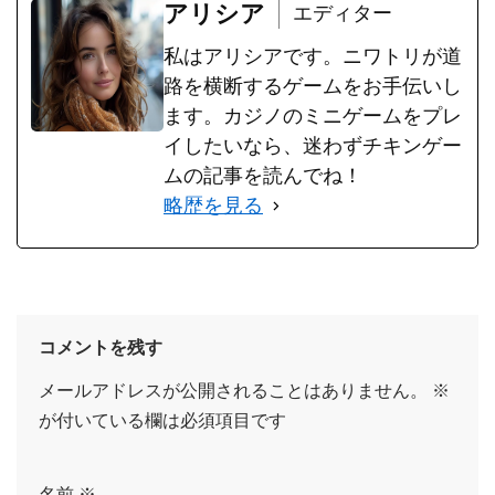
アリシア
エディター
私はアリシアです。ニワトリが道
路を横断するゲームをお手伝いし
ます。カジノのミニゲームをプレ
イしたいなら、迷わずチキンゲー
ムの記事を読んでね！
略歴を見る
コメントを残す
メールアドレスが公開されることはありません。
※
が付いている欄は必須項目です
名前
※