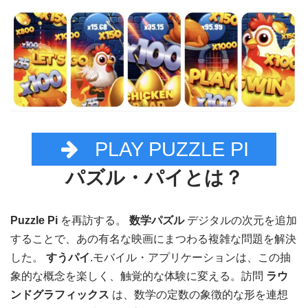
PLAY PUZZLE PI
パズル・パイとは？
Puzzle Pi
を再訪する。
数学パズル
デジタルの次元を追加
することで、あの有名な映画にまつわる複雑な問題を解決
した。
すうパイ
.モバイル・アプリケーションは、この抽
象的な概念を楽しく、触覚的な体験に変える。訪問
ラウ
ンドグラフィックス
は、数学の定数の象徴的な形を連想