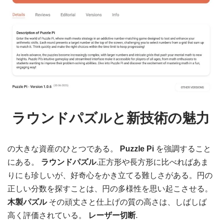
ラウンドパズルと新技術の魅力
の大きな資産のひとつである。
Puzzle Pi
を強調すること
にある。
ラウンドパズル
.正方形や長方形に比べればあま
りにも珍しいが、好奇心をかき立てる難しさがある。円の
正しい分数を探すことは、円の多様性を思い起こさせる。
木製パズル
その頑丈さと仕上げの質の高さは、しばしば
高く評価されている。
レーザー切断
.