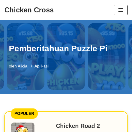
Chicken Cross
Loncat
ke
konten
Pemberitahuan Puzzle Pi
oleh
Alicia.
Aplikasi
POPULER
Chicken Road 2