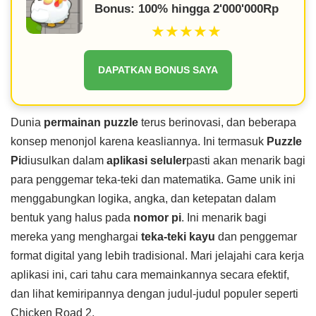
Bonus: 100% hingga 2'000'000Rp
★★★★★
DAPATKAN BONUS SAYA
Dunia
permainan puzzle
terus berinovasi, dan beberapa
konsep menonjol karena keasliannya. Ini termasuk
Puzzle
Pi
diusulkan dalam
aplikasi seluler
pasti akan menarik bagi
para penggemar teka-teki dan matematika. Game unik ini
menggabungkan logika, angka, dan ketepatan dalam
bentuk yang halus pada
nomor pi
. Ini menarik bagi
mereka yang menghargai
teka-teki kayu
dan penggemar
format digital yang lebih tradisional. Mari jelajahi cara kerja
aplikasi ini, cari tahu cara memainkannya secara efektif,
dan lihat kemiripannya dengan judul-judul populer seperti
Chicken Road 2.