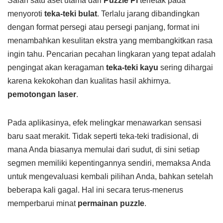
Salah satu aset utama dari
Puzzle Pi
terletak pada
menyoroti
teka-teki bulat
. Terlalu jarang dibandingkan
dengan format persegi atau persegi panjang, format ini
menambahkan kesulitan ekstra yang membangkitkan rasa
ingin tahu. Pencarian pecahan lingkaran yang tepat adalah
pengingat akan keragaman
teka-teki kayu
sering dihargai
karena kekokohan dan kualitas hasil akhirnya.
pemotongan laser
.
Pada aplikasinya, efek melingkar menawarkan sensasi
baru saat merakit. Tidak seperti teka-teki tradisional, di
mana Anda biasanya memulai dari sudut, di sini setiap
segmen memiliki kepentingannya sendiri, memaksa Anda
untuk mengevaluasi kembali pilihan Anda, bahkan setelah
beberapa kali gagal. Hal ini secara terus-menerus
memperbarui minat
permainan puzzle
.