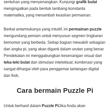
sentuhan yang menyenangkan. Kunjungi
grafik bulat
mengingatkan pada bentuk lambang konstanta
matematika, yang menambah keaslian permainan.
Berkat antarmukanya yang intuitif, ini
permainan puzzle
mengundang pemain untuk menyusun segmen lingkaran
bernomor yang berbeda. Setiap bagian mewakili sebagian
dari angka pi, yang akan diganti dalam urutan yang benar.
Pendekatan ini menggabungkan kesenangan visual dari
teka-teki bulat
dan stimulasi intelektual, kombinasi yang
sangat dihargai oleh para penggemar tantangan digital
dan fisik.
Cara bermain Puzzle Pi
Untuk berhasil dalam
Puzzle Pi
Jika Anda akan