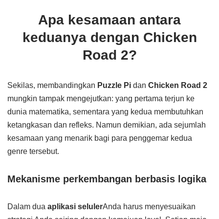
Apa kesamaan antara
keduanya dengan Chicken
Road 2?
Sekilas, membandingkan
Puzzle Pi
dan
Chicken Road 2
mungkin tampak mengejutkan: yang pertama terjun ke
dunia matematika, sementara yang kedua membutuhkan
ketangkasan dan refleks. Namun demikian, ada sejumlah
kesamaan yang menarik bagi para penggemar kedua
genre tersebut.
Mekanisme perkembangan berbasis logika
Dalam dua
aplikasi seluler
Anda harus menyesuaikan