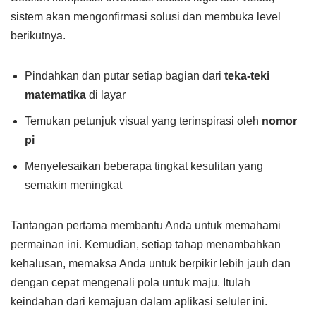
sistem akan mengonfirmasi solusi dan membuka level
berikutnya.
Pindahkan dan putar setiap bagian dari
teka-teki
matematika
di layar
Temukan petunjuk visual yang terinspirasi oleh
nomor
pi
Menyelesaikan beberapa tingkat kesulitan yang
semakin meningkat
Tantangan pertama membantu Anda untuk memahami
permainan ini. Kemudian, setiap tahap menambahkan
kehalusan, memaksa Anda untuk berpikir lebih jauh dan
dengan cepat mengenali pola untuk maju. Itulah
keindahan dari kemajuan dalam aplikasi seluler ini.