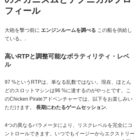
フィール
大砲を撃つ前に
エンジンルームを調べる
この船を供給し
ている。.
高いRTPと調整可能なボラティリティ・レベ
ル
97 %というRTPは、単なる乱数ではない。現在、ほとん
どのスロットマシンは96 %に達するのがやっとです。こ
のChicken Pirateアドベンチャーでは、以下をお楽しみい
ただけます。
長期にわたるゲームセッション
.
4つの異なるパラメータにより、リスクレベルを完全にコ
ントロールできます。いつでもイージーからエクストリー