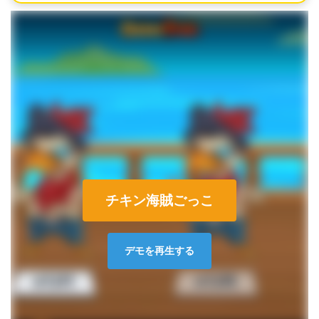
チキン海賊ごっこ
デモを再生する