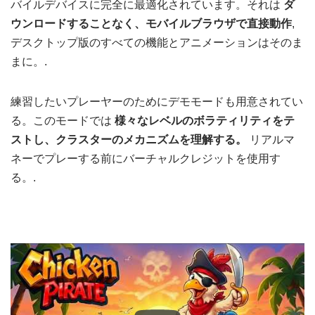
バイルデバイスに完全に最適化されています。それは
ダ
ウンロードすることなく、モバイルブラウザで直接動作
,
デスクトップ版のすべての機能とアニメーションはそのま
まに。.
練習したいプレーヤーのためにデモモードも用意されてい
る。このモードでは
様々なレベルのボラティリティをテ
ストし、クラスターのメカニズムを理解する。
リアルマ
ネーでプレーする前にバーチャルクレジットを使用す
る。.