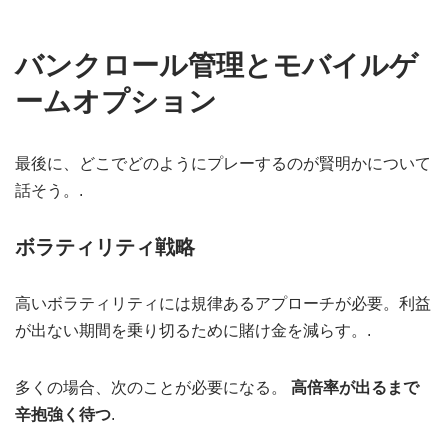
バンクロール管理とモバイルゲ
ームオプション
最後に、どこでどのようにプレーするのが賢明かについて
話そう。.
ボラティリティ戦略
高いボラティリティには規律あるアプローチが必要。利益
が出ない期間を乗り切るために賭け金を減らす。.
多くの場合、次のことが必要になる。
高倍率が出るまで
辛抱強く待つ
.