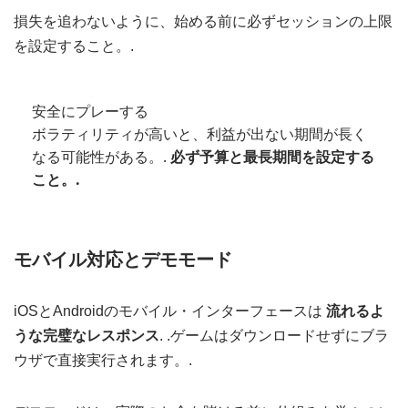
損失を追わないように、始める前に必ずセッションの上限
を設定すること。.
安全にプレーする
ボラティリティが高いと、利益が出ない期間が長く
なる可能性がある。.
必ず予算と最長期間を設定する
こと。.
モバイル対応とデモモード
iOSとAndroidのモバイル・インターフェースは
流れるよ
うな完璧なレスポンス
. .ゲームはダウンロードせずにブラ
ウザで直接実行されます。.