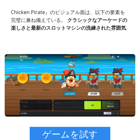
Chicken Pirate』のビジュアル面は、以下の要素を
完璧に兼ね備えている。
クラシックなアーケードの
楽しさと最新のスロットマシンの洗練された雰囲気
.
ゲームを試す