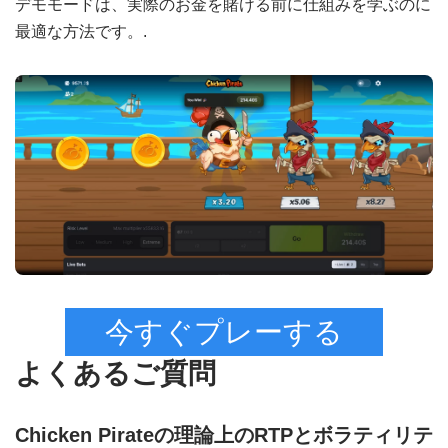
デモモードは、実際のお金を賭ける前に仕組みを学ぶのに
最適な方法です。.
今すぐプレーする
よくあるご質問
Chicken Pirateの理論上のRTPとボラティリテ