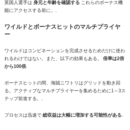
英国人選手は
身元と年齢を確認する
これらのボーナス機
能にアクセスする前に。.
ワイルドとボーナスヒットのマルチプライヤ
ー
ワイルドはコンビネーションを完成させるためだけに使わ
れるわけではない。また、以下の効果もある。
倍率は2倍
から100倍
.
ボーナスヒットの間、海賊ニワトリはグリッドを動き回
る。アクティブなマルチプライヤーを集めるために1～3ス
テップ前進する。.
プロセスは迅速で
総収益は大幅に増加する可能性がある
.