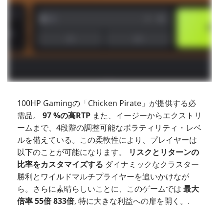
100HP Gamingの「Chicken Pirate」が提供する必
需品。
97 %の高RTP
また、イージーからエクストリ
ームまで、4段階の調整可能なボラティリティ・レベ
ルを備えている。この柔軟性により、プレイヤーは
以下のことが可能になります。
リスクとリターンの
比率をカスタマイズする
ダイナミックなクラスター
勝利とワイルドマルチプライヤーを追いかけなが
ら。さらに素晴らしいことに、このゲームでは
最大
倍率 55倍 833倍
, 特に大きな利益への扉を開く。.