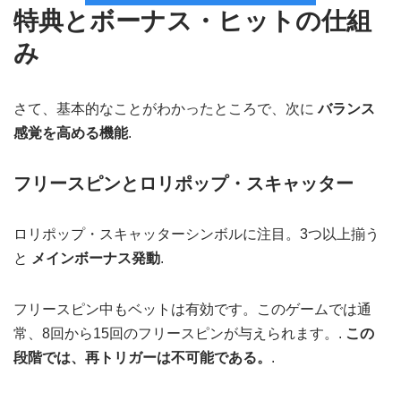
特典とボーナス・ヒットの仕組
み
さて、基本的なことがわかったところで、次に
バランス
感覚を高める機能
.
フリースピンとロリポップ・スキャッター
ロリポップ・スキャッターシンボルに注目。3つ以上揃う
と
メインボーナス発動
.
フリースピン中もベットは有効です。このゲームでは通
常、8回から15回のフリースピンが与えられます。.
この
段階では、再トリガーは不可能である。
.