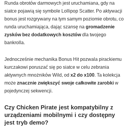
Runda obrotów darmowych jest uruchamiana, gdy na
siatce pojawią się symbole Lollipop Scatter. Po aktywacji
bonus jest rozgrywany na tym samym poziomie obrotu, co
runda uruchamiająca, dając szansę na
gromadzenie
zysków bez dodatkowych kosztów
dla twojego
bankrolla.
Jednocześnie mechanika Bonus Hit pozwala pirackiemu
kurczakowi poruszać się po siatce w celu zebrania
aktywnych mnożników Wild, od
x2 do x100
. Ta kolekcja
może
znacznie zwiększyć swoje całkowite zarobki
w
pojedynczej sekwencji.
Czy Chicken Pirate jest kompatybilny z
urządzeniami mobilnymi i czy dostępny
jest tryb demo?