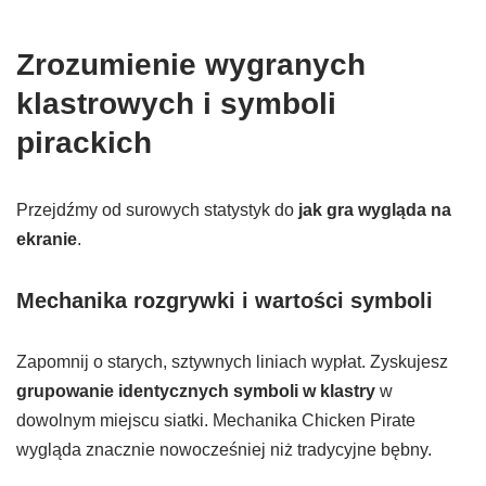
Zrozumienie wygranych
klastrowych i symboli
pirackich
Przejdźmy od surowych statystyk do
jak gra wygląda na
ekranie
.
Mechanika rozgrywki i wartości symboli
Zapomnij o starych, sztywnych liniach wypłat. Zyskujesz
grupowanie identycznych symboli w klastry
w
dowolnym miejscu siatki. Mechanika Chicken Pirate
wygląda znacznie nowocześniej niż tradycyjne bębny.