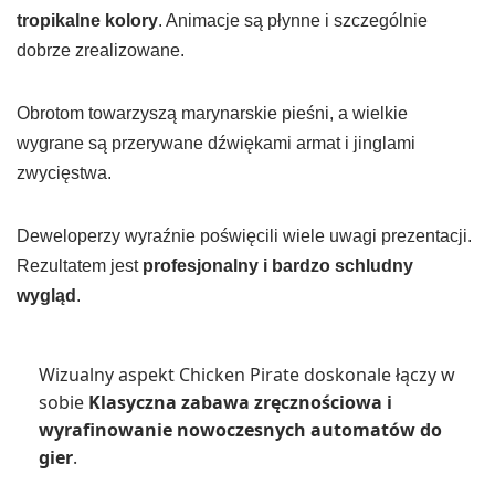
tropikalne kolory
. Animacje są płynne i szczególnie
dobrze zrealizowane.
Obrotom towarzyszą marynarskie pieśni, a wielkie
wygrane są przerywane dźwiękami armat i jinglami
zwycięstwa.
Deweloperzy wyraźnie poświęcili wiele uwagi prezentacji.
Rezultatem jest
profesjonalny i bardzo schludny
wygląd
.
Wizualny aspekt Chicken Pirate doskonale łączy w
sobie
Klasyczna zabawa zręcznościowa i
wyrafinowanie nowoczesnych automatów do
gier
.