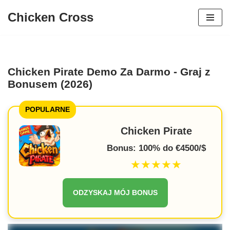
Chicken Cross
Przejdź
do
treści
Chicken Pirate Demo Za Darmo - Graj z
Bonusem (2026)
POPULARNE
Chicken Pirate
Bonus: 100% do €4500/$
★★★★★
ODZYSKAJ MÓJ BONUS