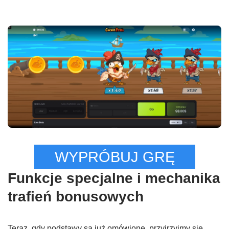
WYPRÓBUJ GRĘ
Funkcje specjalne i mechanika
trafień bonusowych
Teraz, gdy podstawy są już omówione, przyjrzyjmy się