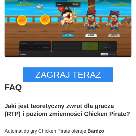
ZAGRAJ TERAZ
FAQ
Jaki jest teoretyczny zwrot dla gracza
(RTP) i poziom zmienności Chicken Pirate?
Automat do gry Chicken Pirate oferuje
Bardzo