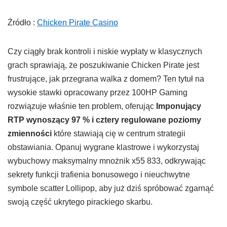
Źródło :
Chicken Pirate Casino
Czy ciągły brak kontroli i niskie wypłaty w klasycznych
grach sprawiają, że poszukiwanie Chicken Pirate jest
frustrujące, jak przegrana walka z domem? Ten tytuł na
wysokie stawki opracowany przez 100HP Gaming
rozwiązuje właśnie ten problem, oferując
Imponujący
RTP wynoszący 97 % i cztery regulowane poziomy
zmienności
które stawiają cię w centrum strategii
obstawiania. Opanuj wygrane klastrowe i wykorzystaj
wybuchowy maksymalny mnożnik x55 833, odkrywając
sekrety funkcji trafienia bonusowego i nieuchwytne
symbole scatter Lollipop, aby już dziś spróbować zgarnąć
swoją część ukrytego pirackiego skarbu.