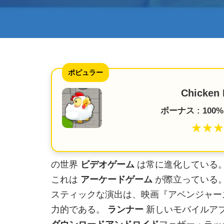
ポピュラー
Chicken 
ボーナス : 100% 
★★★
の世界
ビデオゲーム
は常に進化している
これは
アーケードゲーム
が際立っている
スティックな演出は、映画『アベンジャー
力的である。
ランナー
新しいモバイルア