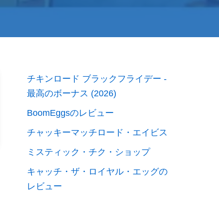
チキンロード ブラックフライデー -
最高のボーナス (2026)
BoomEggsのレビュー
チャッキーマッチロード・エイビス
ミスティック・チク・ショップ
キャッチ・ザ・ロイヤル・エッグの
レビュー