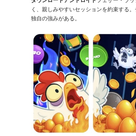
ダウンロードアンドロイド
フェザー・ラッ
く、親しみやすいセッションを約束する。
独自の強みがある。