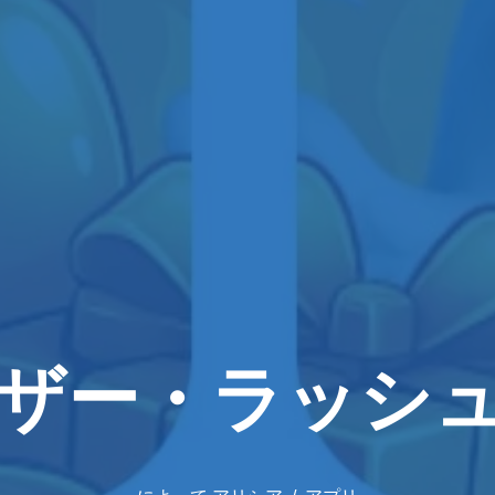
ザー・ラッシ