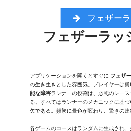
フェザーラ
フェザーラッ
アプリケーションを開くとすぐに
フェザ
の生き生きとした雰囲気。プレイヤーは勇
能な障害
ランナーの役割は、必死のレース
る。すべてはランナーのメカニックに基づ
欠である。頻繁に景色が変わり、驚きの連
各ゲームのコースはランダムに生成され、