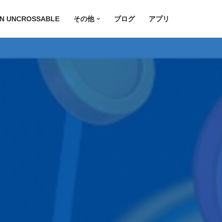
ON UNCROSSABLE
その他
ブログ
アプリ