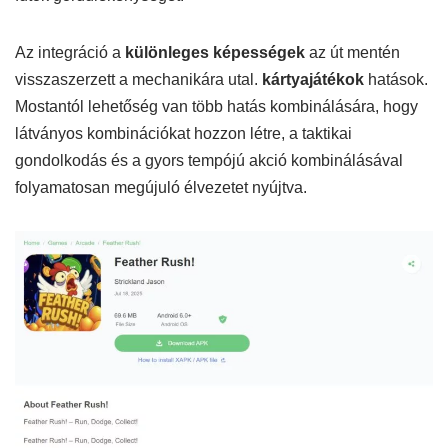
Az integráció a
különleges képességek
az út mentén
visszaszerzett a mechanikára utal.
kártyajátékok
hatások.
Mostantól lehetőség van több hatás kombinálására, hogy
látványos kombinációkat hozzon létre, a taktikai
gondolkodás és a gyors tempójú akció kombinálásával
folyamatosan megújuló élvezetet nyújtva.