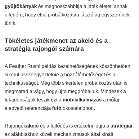
gyűjtőkártyák
és meghosszabbítja a játék életét, annak
ellenére, hogy első próbálkozásra látszólag egyszerűnek
tűnik.
Tökéletes játékmenet az akció és a
stratégia rajongói számára
A Feather Rush! példás kezelhetőségének köszönhetően
sikerül összeegyeztetnie a hozzáférhetőséget és a
technikusságot. Még több sikertelen próbálkozás után is
megmarad a vágy, hogy újra megpróbáljuk. Mindezek a
tulajdonságok teszik ezt a
mobilalkalmazás
a műfaj
alapvető referenciája
futó
okostelefonon.
Rajongók
akció
és a fejlődés is értékelni fogja a
stratégiai
az alábbiakhoz közeli mechanizmusok által kínált