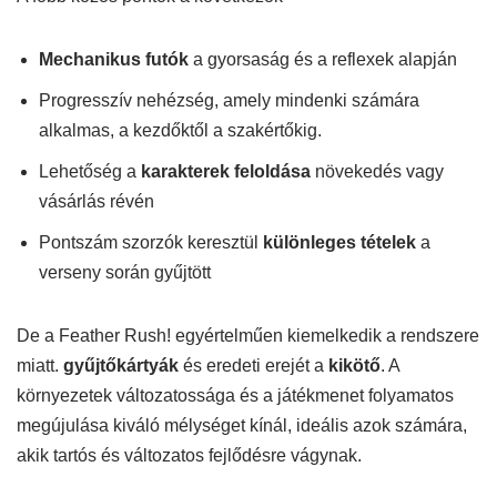
Mechanikus futók
a gyorsaság és a reflexek alapján
Progresszív nehézség, amely mindenki számára
alkalmas, a kezdőktől a szakértőkig.
Lehetőség a
karakterek feloldása
növekedés vagy
vásárlás révén
Pontszám szorzók keresztül
különleges tételek
a
verseny során gyűjtött
De a Feather Rush! egyértelműen kiemelkedik a rendszere
miatt.
gyűjtőkártyák
és eredeti erejét a
kikötő
. A
környezetek változatossága és a játékmenet folyamatos
megújulása kiváló mélységet kínál, ideális azok számára,
akik tartós és változatos fejlődésre vágynak.