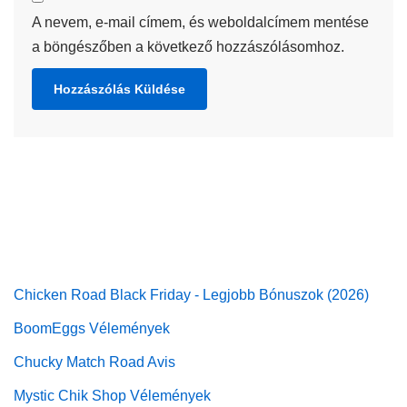
A nevem, e-mail címem, és weboldalcímem mentése
a böngészőben a következő hozzászólásomhoz.
Chicken Road Black Friday - Legjobb Bónuszok (2026)
BoomEggs Vélemények
Chucky Match Road Avis
Mystic Chik Shop Vélemények