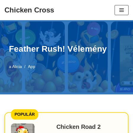
Chicken Cross
Ugrás
a
tartalomra
Feather Rush! Vélemény
a
Alicia
App
POPULÁR
Chicken Road 2