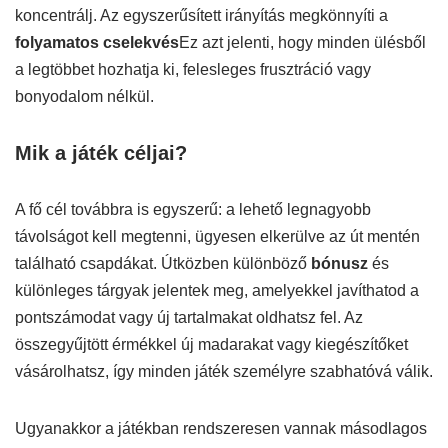
koncentrálj. Az egyszerűsített irányítás megkönnyíti a
folyamatos cselekvés
Ez azt jelenti, hogy minden ülésből
a legtöbbet hozhatja ki, felesleges frusztráció vagy
bonyodalom nélkül.
Mik a játék céljai?
A fő cél továbbra is egyszerű: a lehető legnagyobb
távolságot kell megtenni, ügyesen elkerülve az út mentén
található csapdákat. Útközben különböző
bónusz
és
különleges tárgyak jelentek meg, amelyekkel javíthatod a
pontszámodat vagy új tartalmakat oldhatsz fel. Az
összegyűjtött érmékkel új madarakat vagy kiegészítőket
vásárolhatsz, így minden játék személyre szabhatóvá válik.
Ugyanakkor a játékban rendszeresen vannak másodlagos