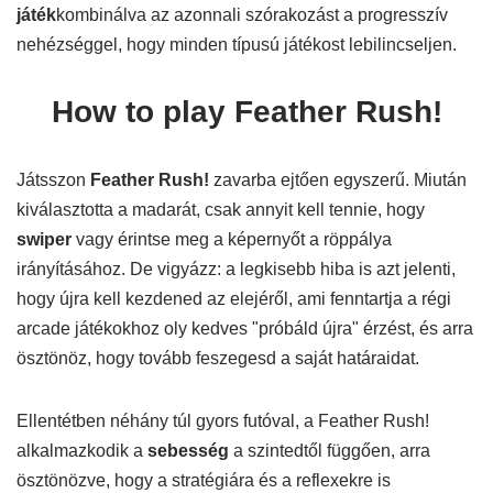
játék
kombinálva az azonnali szórakozást a progresszív
nehézséggel, hogy minden típusú játékost lebilincseljen.
How to play Feather Rush!
Játsszon
Feather Rush!
zavarba ejtően egyszerű. Miután
kiválasztotta a madarát, csak annyit kell tennie, hogy
swiper
vagy érintse meg a képernyőt a röppálya
irányításához. De vigyázz: a legkisebb hiba is azt jelenti,
hogy újra kell kezdened az elejéről, ami fenntartja a régi
arcade játékokhoz oly kedves "próbáld újra" érzést, és arra
ösztönöz, hogy tovább feszegesd a saját határaidat.
Ellentétben néhány túl gyors futóval, a Feather Rush!
alkalmazkodik a
sebesség
a szintedtől függően, arra
ösztönözve, hogy a stratégiára és a reflexekre is