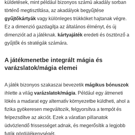
küldetések, mint például bizonyos számú akadály sorban
történő megtisztítása, az akadályok begyűjtése
gyűjtőkártyák
vagy különleges trükköket hajtanak végre.
Ez a dimenzió gazdagítja az általános élményt, és új
dimenziót ad a játéknak.
kártyajáték
eredeti és ösztönző a
gyűjtők és stratégák számára.
A játékmenetbe integrált mágia és
varázslatok/mágia elemei
A játék bizonyos szakaszai bevezetik
mágikus bónuszok
ihlette a világ
varázslatok/mágia
. Például egy átmeneti
lökés a madarat egy alternatív környezetbe küldheti, ahol a
fizika gyökeresen megváltozik, felgyorsítva a tempót és
felpezsdítve az akciót. Ezek a váratlan pillanatok
üdvözlendő frissességet adnak, és megerősítik a legjobb
futók gördülékenységét.