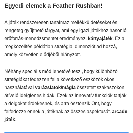
Egyedi elemek a Feather Rushban!
A játék rendszeresen tartalmaz mellékküldetéseket és
rengeteg gyűjthető tárgyat, ami egy igazi játékhoz hasonló
erőforrás-menedzsmentet eredményez.
kártyajáték
. Ez a
megközelítés példátlan stratégiai dimenziót ad hozzá,
amely közvetlen elődjéből hiányzott.
Néhány speciális mód lehetővé teszi, hogy különböző
stratégiákat fedezzen fel a következő eszközök okos
használatával
varázslatok/mágia
összetett szakaszokon
átívelő ideiglenes hidak. Ezek az innovatív funkciók tartják
a dolgokat érdekesnek, és arra ösztönzik Önt, hogy
felfedezze ennek a játéknak az összes aspektusát.
arcade
játék
.