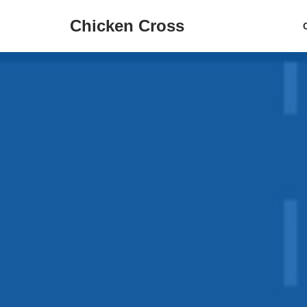
Chicken Cross
콘
텐
츠
로
건
너
뛰
기