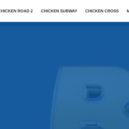
CHICKEN ROAD 2
CHICKEN SUBWAY
CHICKEN CROSS