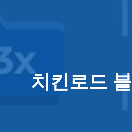
치킨로드 블