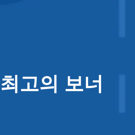
 최고의 보너