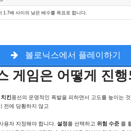
에서 1.7배 사이의 낮은 배수를 목표로 합니다.
볼로닉스에서 플레이하기
스 게임은 어떻게 진행
 치킨
풍선의 운명적인 폭발을 피하면서 고도를 높이는 것
 전에 당황하지 않고
 사용자 지정해야 합니다.
설정
를 선택하고
위험 수준
를 