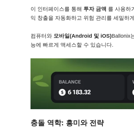
이 인터페이스를 통해
투자 금액
를 사용하거
익 창출을 자동화하고 위험 관리를 세밀하게
컴퓨터와
모바일(Android 및 iOS)
Ballon
능에 빠르게 액세스할 수 있습니다.
충돌 역학: 흥미와 전략