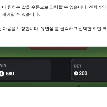
나 원하는 값을 수동으로 입력할 수 있습니다. 전략가의
 제어할 수 있습니다.
ix는 다음을 보장합니다.
유연성
를 클릭하고 선택한 화면 