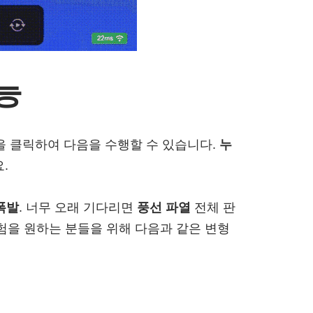
능
을 클릭하여 다음을 수행할 수 있습니다.
누
.
폭발
. 너무 오래 기다리면
풍선 파열
전체 판
경험을 원하는 분들을 위해 다음과 같은 변형