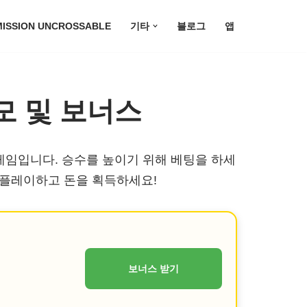
MISSION UNCROSSABLE
기타
블로그
앱
모 및 보너스
 게임입니다. 승수를 높이기 위해 베팅을 하세
 플레이하고 돈을 획득하세요!
보너스 받기