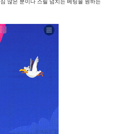
호기심 많은 분이나 스릴 넘치는 베팅을 원하는