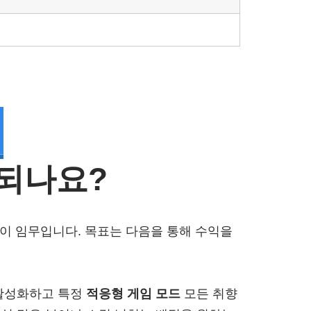
되나요?
이 임무입니다. 목표는 다음을 통해 수익을
활성화하고 특정
적응형 게임 모드
모든 취향