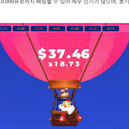
 10,000유로까지 베팅할 수 있어 매우 인기가 많으며, 