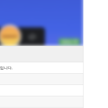
임입니다.