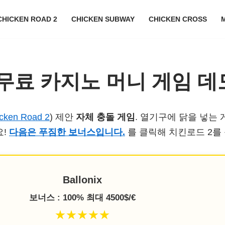
CHICKEN ROAD 2
CHICKEN SUBWAY
CHICKEN CROSS
 무료 카지노 머니 게임 데
cken Road 2
) 제안
자체 충돌 게임
. 열기구에 닭을 넣는
요!
다음은 푸짐한 보너스입니다.
를 클릭해 치킨로드 2를
Ballonix
보너스 : 100% 최대 4500$/€
★★★★★