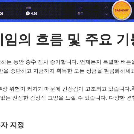
게임의 흐름 및 주요 기
작하는 동안
승수
점차 증가합니다. 언제든지 특별한 버튼
반을 중단하고 지금까지 획득한 모든 상금을 현금화하세요
부상 위험이 커지기 때문에 긴장감이 고조되고 있습니다.
 없는 진정한 감정적 고양을 느낄 수 있습니다. 다양한 
용자 지정