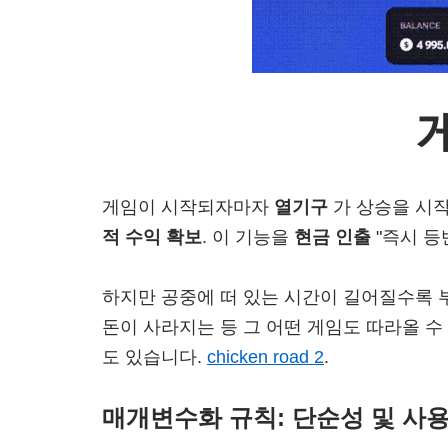
게임이 시작되자마자
열기구
가 상승을 시
적 수익 확보
. 이 기능을
현금 인출
"즉시 등
하지만 공중에 떠 있는 시간이 길어질수록 
돈이 사라지는 등 그 어떤 게임도 따라올 수
도 있습니다.
chicken road 2
.
매개변수화 규칙: 단순성 및 사