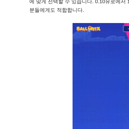
에 맞게 선택할 수 있습니다. 0.10유로에서
분들에게도 적합합니다.