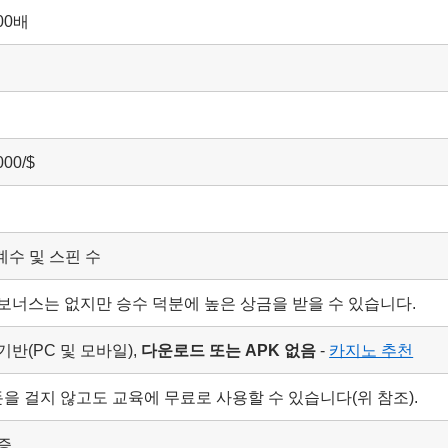
00배
00/$
 계수 및 스핀 수
보너스는 없지만 승수 덕분에 높은 상금을 받을 수 있습니다.
반(PC 및 모바일),
다운로드 또는 APK 없음
-
카지노 추천
돈을 걸지 않고도 교육에 무료로 사용할 수 있습니다(위 참조).
증