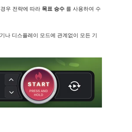
 경우 전략에 따라
목표 승수
를 사용하여 수
크기나 디스플레이 모드에 관계없이 모든 기