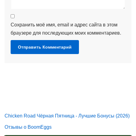
Сохранить моё имя, email и адрес сайта в этом
браузере для последующих моих комментариев.
Chicken Road Чёрная Пятница - Лучшие Бонусы (2026)
Отзывы о BoomEggs