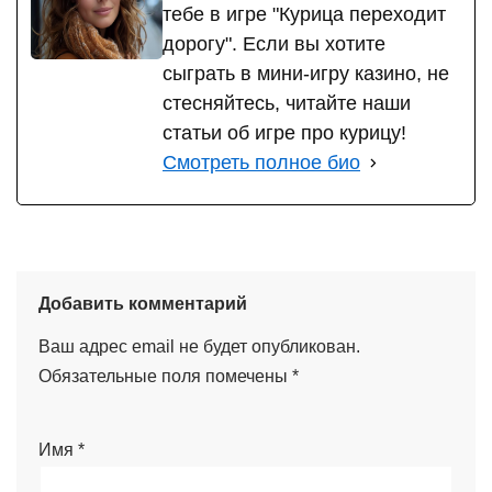
тебе в игре "Курица переходит
дорогу". Если вы хотите
сыграть в мини-игру казино, не
стесняйтесь, читайте наши
статьи об игре про курицу!
Смотреть полное био
Добавить комментарий
Ваш адрес email не будет опубликован.
Обязательные поля помечены
*
Имя
*