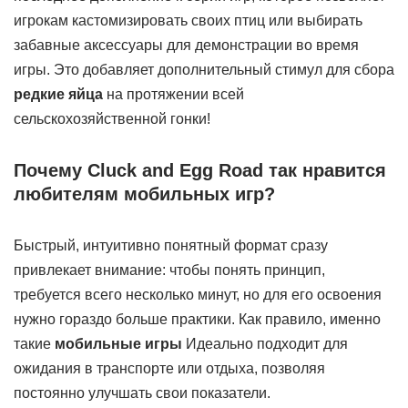
игрокам кастомизировать своих птиц или выбирать
забавные аксессуары для демонстрации во время
игры. Это добавляет дополнительный стимул для сбора
редкие яйца
на протяжении всей
сельскохозяйственной гонки!
Почему Cluck and Egg Road так нравится
любителям мобильных игр?
Быстрый, интуитивно понятный формат сразу
привлекает внимание: чтобы понять принцип,
требуется всего несколько минут, но для его освоения
нужно гораздо больше практики. Как правило, именно
такие
мобильные игры
Идеально подходит для
ожидания в транспорте или отдыха, позволяя
постоянно улучшать свои показатели.