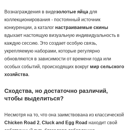
Вознаграждения в виде
золотые яйца
для
коллекционирования - постоянный источник
конкуренции, а каталог
настраиваемые скины
вдыхает настоящую визуальную индивидуальность в
каждую сессию. Это создает особую связь,
укрепляемую наборами, которые регулярно
обновляются в зависимости от времени года или
особых событий, происходящих вокруг
мир сельского
хозяйства
.
Сходства, но достаточно различий,
чтобы выделиться?
Несмотря на то, что она заимствована из классической
Chicken Road 2
,
Cluck and Egg Road
находит свой