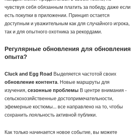
чувствуя себя обязанным платить за победу, даже если
есть покупки в приложении. Принцип остается
доступным и уважительным как для случайного игрока,
так и для опытного охотника за рекордами.
Регулярные обновления для обновления
опыта?
Cluck and Egg Road
Выделяется частотой своих
обновление контента
. Новые маршруты для
изучения,
сезонные проблемы
В центре внимания -
сельскохозяйственные достопримечательности,
эфемерные костюмы... все направлено на то, чтобы
сохранить лояльность активной публики.
Как только начинается новое событие, вы можете