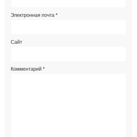
Электронная почта
*
Сайт
Комментарий
*