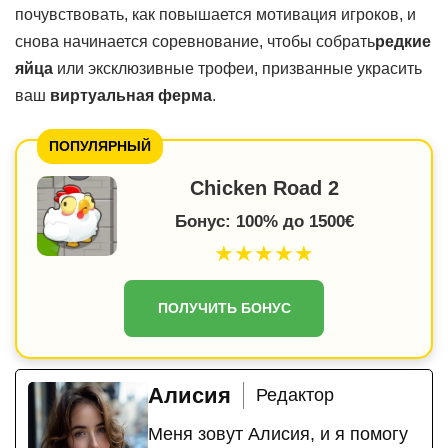
почувствовать, как повышается мотивация игроков, и
снова начинается соревнование, чтобы собрать
редкие
яйца
или эксклюзивные трофеи, призванные украсить
ваш
виртуальная ферма
.
ПОПУЛЯРНЫЙ
Chicken Road 2
Бонус: 100% до 1500€
★★★★★
ПОЛУЧИТЬ БОНУС
Алисия
Редактор
Меня зовут Алисия, и я помогу