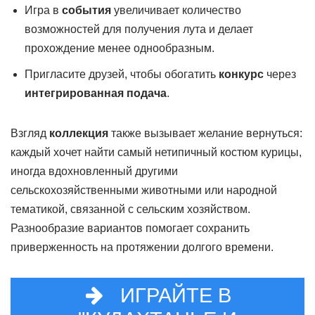
Игра в
события
увеличивает количество
возможностей для получения лута и делает
прохождение менее однообразным.
Пригласите друзей, чтобы обогатить
конкурс
через
интегрированная подача
.
Взгляд
коллекция
также вызывает желание вернуться:
каждый хочет найти самый нетипичный костюм курицы,
иногда вдохновленный другими
сельскохозяйственными животными или народной
тематикой, связанной с сельским хозяйством.
Разнообразие вариантов помогает сохранить
приверженность на протяжении долгого времени.
ИГРАЙТЕ В