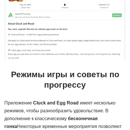
Режимы игры и советы по
прогрессу
Приложение
Cluck and Egg Road
имеет несколько
режимов, чтобы разнообразить удовольствие. В
дополнение к классическому
бесконечная
гонка
Некоторые временные мероприятия позволяют