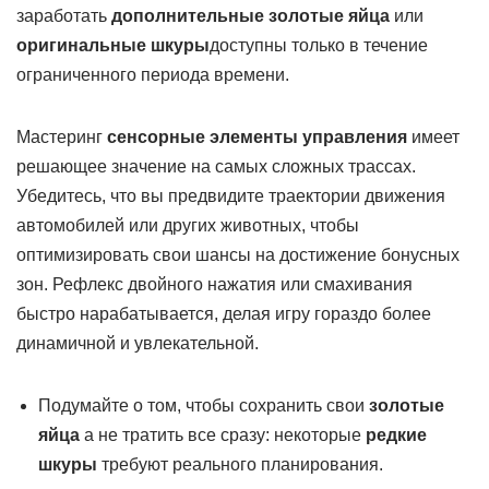
заработать
дополнительные золотые яйца
или
оригинальные шкуры
доступны только в течение
ограниченного периода времени.
Мастеринг
сенсорные элементы управления
имеет
решающее значение на самых сложных трассах.
Убедитесь, что вы предвидите траектории движения
автомобилей или других животных, чтобы
оптимизировать свои шансы на достижение бонусных
зон. Рефлекс двойного нажатия или смахивания
быстро нарабатывается, делая игру гораздо более
динамичной и увлекательной.
Подумайте о том, чтобы сохранить свои
золотые
яйца
а не тратить все сразу: некоторые
редкие
шкуры
требуют реального планирования.