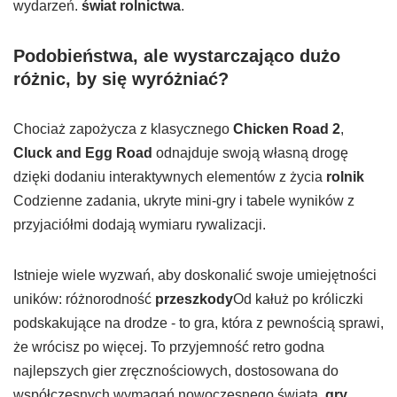
wydarzeń.
świat rolnictwa
.
Podobieństwa, ale wystarczająco dużo
różnic, by się wyróżniać?
Chociaż zapożycza z klasycznego
Chicken Road 2
,
Cluck and Egg Road
odnajduje swoją własną drogę
dzięki dodaniu interaktywnych elementów z życia
rolnik
Codzienne zadania, ukryte mini-gry i tabele wyników z
przyjaciółmi dodają wymiaru rywalizacji.
Istnieje wiele wyzwań, aby doskonalić swoje umiejętności
uników: różnorodność
przeszkody
Od kałuż po króliczki
podskakujące na drodze - to gra, która z pewnością sprawi,
że wrócisz po więcej. To przyjemność retro godna
najlepszych gier zręcznościowych, dostosowana do
współczesnych wymagań nowoczesnego świata.
gry