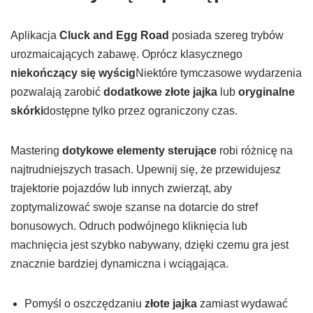
Aplikacja
Cluck and Egg Road
posiada szereg trybów
urozmaicających zabawę. Oprócz klasycznego
niekończący się wyścig
Niektóre tymczasowe wydarzenia
pozwalają zarobić
dodatkowe złote jajka
lub
oryginalne
skórki
dostępne tylko przez ograniczony czas.
Mastering
dotykowe elementy sterujące
robi różnicę na
najtrudniejszych trasach. Upewnij się, że przewidujesz
trajektorie pojazdów lub innych zwierząt, aby
zoptymalizować swoje szanse na dotarcie do stref
bonusowych. Odruch podwójnego kliknięcia lub
machnięcia jest szybko nabywany, dzięki czemu gra jest
znacznie bardziej dynamiczna i wciągająca.
Pomyśl o oszczędzaniu
złote jajka
zamiast wydawać