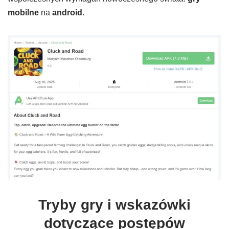
mobilne
na
android
.
Tryby gry i wskazówki
dotyczące postępów