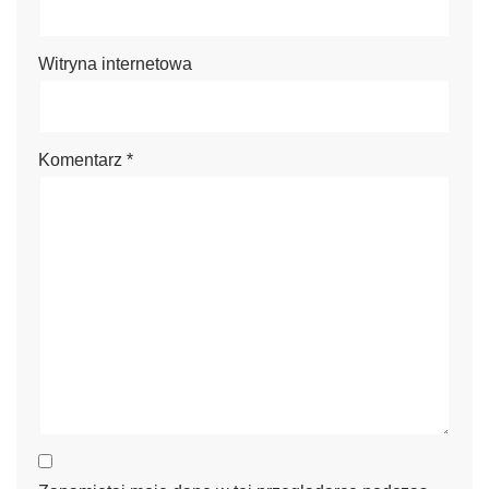
Witryna internetowa
Komentarz
*