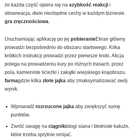
że każda część opiera się na
szybkość reakcji
i
obserwacja, dwie niezbędne cechy w każdym biznesie.
gra zręcznościowa
.
Uruchamiając aplikację po jej
pobieranie
Ekran główny
prowadzi bezpośrednio do obszaru startowego. Kilka
krótkich instrukcji prowadzi przez pierwsze kroki. Akcja
polega na prowadzeniu kury po różnych trasach, przez
pola, kamieniste ścieżki i zakątki wiejskiego krajobrazu.
farma
gdzie kilka
złote jajka
aby zmaksymalizować swój
wynik.
Wprowadź
rozrzucone jajka
aby zwiększyć sumę
punktów.
Zwróć uwagę na
ciągniki
stogi siana i błotniste kałuże,
które trzeba sprytnie omijać.