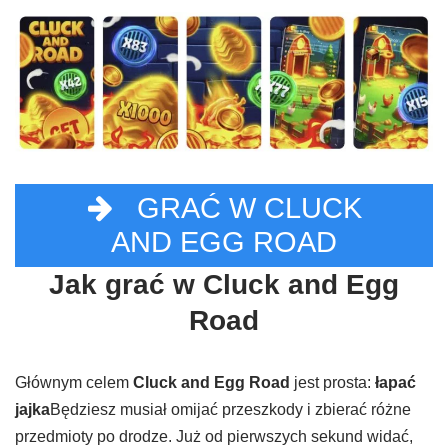
GRAĆ W CLUCK
AND EGG ROAD
Jak grać w Cluck and Egg
Road
Głównym celem
Cluck and Egg Road
jest prosta:
łapać
jajka
Będziesz musiał omijać przeszkody i zbierać różne
przedmioty po drodze. Już od pierwszych sekund widać,