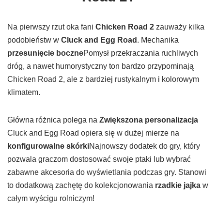
Na pierwszy rzut oka fani
Chicken Road 2
zauważy kilka
podobieństw w
Cluck and Egg Road
. Mechanika
przesunięcie boczne
Pomysł przekraczania ruchliwych
dróg, a nawet humorystyczny ton bardzo przypominają
Chicken Road 2, ale z bardziej rustykalnym i kolorowym
klimatem.
Główna różnica polega na
Zwiększona personalizacja
Cluck and Egg Road opiera się w dużej mierze na
konfigurowalne skórki
Najnowszy dodatek do gry, który
pozwala graczom dostosować swoje ptaki lub wybrać
zabawne akcesoria do wyświetlania podczas gry. Stanowi
to dodatkową zachętę do kolekcjonowania
rzadkie jajka
w
całym wyścigu rolniczym!