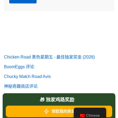
Chicken Road 黑色星期五 - 最佳独家奖金 (2026)
BoomEggs 评论
Chucky Match Road Avis
神秘奇趣商店评论
皇家彩蛋》评论
🎁 独家鸡路奖励
领取我的奖金
Chinese