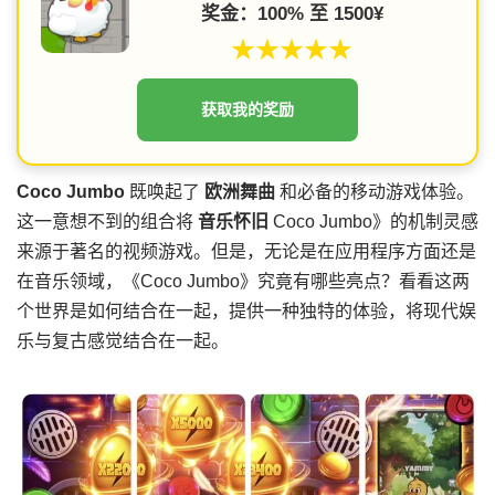
奖金：100% 至 1500¥
★★★★★
获取我的奖励
Coco Jumbo
既唤起了
欧洲舞曲
和必备的移动游戏体验。
这一意想不到的组合将
音乐怀旧
Coco Jumbo》的机制灵感
来源于著名的视频游戏。但是，无论是在应用程序方面还是
在音乐领域，《Coco Jumbo》究竟有哪些亮点？看看这两
个世界是如何结合在一起，提供一种独特的体验，将现代娱
乐与复古感觉结合在一起。