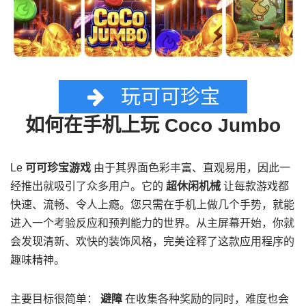
玩可可珍宝
如何在手机上玩 Coco Jumbo
Le
可可珍宝游戏
由于其界面色彩丰富、直观易用，因此一
经推出就吸引了众多用户。它的
超休闲机械
让每款游戏都
快速、流畅、令人上瘾。您只需在手机上做几个手势，就能
进入一个考验反应和预判能力的世界。从主屏幕开始，你就
会发现清新、欢快的装饰风格，完美诠释了这款应用程序的
趣味精神。
主要目标很简单：
避障
在收集各种奖励的同时，难度也会