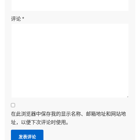
评论
*
在此浏览器中保存我的显示名称、邮箱地址和网站地
址，以便下次评论时使用。