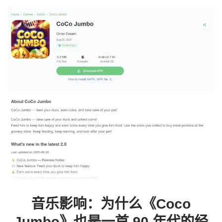
音乐影响：为什么《Coco
Jumbo》也是一首 90 年代的经