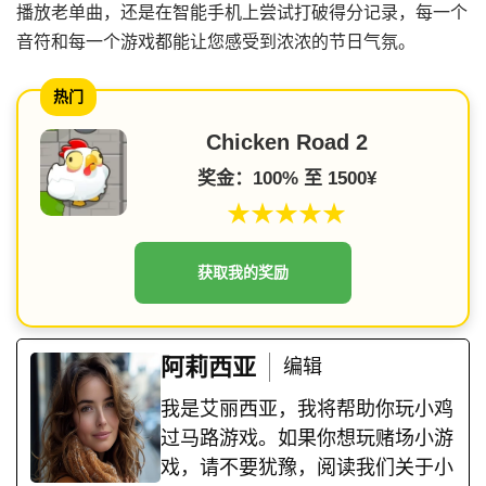
播放老单曲，还是在智能手机上尝试打破得分记录，每一个
音符和每一个游戏都能让您感受到浓浓的节日气氛。
热门
Chicken Road 2
奖金：100% 至 1500¥
★★★★★
获取我的奖励
阿莉西亚
编辑
我是艾丽西亚，我将帮助你玩小鸡
过马路游戏。如果你想玩赌场小游
戏，请不要犹豫，阅读我们关于小