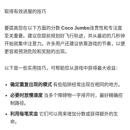
取得有效进展的技巧
要提高您在以下方面的分数
Coco Jumbo
连贯性和专注度
至关重要。建议您提前规划好飞行轨迹，并从最初的几秒钟
开始就集中注意力。许多用户还建议依靠游戏的节奏，以便
更容易预测危险和奖励的出现。
以下是一些实用技巧，可帮助您从游戏中获得最大收益：
确定重复出现的模式
有些陷阱经常出现在相同的地方。
必要时放慢速度
当多个障碍物一字排开时，最好精确控
制路径。
利用每笔奖金
它们可以用来增加分数或获得额外的生
命。