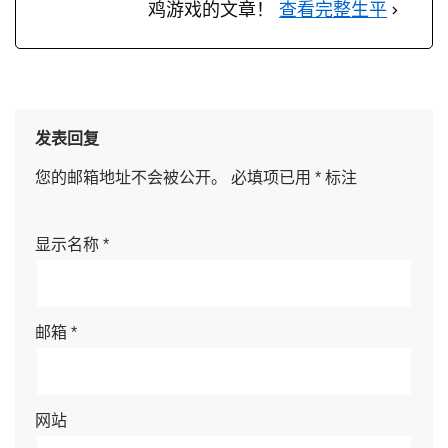
鸡游戏的文章！
查看完整生平
发表回复
您的邮箱地址不会被公开。
必填项已用
*
标注
显示名称
*
邮箱
*
网站