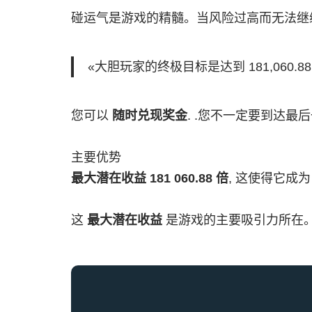
碰运气是游戏的精髓。当风险过高而无法继
«大胆玩家的终极目标是达到 181,060.88
您可以
随时兑现奖金
. .您不一定要到达最
主要优势
最大潜在收益 181 060.88 倍
, 这使得它成为 
这
最大潜在收益
是游戏的主要吸引力所在。