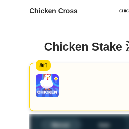
Chicken Cross
CHI
跳
至
内
容
Chicken Stak
热门