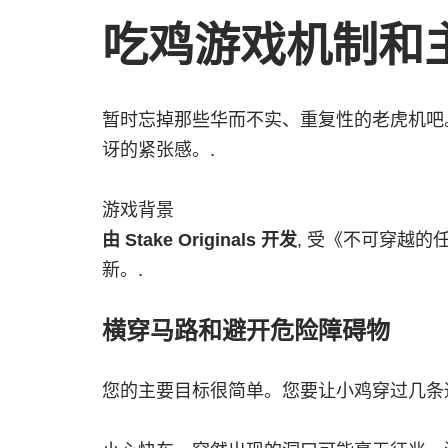
吃鸡游戏机制和
暂时忘掉那些华而不实、重复性的老虎机吧
讶的紧张感。.
游戏背景
由 Stake Originals 开发
, 受《不可穿越的任务
新。.
横穿马路和避开危险障碍物
您的主要目标很简单。您要让小鸡穿过几条