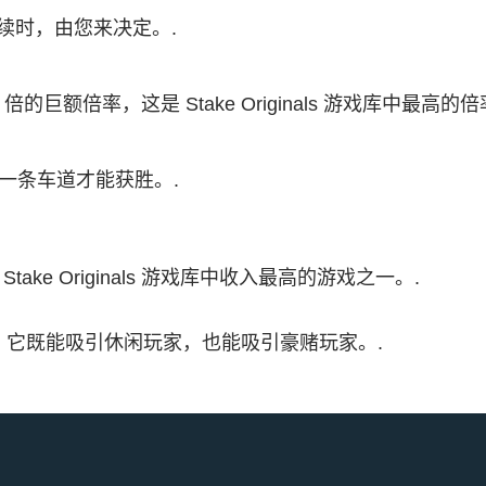
续时，由您来决定。.
 倍的巨额倍率，这是 Stake Originals 游戏库中最高的
后一条车道才能获胜。.
Stake Originals 游戏库中收入最高的游戏之一。.
它既能吸引休闲玩家，也能吸引豪赌玩家。.