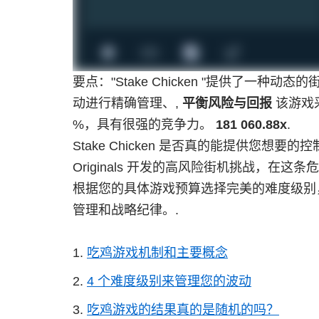
要点："Stake Chicken "提供了
动进行精确管理、,
平衡风险与回报
该游戏采
%，具有很强的竞争力。
181 060.88x
.
Stake Chicken 是否真的能提供您
Originals 开发的高风险街机挑战，在
根据您的具体游戏预算选择完美的难度级别
管理和战略纪律。.
吃鸡游戏机制和主要概念
4 个难度级别来管理您的波动
吃鸡游戏的结果真的是随机的吗？