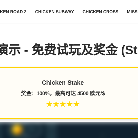
CKEN ROAD 2
CHICKEN SUBWAY
CHICKEN CROSS
MISS
e 演示 - 免费试玩及奖金 (Stak
Chicken Stake
奖金：100%，最高可达 4500 欧元/$
★★★★★