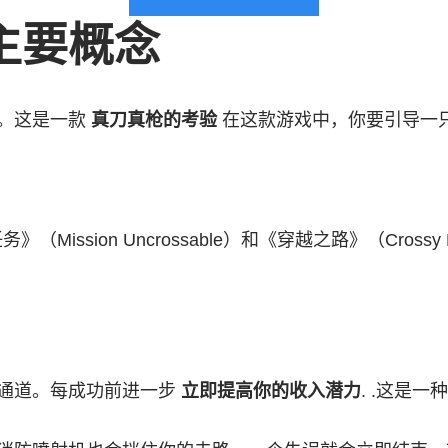
主要概念
。这是一款
真刀真枪的考验
在这款游戏中，你要引导一
》（Mission Uncrossable）和《穿越之路》（Crossy
通道。每成功前进一步
立即提高你的收入潜力
. .这是