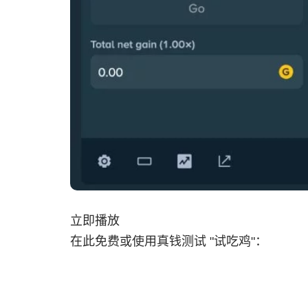
立即播放
在此免费或使用真钱测试 "试吃鸡"：