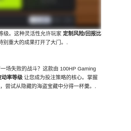
等级。这种灵活性允许玩家
定制风险/回报比
得特别重大的成果打开了大门。.
败的战斗？这款由 100HP Gaming
的波动率等级
让您成为投注策略的核心。掌握
密，尝试从隐藏的海盗宝藏中分得一杯羹。.