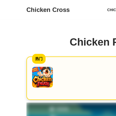
Chicken Cross
CHI
跳
至
内
容
Chicken
热门