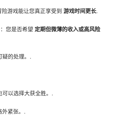
盗 "冒险游戏能让您真正享受到
游戏时间更长
.
衡：您是否希望
定期但微薄的收入或高风险
疑的处理。.
，也可以选择大获全胜。.
格外紧张。.