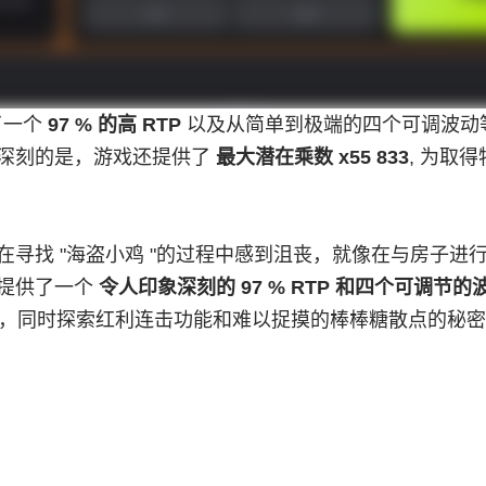
供了一个
97 % 的高 RTP
以及从简单到极端的四个可调波动
深刻的是，游戏还提供了
最大潜在乘数 x55 833
, 为取
找 "海盗小鸡 "的过程中感到沮丧，就像在与房子进行一场失
提供了一个
令人印象深刻的 97 % RTP 和四个可调节
最大倍率，同时探索红利连击功能和难以捉摸的棒棒糖散点的秘