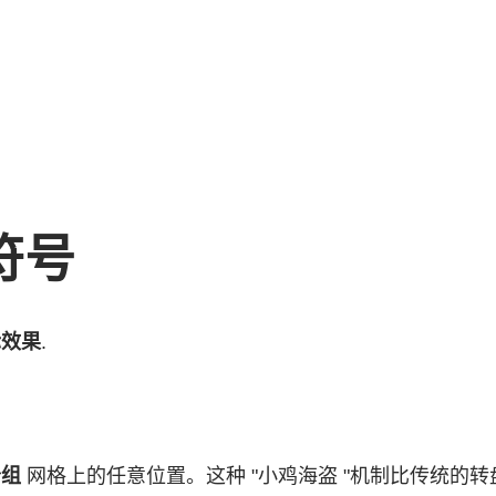
符号
际效果
.
分组
网格上的任意位置。这种 "小鸡海盗 "机制比传统的转