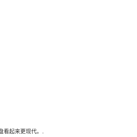
盘看起来更现代。.