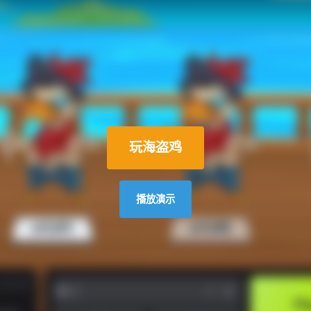
玩海盗鸡
播放演示