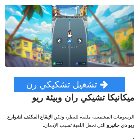
تشغيل تشكيكي رن
ميكانيكا تشيكي ران وبيئة ريو
الرسومات المشمسة ملفتة للنظر، ولكن
الإيقاع المكثف لشوارع
ريو دي جانيرو
التي تجعل اللعبة تسبب الإدمان.