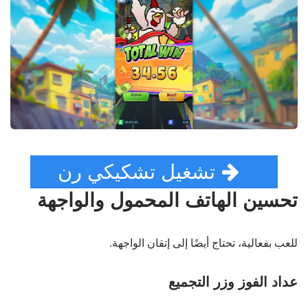
تشغيل تشكيكي رن
تحسين الهاتف المحمول والواجهة
للعب بفعالية، تحتاج أيضًا إلى إتقان الواجهة.
عداد الفوز وزر التجميع