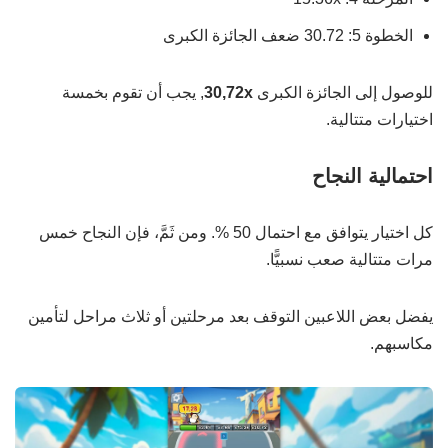
الخطوة 5: 30.72 ضعف الجائزة الكبرى
للوصول إلى الجائزة الكبرى
30,72x
, يجب أن تقوم بخمسة
اختيارات متتالية.
احتمالية النجاح
كل اختيار يتوافق مع احتمال 50 %. ومن ثَمَّ، فإن النجاح خمس
مرات متتالية صعب نسبيًّا.
يفضل بعض اللاعبين التوقف بعد مرحلتين أو ثلاث مراحل لتأمين
مكاسبهم.