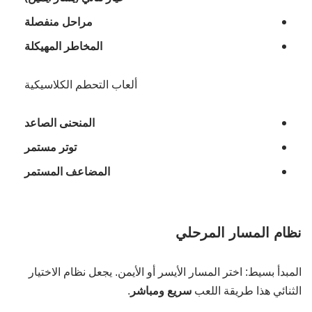
مراحل منفصلة
المخاطر المهيكلة
ألعاب التحطم الكلاسيكية
المنحنى الصاعد
توتر مستمر
المضاعف المستمر
نظام المسار المرحلي
المبدأ بسيط: اختر المسار الأيسر أو الأيمن. يجعل نظام الاختيار
الثنائي هذا طريقة اللعب
سريع ومباشر
.