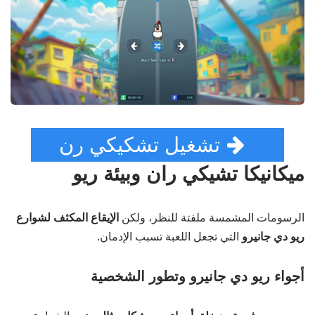
تشغيل تشكيكي رن
ميكانيكا تشيكي ران وبيئة ريو
الرسومات المشمسة ملفتة للنظر، ولكن
الإيقاع المكثف لشوارع
ريو دي جانيرو
التي تجعل اللعبة تسبب الإدمان.
أجواء ريو دي جانيرو وتطور الشخصية