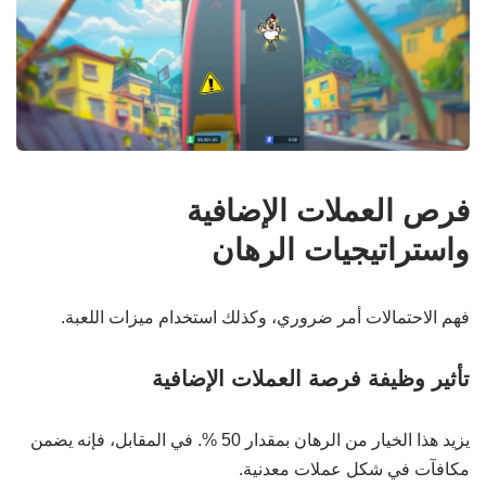
فرص العملات الإضافية
واستراتيجيات الرهان
فهم الاحتمالات أمر ضروري، وكذلك استخدام ميزات اللعبة.
تأثير وظيفة فرصة العملات الإضافية
يزيد هذا الخيار من الرهان بمقدار 50 %. في المقابل، فإنه يضمن
مكافآت في شكل عملات معدنية.