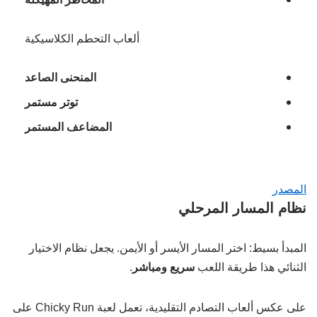
ألعاب التحطم الكلاسيكية
المنحنى الصاعد
توتر مستمر
المضاعف المستمر
المصدر
نظام المسار المرحلي
المبدأ بسيط: اختر المسار الأيسر أو الأيمن. يجعل نظام الاختيار
الثنائي هذا طريقة اللعب
سريع ومباشر
.
على عكس ألعاب التصادم التقليدية، تعمل لعبة Chicky Run على