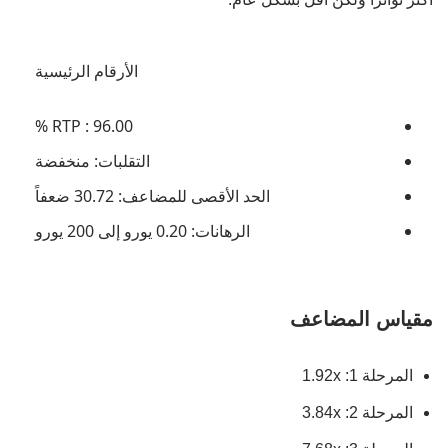
الأرقام الرئيسية
RTP : 96.00 %
التقلبات: منخفضة
الحد الأقصى للمضاعف: 30.72 ضعفاً
الرهانات: 0.20 يورو إلى 200 يورو
مقياس المضاعف
المرحلة 1: 1.92x
المرحلة 2: 3.84x