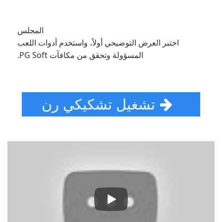
المجلس
اختبر العرض التوضيحي أولاً، واستخدم أدوات اللعب
المسؤولة وتحقق من مكافآت PG Soft.
تشغيل تشكيكي رن