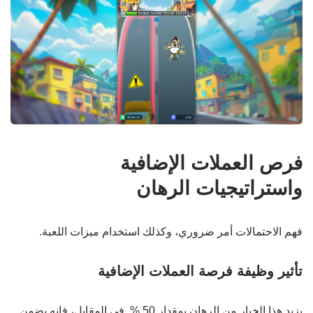
فرص العملات الإضافية
واستراتيجيات الرهان
فهم الاحتمالات أمر ضروري، وكذلك استخدام ميزات اللعبة.
تأثير وظيفة فرصة العملات الإضافية
يزيد هذا الخيار من الرهان بمقدار 50 %. في المقابل، فإنه يضمن