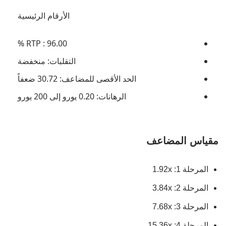
الأرقام الرئيسية
RTP : 96.00 %
التقلبات: منخفضة
الحد الأقصى للمضاعف: 30.72 ضعفاً
الرهانات: 0.20 يورو إلى 200 يورو
مقياس المضاعف
المرحلة 1: 1.92x
المرحلة 2: 3.84x
المرحلة 3: 7.68x
المرحلة 4: 15.36x