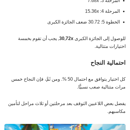
المرحلة 3: 7.68x
المرحلة 4: 15.36x
الخطوة 5: 30.72 ضعف الجائزة الكبرى
للوصول إلى الجائزة الكبرى
30,72x
, يجب أن تقوم بخمسة
اختيارات متتالية.
احتمالية النجاح
كل اختيار يتوافق مع احتمال 50 %. ومن ثَمَّ، فإن النجاح خمس
مرات متتالية صعب نسبيًّا.
يفضل بعض اللاعبين التوقف بعد مرحلتين أو ثلاث مراحل لتأمين
مكاسبهم.