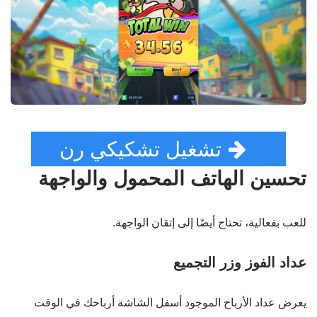
تشغيل تشكيكي رن
تحسين الهاتف المحمول والواجهة
للعب بفعالية، تحتاج أيضًا إلى إتقان الواجهة.
عداد الفوز وزر التجميع
يعرض عداد الأرباح الموجود أسفل الشاشة أرباحك في الوقت