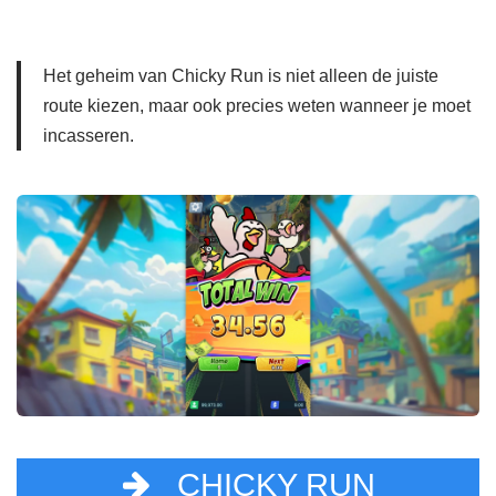
Het geheim van Chicky Run is niet alleen de juiste
route kiezen, maar ook precies weten wanneer je moet
incasseren.
CHICKY RUN