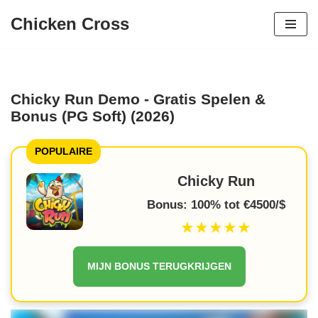
Chicken Cross
Overslaan
naar
inhoud
Chicky Run Demo - Gratis Spelen &
Bonus (PG Soft) (2026)
POPULAIRE
Chicky Run
Bonus: 100% tot €4500/$
★★★★★
MIJN BONUS TERUGKRIJGEN