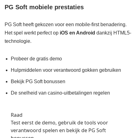
PG Soft mobiele prestaties
PG Soft heeft gekozen voor een mobile-first benadering.
Het spel werkt perfect op
iOS en Android
dankzij HTML5-
technologie.
Probeer de gratis demo
Hulpmiddelen voor verantwoord gokken gebruiken
Bekijk PG Soft bonussen
De snelheid van casino-uitbetalingen regelen
Raad
Test eerst de demo, gebruik de tools voor
verantwoord spelen en bekijk de PG Soft