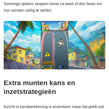
Sommige spelers stoppen liever na twee of drie fases om
hun winsten veilig te stellen.
Extra munten kans en
inzetstrategieën
Inzicht in kansberekening is essentieel, maar dat geldt ook