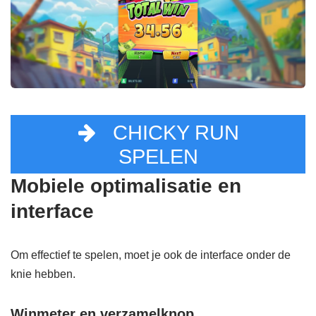
CHICKY RUN
SPELEN
Mobiele optimalisatie en
interface
Om effectief te spelen, moet je ook de interface onder de
knie hebben.
Winmeter en verzamelknop