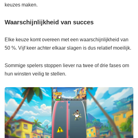
keuzes maken.
Waarschijnlijkheid van succes
Elke keuze komt overeen met een waarschijnlijkheid van
50 %. Vijf keer achter elkaar slagen is dus relatief moeilijk.
Sommige spelers stoppen liever na twee of drie fases om
hun winsten veilig te stellen.