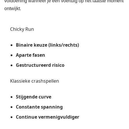
voldoening wanneer je een voertuig op het laatste moment
ontwijkt.
Chicky Run
Binaire keuze (links/rechts)
Aparte fasen
Gestructureerd risico
Klassieke crashspellen
Stijgende curve
Constante spanning
Continue vermenigvuldiger