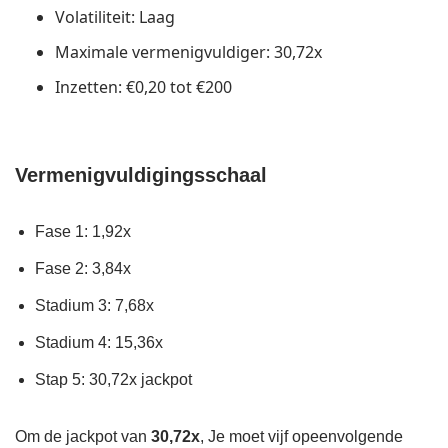
Volatiliteit: Laag
Maximale vermenigvuldiger: 30,72x
Inzetten: €0,20 tot €200
Vermenigvuldigingsschaal
Fase 1: 1,92x
Fase 2: 3,84x
Stadium 3: 7,68x
Stadium 4: 15,36x
Stap 5: 30,72x jackpot
Om de jackpot van
30,72x
, Je moet vijf opeenvolgende