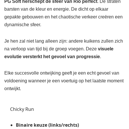
PG Soft herschept de sfeer van Rio perfect
. De straten
barsten van de kleur en energie. De dicht op elkaar
gepakte gebouwen en het chaotische verkeer creëren een
dynamische sfeer.
Je hen zal niet lang alleen zijn: andere kuikens zullen zich
na verloop van tijd bij de groep voegen. Deze
visuele
evolutie versterkt het gevoel van progressie
.
Elke succesvolle ontwijking geeft je een echt gevoel van
voldoening wanneer je een voertuig op het laatste moment
ontwijkt.
Chicky Run
Binaire keuze (links/rechts)