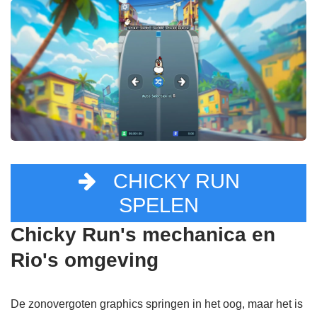
CHICKY RUN
SPELEN
Chicky Run's mechanica en
Rio's omgeving
De zonovergoten graphics springen in het oog, maar het is