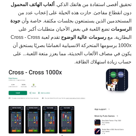
تحقيق أقصى استفادة من هاتفك الذكي.
ألعاب الهاتف المحمول
دون انقطاع مفاجئ. حازت هذه الحيلة على إعجاب عدد من
المستخدمين الذين يستمتعون بجلسات مكثفة. خاصة وأن
جودة
الرسومات
تضع اللعبة في بعض الأحيان متطلبات أكبر على
البطارية. مع
رسومات عالية الوضوح
تقدم لعبة Cross - Cross
1000x برسومها المتحركة الانسيابية انغماسًا بصريًا يستحق أن
يكون في مصاف الألعاب الحديثة، مما يعزز متعة اللعبة... على
حساب زيادة استهلاك الطاقة.