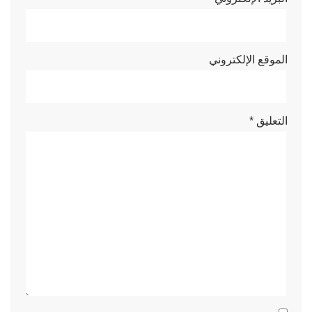
الموقع الإلكتروني
التعليق
*