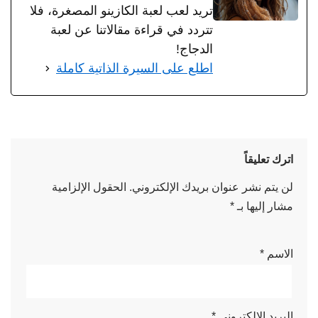
تريد لعب لعبة الكازينو المصغرة، فلا
تتردد في قراءة مقالاتنا عن لعبة
الدجاج!
اطلع على السيرة الذاتية كاملة
اترك تعليقاً
لن يتم نشر عنوان بريدك الإلكتروني.
الحقول الإلزامية
مشار إليها بـ
*
الاسم
*
البريد الإلكتروني
*