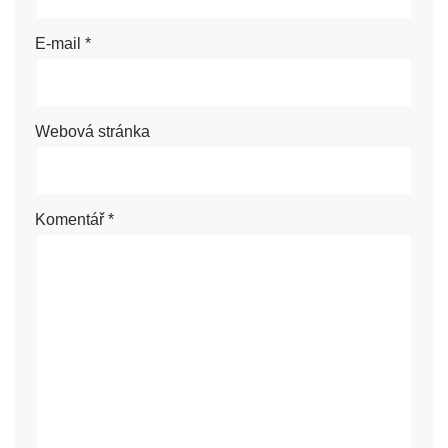
E-mail
*
Webová stránka
Komentář
*