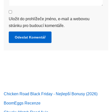
Uložit do prohlížeče jméno, e-mail a webovou
stránku pro budoucí komentáře.
Chicken Road Black Friday - Nejlepší Bonusy (2026)
BoomEggs Recenze