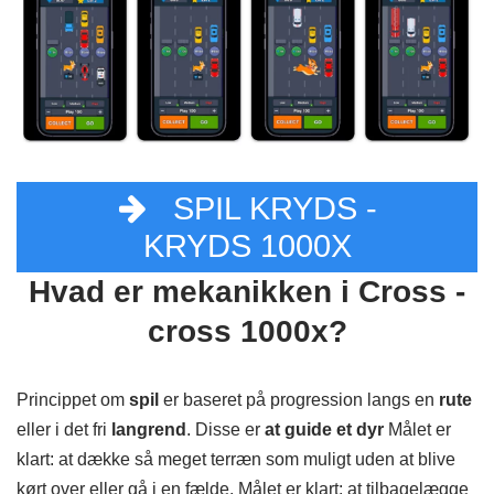
SPIL KRYDS -
KRYDS 1000X
Hvad er mekanikken i Cross -
cross 1000x?
Princippet om
spil
er baseret på progression langs en
rute
eller i det fri
langrend
. Disse er
at guide et dyr
Målet er
klart: at dække så meget terræn som muligt uden at blive
kørt over eller gå i en fælde. Målet er klart: at tilbagelægge