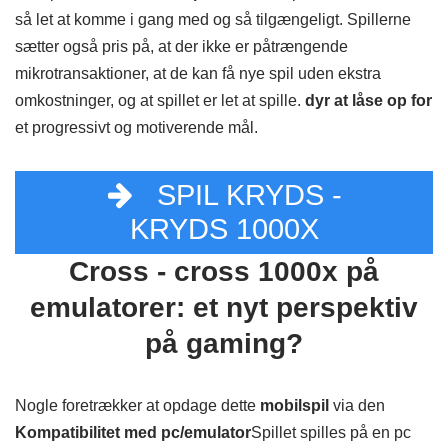
så let at komme i gang med og så tilgængeligt. Spillerne
sætter også pris på, at der ikke er påtrængende
mikrotransaktioner, at de kan få nye spil uden ekstra
omkostninger, og at spillet er let at spille.
dyr at låse op for
et progressivt og motiverende mål.
SPIL KRYDS -
KRYDS 1000X
Cross - cross 1000x på
emulatorer: et nyt perspektiv
på gaming?
Nogle foretrækker at opdage dette
mobilspil
via den
Kompatibilitet med pc/emulator
Spillet spilles på en pc