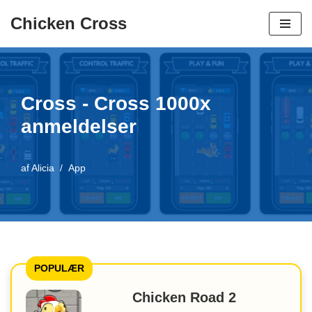
Chicken Cross
Spring
til
indhold
Cross - Cross 1000x
anmeldelser
af
Alicia
App
POPULÆR
Chicken Road 2