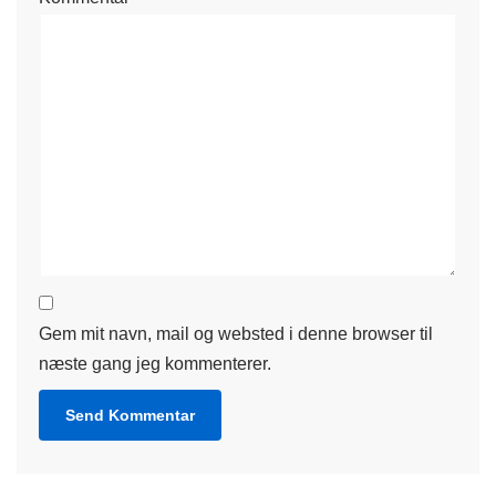
Gem mit navn, mail og websted i denne browser til
næste gang jeg kommenterer.