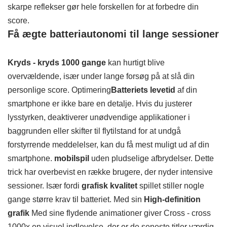
skarpe reflekser gør hele forskellen for at forbedre din
score.
Få ægte batteriautonomi til lange sessioner
Kryds - kryds 1000 gange
kan hurtigt blive
overvældende, især under lange forsøg på at slå din
personlige score. Optimering
Batteriets levetid
af din
smartphone er ikke bare en detalje. Hvis du justerer
lysstyrken, deaktiverer unødvendige applikationer i
baggrunden eller skifter til flytilstand for at undgå
forstyrrende meddelelser, kan du få mest muligt ud af din
smartphone.
mobilspil
uden pludselige afbrydelser. Dette
trick har overbevist en række brugere, der nyder intensive
sessioner. Især fordi
grafisk kvalitet
spillet stiller nogle
gange større krav til batteriet. Med sin
High-definition
grafik
Med sine flydende animationer giver Cross - cross
1000x en visuel indlevelse, der er de seneste titler værdig,