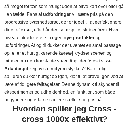
så meget terræn som muligt uden at blive kørt over eller gå
i en fælde. Fans af
udfordringer
vil sætte pris på den
progressive sværhedsgrad, der er ideel til at perfektionere
dine reflekser, efterhånden som spillet skrider frem. Hvert
niveau introducerer sin egen
nye produkter
og
udfordringer. Af og til dukker der uventet en smal passage
op, eller et hurtigt kørende køretøj krydser scenen og
minder om den konstante spænding, der føles i visse
Arkadespil
. Og hvis din
dyr
mislykkes? Bare rolig,
spilleren dukker hurtigt op igen, klar til at prøve igen ved at
lære af tidligere fejltagelser. Denne dynamik tilskynder til
eksperimenter og udholdenhed, en funktion, som både
begyndere og erfarne spillere sætter stor pris på.
Hvordan spiller jeg Cross -
cross 1000x effektivt?