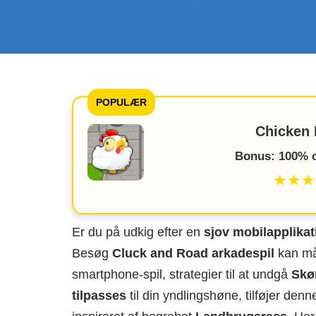
POPULÆR
Chicken 
Bonus: 100% o
★★★
Er du på udkig efter en
sjov mobilapplikat
Besøg
Cluck and Road arkadespil
kan må
smartphone-spil, strategier til at undgå
Skø
tilpasses
til din yndlingshøne, tilføjer denne