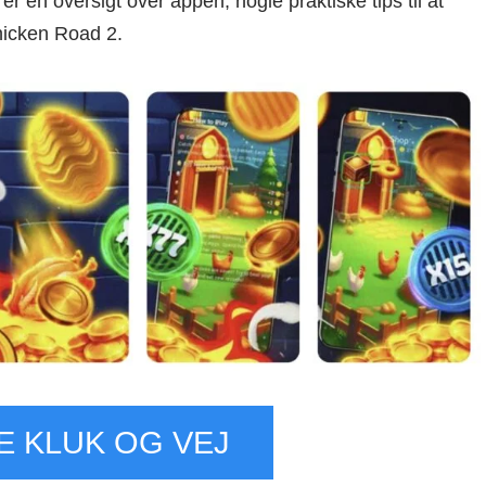
 er en oversigt over appen, nogle praktiske tips til at
hicken Road 2.
 KLUK OG VEJ