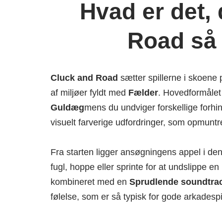
Hvad er det,
Road så
Cluck and Road
sætter spillerne i skoene
af miljøer fyldt med
Fælder
. Hovedformålet
Guldæg
mens du undviger forskellige forhi
visuelt farverige udfordringer, som opmuntrer
Fra starten ligger ansøgningens appel i de
fugl, hoppe eller sprinte for at undslippe 
kombineret med en
Sprudlende soundtra
følelse, som er så typisk for gode arkadespi