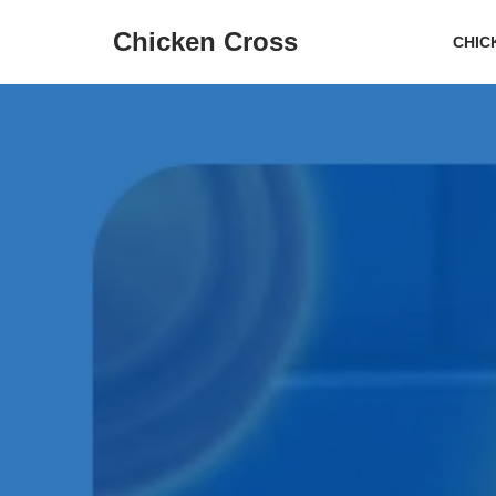
Chicken Cross
CHIC
Spring
til
indhold