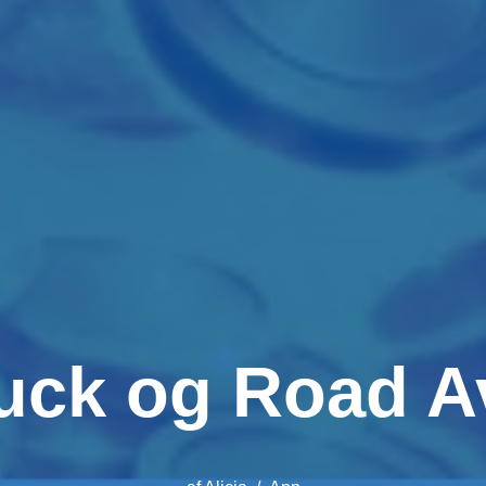
uck og Road A