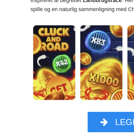
inspireret af begrebet
Landbrugsrace
. Her
spille og en naturlig sammenligning med C
LEGE