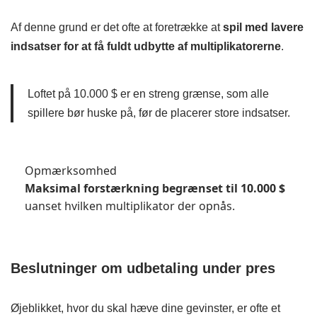
Af denne grund er det ofte at foretrække at
spil med lavere
indsatser for at få fuldt udbytte af multiplikatorerne
.
Loftet på 10.000 $ er en streng grænse, som alle
spillere bør huske på, før de placerer store indsatser.
Opmærksomhed
Maksimal forstærkning begrænset til 10.000 $
uanset hvilken multiplikator der opnås.
Beslutninger om udbetaling under pres
Øjeblikket, hvor du skal hæve dine gevinster, er ofte et