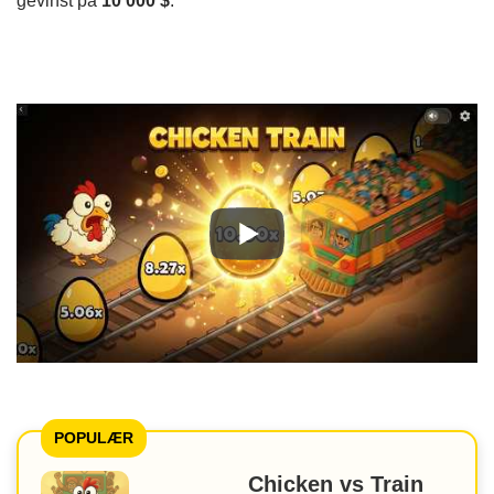
gevinst på
10 000 $
.
POPULÆR
Chicken vs Train