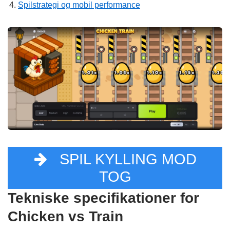
Spilstrategi og mobil performance
SPIL KYLLING MOD
TOG
Tekniske specifikationer for
Chicken vs Train