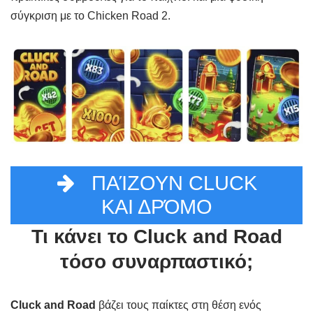
σύγκριση με το Chicken Road 2.
ΠΑΊΖΟΥΝ CLUCK
ΚΑΙ ΔΡΌΜΟ
Τι κάνει το Cluck and Road
τόσο συναρπαστικό;
Cluck and Road
βάζει τους παίκτες στη θέση ενός