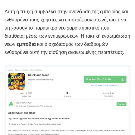
Αυτή η πτυχή συμβάλλει στην ανανέωση της εμπειρίας και
ενθαρρύνει τους χρήστες να επιστρέφουν συχνά, ώστε να
μη χάσουν το παραμικρό νέο χαρακτηριστικό που
διατίθεται μέσω των ενημερώσεων. Η τακτική ενσωμάτωση
νέων
εμπόδια
και ο σχεδιασμός των διαδρομών
ενθαρρύνει αυτή την αίσθηση ανανεωμένης περιπέτειας.