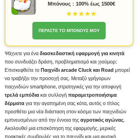
Μπόνους : 100% έως 1500€
★★★★★
ΠΕΡΑΣΤΕ ΤΟ ΜΠΟΝΟΥΣ ΜΟΥ
Ψάχνετε για ένα
διασκεδαστική εφαρμογή για κινητά
που συνδυάζει δράση, προβληματισμό και χιούμορ;
Επισκεφθείτε το
Παιχνίδι arcade Cluck και Road
μπορεί
να τραβήξει την προσοχή σας. Μεταξύ γρήγορων
παιχνιδιών smartphone, στρατηγικές για την αποφυγή
τρελά εμπόδια
και συλλογή
παραμετροποιήσιμα
δέρματα
για την αγαπημένη σας κότα, αυτός ο τίτλος
προσθέτει μια νέα διάσταση στον κόσμο των παιχνιδιών
εμπνευσμένων από την έννοια της
αγροτικός αγώνας
.
Ακολουθεί μια επισκόπηση της εφαρμογής, μερικές
πρακτικές συμβουλές για το παιχνίδι και μια φυσική