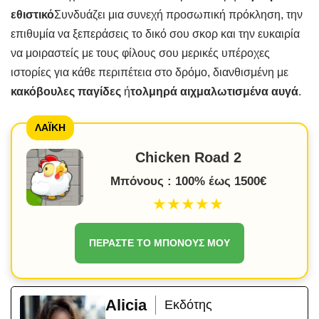
εθιστικό
Συνδυάζει μια συνεχή προσωπική πρόκληση, την
επιθυμία να ξεπεράσεις το δικό σου σκορ και την ευκαιρία
να μοιραστείς με τους φίλους σου μερικές υπέροχες
ιστορίες για κάθε περιπέτεια στο δρόμο, διανθισμένη με
κακόβουλες παγίδες
ή
τολμηρά αιχμαλωτισμένα αυγά
.
ΛΑΪΚΗ
Chicken Road 2
Μπόνους : 100% έως 1500€
★★★★★
ΠΕΡΑΣΤΕ ΤΟ ΜΠΟΝΟΥΣ ΜΟΥ
Alicia
Εκδότης