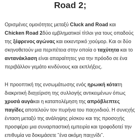
Road 2;
Ορισμένες ομοιότητες μεταξύ
Cluck and Road
και
Chicken Road 2
δύο εμβληματικοί τίτλοι για τους οπαδούς
της
ξέφρενος αγώνας
και εκκεντρικό χιούμορ. Και οι δύο
σκηνοθετούν μια περιπέτεια στην οποία ο
ταχύτητα
και το
αντανάκλαση
είναι απαραίτητες για την πρόοδο σε ένα
περιβάλλον γεμάτο κινδύνους και εκπλήξεις.
Η προοπτική της ενσωμάτωσης ενός
ηρωική κότα
τη
διακριτική διαχείριση της συλλογής αντικειμένων όπως
χρυσά αυγά
και η καταπολέμηση της
απρόβλεπτες
παγίδες
αποτελούν τον πυρήνα του παιχνιδιού. Η συνεχής
ένταση μεταξύ της ανάληψης ρίσκου και της προσοχής
προσφέρει μια συναρπαστική εμπειρία και τροφοδοτεί την
επιθυμία να δοκιμάσετε "ένα ακόμη παιχνίδι".