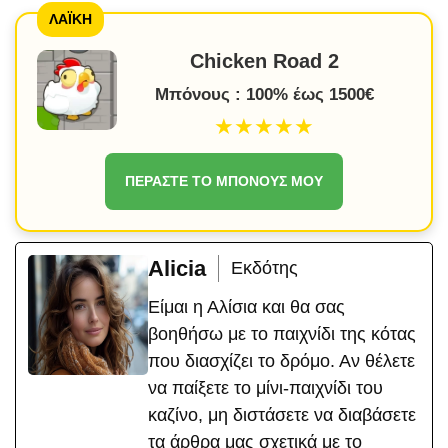
ΛΑΪΚΗ
Chicken Road 2
Μπόνους : 100% έως 1500€
★★★★★
ΠΕΡΑΣΤΕ ΤΟ ΜΠΟΝΟΥΣ ΜΟΥ
Alicia
Εκδότης
Είμαι η Αλίσια και θα σας
βοηθήσω με το παιχνίδι της κότας
που διασχίζει το δρόμο. Αν θέλετε
να παίξετε το μίνι-παιχνίδι του
καζίνο, μη διστάσετε να διαβάσετε
τα άρθρα μας σχετικά με το