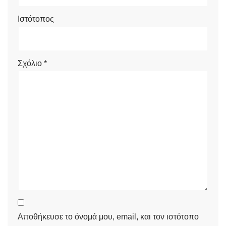
Ιστότοπος
Σχόλιο
*
Αποθήκευσε το όνομά μου, email, και τον ιστότοπο