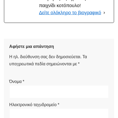
παιχνίδι κοτόπουλο!
Δείτε ολόκληρο το βιογραφικό
Αφήστε μια απάντηση
Η ηλ. διεύθυνση σας δεν δημοσιεύεται.
Τα
υποχρεωτικά πεδία σημειώνονται με
*
Όνομα
*
Ηλεκτρονικό ταχυδρομείο
*