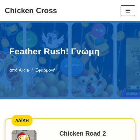
Chicken Cross
Μετάβαση
στο
περιεχόμενο
Feather Rush! Γνώμη
από
Alicia
Εφαρμογή
ΛΑΪΚΗ
Chicken Road 2