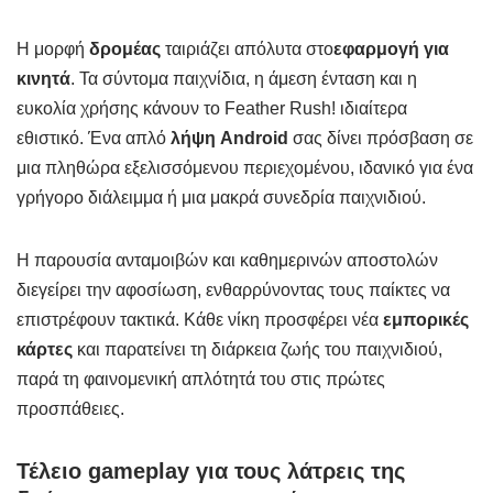
Η μορφή
δρομέας
ταιριάζει απόλυτα στο
εφαρμογή για
κινητά
. Τα σύντομα παιχνίδια, η άμεση ένταση και η
ευκολία χρήσης κάνουν το Feather Rush! ιδιαίτερα
εθιστικό. Ένα απλό
λήψη Android
σας δίνει πρόσβαση σε
μια πληθώρα εξελισσόμενου περιεχομένου, ιδανικό για ένα
γρήγορο διάλειμμα ή μια μακρά συνεδρία παιχνιδιού.
Η παρουσία ανταμοιβών και καθημερινών αποστολών
διεγείρει την αφοσίωση, ενθαρρύνοντας τους παίκτες να
επιστρέφουν τακτικά. Κάθε νίκη προσφέρει νέα
εμπορικές
κάρτες
και παρατείνει τη διάρκεια ζωής του παιχνιδιού,
παρά τη φαινομενική απλότητά του στις πρώτες
προσπάθειες.
Τέλειο gameplay για τους λάτρεις της