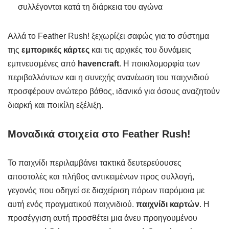
συλλέγονται κατά τη διάρκεια του αγώνα
Αλλά το Feather Rush! ξεχωρίζει σαφώς για το σύστημα
της
εμπορικές κάρτες
και τις αρχικές του δυνάμεις
εμπνευσμένες από
havencraft
. Η ποικιλομορφία των
περιβαλλόντων και η συνεχής ανανέωση του παιχνιδιού
προσφέρουν ανώτερο βάθος, ιδανικό για όσους αναζητούν
διαρκή και ποικίλη εξέλιξη.
Μοναδικά στοιχεία στο Feather Rush!
Το παιχνίδι περιλαμβάνει τακτικά δευτερεύουσες
αποστολές και πλήθος αντικειμένων προς συλλογή,
γεγονός που οδηγεί σε διαχείριση πόρων παρόμοια με
αυτή ενός πραγματικού παιχνιδιού.
παιχνίδι καρτών
. Η
προσέγγιση αυτή προσθέτει μια άνευ προηγουμένου