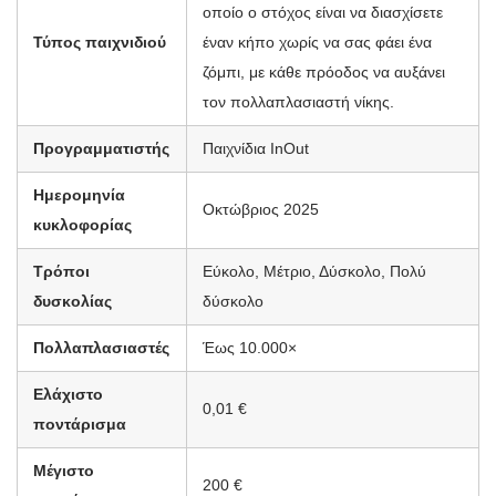
οποίο ο στόχος είναι να διασχίσετε
Τύπος παιχνιδιού
έναν κήπο χωρίς να σας φάει ένα
ζόμπι, με κάθε πρόοδος να αυξάνει
τον πολλαπλασιαστή νίκης.
Προγραμματιστής
Παιχνίδια InOut
Ημερομηνία
Οκτώβριος 2025
κυκλοφορίας
Τρόποι
Εύκολο, Μέτριο, Δύσκολο, Πολύ
δυσκολίας
δύσκολο
Πολλαπλασιαστές
Έως 10.000×
Ελάχιστο
0,01 €
ποντάρισμα
Μέγιστο
200 €