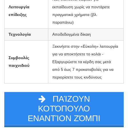
Λειτουργία
εκπαίδευση χωρίς να ποντάρετε
επίδειξης
πραγματικά χρήματα (βλ.
παραπάνω)
Τεχνολογία
Αποδεδειγμένα δίκαιη
Ξεκινήστε στην «Εύκολη» λειτουργία
για να αποκτήσετε το κολάι -
Συμβουλές
Εξαργυρώστε τα κέρδη σας μετά
παιχνιδιού
από 5 έως 7 προκαταβολές για να
περιορίσετε τους κινδύνους
ΠΑΊΖΟΥΝ
ΚΟΤΌΠΟΥΛΟ
ΕΝΑΝΤΊΟΝ ΖΌΜΠΙ