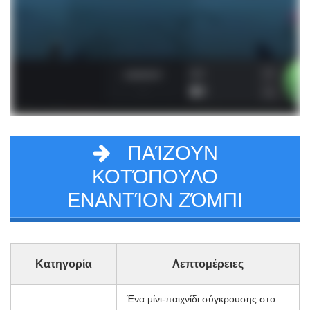
ΠΑΊΖΟΥΝ
ΚΟΤΌΠΟΥΛΟ
ΕΝΑΝΤΊΟΝ ΖΌΜΠΙ
Κατηγορία
Λεπτομέρειες
Ένα μίνι-παιχνίδι σύγκρουσης στο