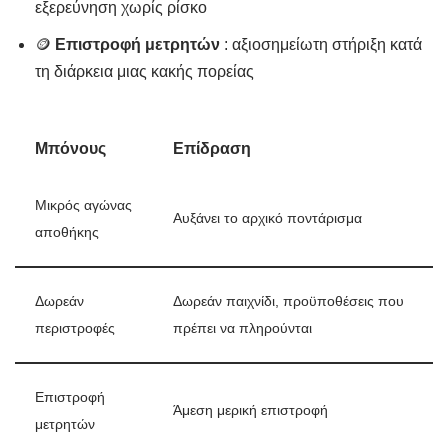
εξερεύνηση χωρίς ρίσκο
🪙
Επιστροφή μετρητών
: αξιοσημείωτη στήριξη κατά
τη διάρκεια μιας κακής πορείας
Μπόνους
Επίδραση
Μικρός αγώνας
Αυξάνει το αρχικό ποντάρισμα
αποθήκης
Δωρεάν
Δωρεάν παιχνίδι, προϋποθέσεις που
περιστροφές
πρέπει να πληρούνται
Επιστροφή
Άμεση μερική επιστροφή
μετρητών