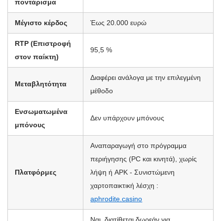
ποντάρισμα
Μέγιστο κέρδος
Έως 20.000 ευρώ
RTP (Επιστροφή
95,5 %
στον παίκτη)
Διαφέρει ανάλογα με την επιλεγμένη
Μεταβλητότητα
μέθοδο
Ενσωματωμένα
Δεν υπάρχουν μπόνους
μπόνους
Αναπαραγωγή στο πρόγραμμα
περιήγησης (PC και κινητά), χωρίς
Πλατφόρμες
λήψη ή APK - Συνιστώμενη
χαρτοπαικτική λέσχη :
aphrodite.casino
Ναι, διατίθεται δωρεάν για