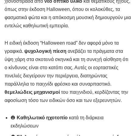
χιονοστιβάδα από
νέο οπτικό υλικό
και θεματικούς ήχους,
όπως στην έκδοση Halloween, όπου οι κολοκύθες, τα
φασματικά φώτα και η απόκοσμη μουσική δημιουργούν μια
εντελώς καθηλωτική εμπειρία.
Η ειδική έκδοση “Halloween road” δεν αφορά μόνο τα
γραφικά.
ψυχολογική πίεση
ανεβάζει τα πράγματα στα
ύψη χάρη στα σκοτεινά σκηνικά και τη συνεχή αίσθηση ότι
ο κίνδυνος είναι στο κατόπι σας. Αυτές οι εορταστικές
πινελιές διεγείρουν την περιέργεια, διατηρώντας
παράλληλα το παιχνίδι φρέσκο και συναρπαστικό.
θεμελιώδεις μηχανισμοί
του παιχνιδιού, κερδίζοντας την
αφοσίωση τόσο των ειδικών όσο και των εξερευνητών.
🎃
Καθηλωτικό ηχοτοπίο
κατά τη διάρκεια
εκδηλώσεων