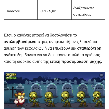
Αναζητούντες
Hardcore
2,0x - 5,0x
συγκινήσεις
Έτσι, ο καθένας μπορεί να δοσολογήσει το
αντιλαμβανόμενο στρες
αντιμετωπίζουν χιλιαπλάσια
αύξηση των κεφαλαίων ή να επιλέξουν μια
σταθερότερη
ανάπτυξη
, ιδανικό για να δοκιμάσετε απαλά τα όριά σας
κατά τη διάρκεια αυτής της
επική προσομοίωση μάχης
.