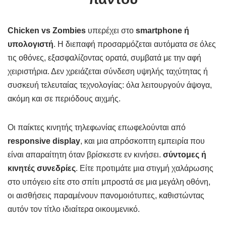
Chicken vs Zombies
υπερέχει στο
smartphone ή
υπολογιστή
. Η διεπαφή προσαρμόζεται αυτόματα σε όλες
τις οθόνες, εξασφαλίζοντας ορατά, συμβατά με την αφή
χειριστήρια. Δεν χρειάζεται σύνδεση υψηλής ταχύτητας ή
συσκευή τελευταίας τεχνολογίας: όλα λειτουργούν άψογα,
ακόμη και σε περιόδους αιχμής.
Οι παίκτες κινητής τηλεφωνίας επωφελούνται από
responsive display
, και μια απρόσκοπτη εμπειρία που
είναι απαραίτητη όταν βρίσκεστε εν κινήσει.
σύντομες ή
κινητές συνεδρίες
. Είτε προτιμάτε μια στιγμή χαλάρωσης
στο υπόγειο είτε στο σπίτι μπροστά σε μια μεγάλη οθόνη,
οι αισθήσεις παραμένουν πανομοιότυπες, καθιστώντας
αυτόν τον τίτλο ιδιαίτερα οικουμενικό.