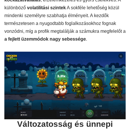
különböző
volatilitási szintek
A sokféle lehetőség közül
mindenki személyre szabhatja élményeit. A kezdők
természetesen a nyugodtabb foglalkozásokhoz fognak
vonzódni, míg a profik megtalálják a számukra megfelelőt a
a fejlett üzemmódok nagy sebessége
.
Változatosság és ünnepi