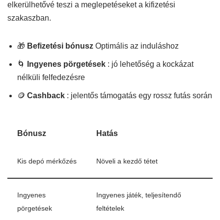
elkerülhetővé teszi a meglepetéseket a kifizetési
szakaszban.
🎁
Befizetési bónusz
Optimális az induláshoz
🌀
Ingyenes pörgetések
: jó lehetőség a kockázat
nélküli felfedezésre
🪙
Cashback
: jelentős támogatás egy rossz futás során
Bónusz
Hatás
Kis depó mérkőzés
Növeli a kezdő tétet
Ingyenes
Ingyenes játék, teljesítendő
pörgetések
feltételek