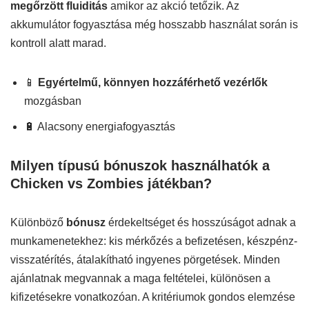
megőrzött fluiditás
amikor az akció tetőzik. Az
akkumulátor fogyasztása még hosszabb használat során is
kontroll alatt marad.
📱
Egyértelmű, könnyen hozzáférhető vezérlők
mozgásban
🔋 Alacsony energiafogyasztás
Milyen típusú bónuszok használhatók a
Chicken vs Zombies játékban?
Különböző
bónusz
érdekeltséget és hosszúságot adnak a
munkamenetekhez: kis mérkőzés a befizetésen, készpénz-
visszatérítés, átalakítható ingyenes pörgetések. Minden
ajánlatnak megvannak a maga feltételei, különösen a
kifizetésekre vonatkozóan. A kritériumok gondos elemzése