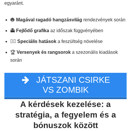
egyaránt.
🎃
Magával ragadó hangzásvilág
rendezvények során
👻
Fejlődő grafika
az időszak függvényében
🧟‍♂️
Speciális hatások
a feszültség növelése
🏆
Versenyek és rangsorok
a szezonális kiadások
során
JÁTSZANI CSIRKE
VS ZOMBIK
A kérdések kezelése: a
stratégia, a fegyelem és a
bónuszok között