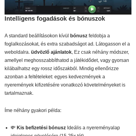
Intelligens fogadások és bónuszok
A standard beállításokon kívül
bónusz
feldobja a
foglalkozásokat, és extra szabadságot ad. Látogasson el a
weboldalra.
üdvözlő ajánlatok
, Ez csak néhány módszer,
amellyel meghosszabbíthatod a játékidődet, vagy gyorsan
kilábalhatsz egy rossz időszakból. Mindig ellenőrizze
azonban a feltételeket: egyes kedvezmények a
nyeremények kifizetésére vonatkozó követelményeket is
tartalmaznak.
Íme néhány gyakori példa:
💸
Kis befizetési bónusz
Ideális a nyereményalap
ideiglenes növelésére (15-25x tét)