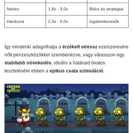
Nehéz
1,8x - 3,0x
Bölcs és stratégiai
Hardcore
2,0x - 5,0x
Izgalomkeresők
Így mindenki adagolhatja a
érzékelt stressz
ezerszeresére
nőtt pénzeszközökkel szembenézve, vagy válasszon egy
stabilabb növekedés
, ideális a határaid óvatos
tesztelésére ebben a
epikus csata szimuláció
.