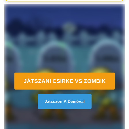
JÁTSZANI CSIRKE VS ZOMBIK
Játsszon A Demóval