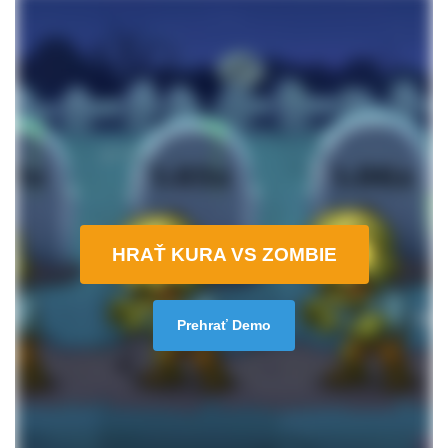
HRAŤ KURA VS ZOMBIE
Prehrať Demo