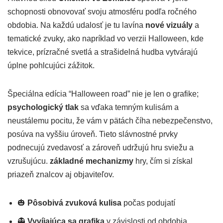
schopnosti obnovovať svoju atmosféru podľa ročného
obdobia. Na každú udalosť je tu lavína
nové vizuály
a
tematické zvuky, ako napríklad vo verzii Halloween, kde
tekvice, prízračné svetlá a strašidelná hudba vytvárajú
úplne pohlcujúci zážitok.
Špeciálna edícia “Halloween road” nie je len o grafike;
psychologický tlak
sa vďaka temným kulisám a
neustálemu pocitu, že vám v pätách číha nebezpečenstvo,
posúva na vyššiu úroveň. Tieto slávnostné prvky
podnecujú zvedavosť a zároveň udržujú hru sviežu a
vzrušujúcu.
základné mechanizmy
hry, čím si získal
priazeň znalcov aj objaviteľov.
🎃
Pôsobivá zvuková kulisa
počas podujatí
👻
Vyvíjajúca sa grafika
v závislosti od obdobia