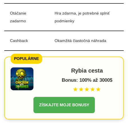
Otáčanie
Hra zdarma, je potrebné splniť
zadarmo
podmienky
Cashback
Okamžitá čiastočná náhrada
POPULÁRNE
Rybia cesta
Bonus: 100% až 3000$
★★★★★
ZÍSKAJTE MOJE BONUSY