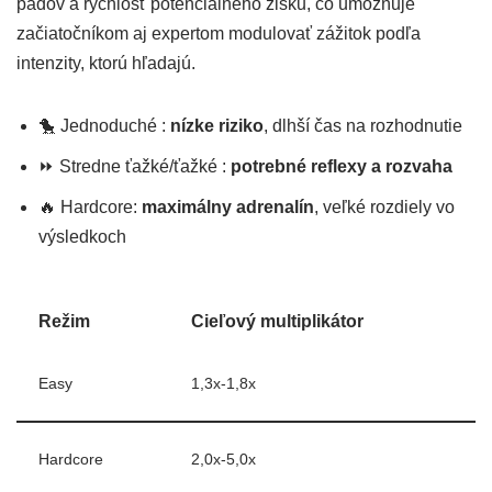
pádov a rýchlosť potenciálneho zisku, čo umožňuje
začiatočníkom aj expertom modulovať zážitok podľa
intenzity, ktorú hľadajú.
🐤 Jednoduché :
nízke riziko
, dlhší čas na rozhodnutie
⏩ Stredne ťažké/ťažké :
potrebné reflexy a rozvaha
🔥 Hardcore:
maximálny adrenalín
, veľké rozdiely vo
výsledkoch
Režim
Cieľový multiplikátor
Easy
1,3x-1,8x
Hardcore
2,0x-5,0x