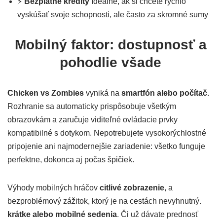
⚡
Bezplatné kredity
Ideálne, ak si chcete rýchlo
vyskúšať svoje schopnosti, ale často za skromné sumy
Mobilný faktor: dostupnosť a
pohodlie všade
Chicken vs Zombies
vyniká na
smartfón alebo počítač
.
Rozhranie sa automaticky prispôsobuje všetkým
obrazovkám a zaručuje viditeľné ovládacie prvky
kompatibilné s dotykom. Nepotrebujete vysokorýchlostné
pripojenie ani najmodernejšie zariadenie: všetko funguje
perfektne, dokonca aj počas špičiek.
Výhody mobilných hráčov
citlivé zobrazenie
, a
bezproblémový zážitok, ktorý je na cestách nevyhnutný.
krátke alebo mobilné sedenia
. Či už dávate prednosť