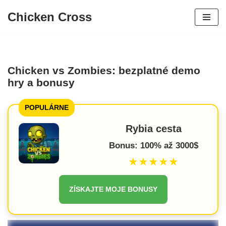
Chicken Cross
Prejsť
na
obsah
Chicken vs Zombies: bezplatné demo
hry a bonusy
POPULÁRNE
Rybia cesta
Bonus: 100% až 3000$
★★★★★
ZÍSKAJTE MOJE BONUSY