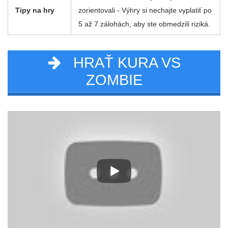
Tipy na hry
zorientovali - Výhry si nechajte vyplatiť po
5 až 7 zálohách, aby ste obmedzili riziká.
HRAŤ KURA VS
ZOMBIE