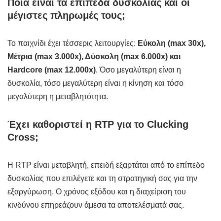
Ποια είναι τα επίπεδα δυσκολίας και οι
μέγιστες πληρωμές τους;
Το παιχνίδι έχει τέσσερις λειτουργίες:
Εύκολη (max 30x),
Μέτρια (max 3.000x), Δύσκολη (max 6.000x) και
Hardcore (max 12.000x)
. Όσο μεγαλύτερη είναι η
δυσκολία, τόσο μεγαλύτερη είναι η κίνηση και τόσο
μεγαλύτερη η μεταβλητότητα.
Έχει καθοριστεί η RTP για το Clucking
Cross;
Η RTP είναι μεταβλητή, επειδή εξαρτάται από το επίπεδο
δυσκολίας που επιλέγετε και τη στρατηγική σας για την
εξαργύρωση. Ο χρόνος εξόδου και η διαχείριση του
κινδύνου επηρεάζουν άμεσα τα αποτελέσματά σας.