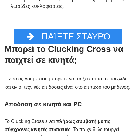
λωρίδες κυκλοφορίας.
ΠΑΊΞΤΕ ΣΤΑΥΡΌ
Μπορεί το Clucking Cross να
παιχτεί σε κινητά;
Τώρα ας δούμε πού μπορείτε να παίξετε αυτό το παιχνίδι
και αν οι τεχνικές επιδόσεις είναι στο επίπεδο του μηδενός.
Απόδοση σε κινητά και PC
Το Clucking Cross είναι
πλήρως συμβατή με τις
σύγχρονες κινητές συσκευές
. Το παιχνίδι λειτουργεί