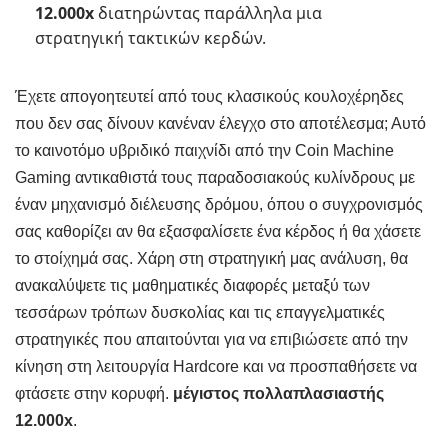
12.000x
διατηρώντας παράλληλα μια
στρατηγική τακτικών κερδών.
Έχετε απογοητευτεί από τους κλασικούς κουλοχέρηδες
που δεν σας δίνουν κανέναν έλεγχο στο αποτέλεσμα; Αυτό
το καινοτόμο υβριδικό παιχνίδι από την Coin Machine
Gaming αντικαθιστά τους παραδοσιακούς κυλίνδρους με
έναν μηχανισμό διέλευσης δρόμου, όπου ο συγχρονισμός
σας καθορίζει αν θα εξασφαλίσετε ένα κέρδος ή θα χάσετε
το στοίχημά σας. Χάρη στη στρατηγική μας ανάλυση, θα
ανακαλύψετε τις μαθηματικές διαφορές μεταξύ των
τεσσάρων τρόπων δυσκολίας και τις επαγγελματικές
στρατηγικές που απαιτούνται για να επιβιώσετε από την
κίνηση στη λειτουργία Hardcore και να προσπαθήσετε να
φτάσετε στην κορυφή.
μέγιστος πολλαπλασιαστής
12.000x
.