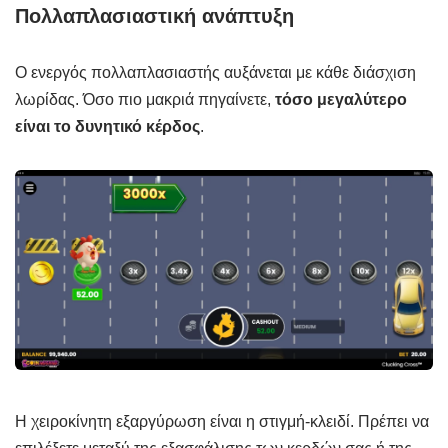
Πολλαπλασιαστική ανάπτυξη
Ο ενεργός πολλαπλασιαστής αυξάνεται με κάθε διάσχιση
λωρίδας. Όσο πιο μακριά πηγαίνετε,
τόσο μεγαλύτερο
είναι το δυνητικό κέρδος
.
Η χειροκίνητη εξαργύρωση είναι η στιγμή-κλειδί. Πρέπει να