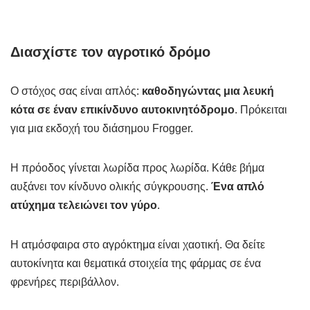
Διασχίστε τον αγροτικό δρόμο
Ο στόχος σας είναι απλός:
καθοδηγώντας μια λευκή
κότα σε έναν επικίνδυνο αυτοκινητόδρομο
. Πρόκειται
για μια εκδοχή του διάσημου Frogger.
Η πρόοδος γίνεται λωρίδα προς λωρίδα. Κάθε βήμα
αυξάνει τον κίνδυνο ολικής σύγκρουσης.
Ένα απλό
ατύχημα τελειώνει τον γύρο
.
Η ατμόσφαιρα στο αγρόκτημα είναι χαοτική. Θα δείτε
αυτοκίνητα και θεματικά στοιχεία της φάρμας σε ένα
φρενήρες περιβάλλον.