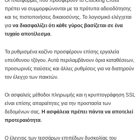
Οι πλατφόρμες που προσφέρουν το Clucking Cross
πρέπει να συμμορφώνονται με τα πρότυπα αδειοδότησης
και τις πιστοποιήσεις δικαιοσύνης. Το λογισμικό ελέγχεται
για
να διασφαλίζει ότι κάθε γύρος βασίζεται σε ένα
τυχαίο αποτέλεσμα
.
Τα ρυθμισμένα καζίνο προσφέρουν επίσης εργαλεία
υπεύθυνου τζόγου. Αυτά περιλαμβάνουν όρια καταθέσεων,
προσωρινές παύσεις και άλλες ρυθμίσεις για να διατηρούν
τον έλεγχο των παικτών.
Οι ασφαλείς μέθοδοι πληρωμής και η κρυπτογράφηση SSL
είναι επίσης απαραίτητες για την προστασία των
δεδομένων σας.
Η ασφάλεια πρέπει πάντα να αποτελεί
προτεραιότητα
.
Ο έλεγχος των τεσσάρων επιπέδων δυσκολίας του