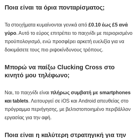
Ποια είναι τα όρια πονταρίσματος;
Τα στοιχήματα κυμαίνονται γενικά από
£0.10 έως £5 ανά
γύρο
. Αυτό το εύρος επιτρέπει το παιχνίδι με περιορισμένο
προϋπολογισμό, ενώ προσφέρει αρκετή ευελιξία για να
δοκιμάσετε τους πιο ριψοκίνδυνους τρόπους.
Μπορώ να παίξω Clucking Cross στο
κινητό μου τηλέφωνο;
Ναι, το παιχνίδι είναι
πλήρως συμβατή με smartphones
και tablets
. Λειτουργεί σε iOS και Android απευθείας στο
πρόγραμμα περιήγησης, με βελτιστοποιημένο περιβάλλον
εργασίας για την αφή.
Ποια είναι η καλύτερη στρατηγική για την