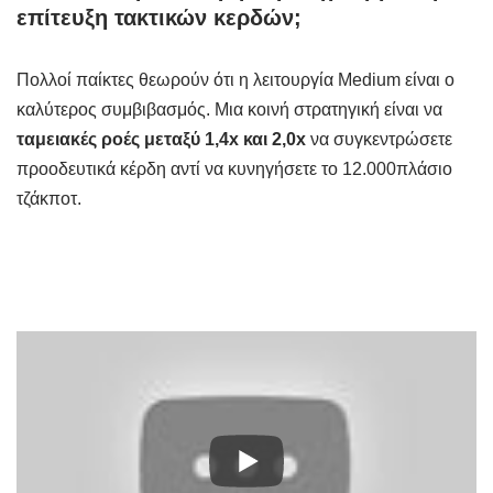
επίτευξη τακτικών κερδών;
Πολλοί παίκτες θεωρούν ότι η λειτουργία Medium είναι ο
καλύτερος συμβιβασμός. Μια κοινή στρατηγική είναι να
ταμειακές ροές μεταξύ 1,4x και 2,0x
να συγκεντρώσετε
προοδευτικά κέρδη αντί να κυνηγήσετε το 12.000πλάσιο
τζάκποτ.