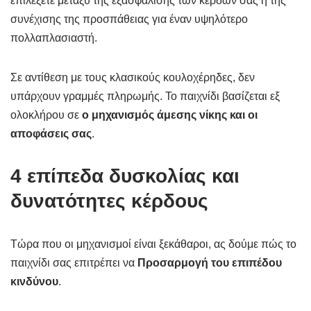
επιλέξετε μεταξύ της εξασφάλισης των κερδών σας ή της
συνέχισης της προσπάθειας για έναν υψηλότερο
πολλαπλασιαστή.
Σε αντίθεση με τους κλασικούς κουλοχέρηδες, δεν
υπάρχουν γραμμές πληρωμής. Το παιχνίδι βασίζεται εξ
ολοκλήρου σε
ο μηχανισμός άμεσης νίκης και οι
αποφάσεις σας
.
4 επίπεδα δυσκολίας και
δυνατότητες κέρδους
Τώρα που οι μηχανισμοί είναι ξεκάθαροι, ας δούμε πώς το
παιχνίδι σας επιτρέπει να
Προσαρμογή του επιπέδου
κινδύνου
.