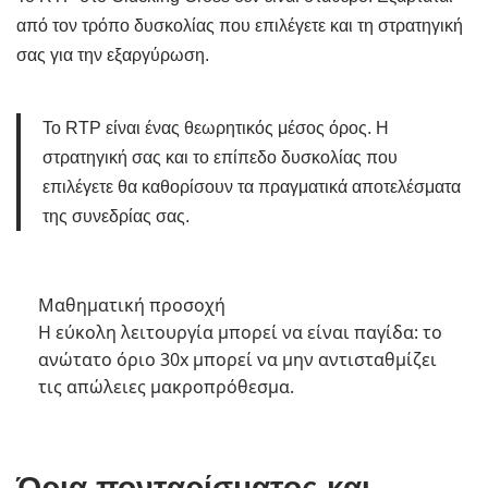
από τον τρόπο δυσκολίας που επιλέγετε και τη στρατηγική
σας για την εξαργύρωση.
Το RTP είναι ένας θεωρητικός μέσος όρος. Η
στρατηγική σας και το επίπεδο δυσκολίας που
επιλέγετε θα καθορίσουν τα πραγματικά αποτελέσματα
της συνεδρίας σας.
Μαθηματική προσοχή
Η εύκολη λειτουργία μπορεί να είναι παγίδα: το
ανώτατο όριο 30x μπορεί να μην αντισταθμίζει
τις απώλειες μακροπρόθεσμα.
Όρια πονταρίσματος και