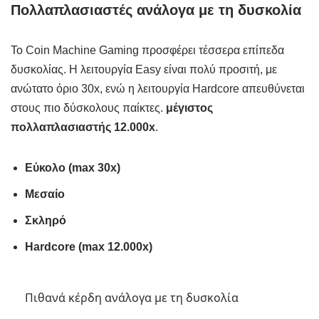
Πολλαπλασιαστές ανάλογα με τη δυσκολία
Το Coin Machine Gaming προσφέρει τέσσερα επίπεδα
δυσκολίας. Η λειτουργία Easy είναι πολύ προσιτή, με
ανώτατο όριο 30x, ενώ η λειτουργία Hardcore απευθύνεται
στους πιο δύσκολους παίκτες.
μέγιστος
πολλαπλασιαστής 12.000x
.
Εύκολο (max 30x)
Μεσαίο
Σκληρό
Hardcore (max 12.000x)
Πιθανά κέρδη ανάλογα με τη δυσκολία