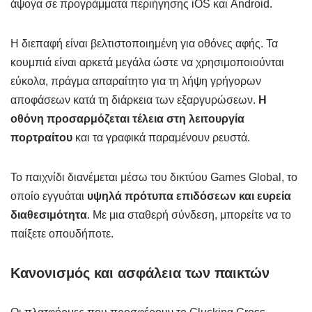
άψογα σε προγράμματα περιήγησης iOS και Android.
Η διεπαφή είναι βελτιστοποιημένη για οθόνες αφής. Τα
κουμπιά είναι αρκετά μεγάλα ώστε να χρησιμοποιούνται
εύκολα, πράγμα απαραίτητο για τη λήψη γρήγορων
αποφάσεων κατά τη διάρκεια των εξαργυρώσεων.
Η
οθόνη προσαρμόζεται τέλεια στη λειτουργία
πορτραίτου
και τα γραφικά παραμένουν ρευστά.
Το παιχνίδι διανέμεται μέσω του δικτύου Games Global, το
οποίο εγγυάται
υψηλά πρότυπα επιδόσεων και ευρεία
διαθεσιμότητα
. Με μια σταθερή σύνδεση, μπορείτε να το
παίξετε οπουδήποτε.
Κανονισμός και ασφάλεια των παικτών