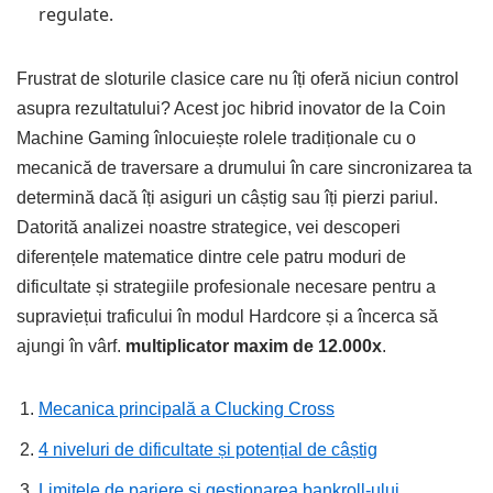
regulate.
Frustrat de sloturile clasice care nu îți oferă niciun control
asupra rezultatului? Acest joc hibrid inovator de la Coin
Machine Gaming înlocuiește rolele tradiționale cu o
mecanică de traversare a drumului în care sincronizarea ta
determină dacă îți asiguri un câștig sau îți pierzi pariul.
Datorită analizei noastre strategice, vei descoperi
diferențele matematice dintre cele patru moduri de
dificultate și strategiile profesionale necesare pentru a
supraviețui traficului în modul Hardcore și a încerca să
ajungi în vârf.
multiplicator maxim de 12.000x
.
Mecanica principală a Clucking Cross
4 niveluri de dificultate și potențial de câștig
Limitele de pariere și gestionarea bankroll-ului