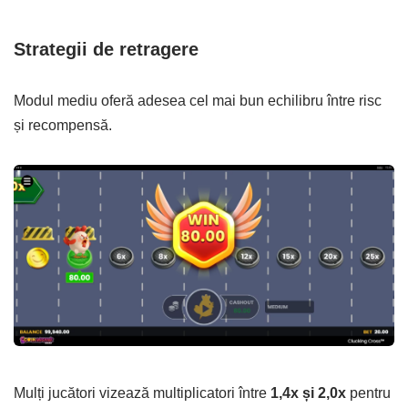
Strategii de retragere
Modul mediu oferă adesea cel mai bun echilibru între risc
și recompensă.
Mulți jucători vizează multiplicatori între
1,4x și 2,0x
pentru