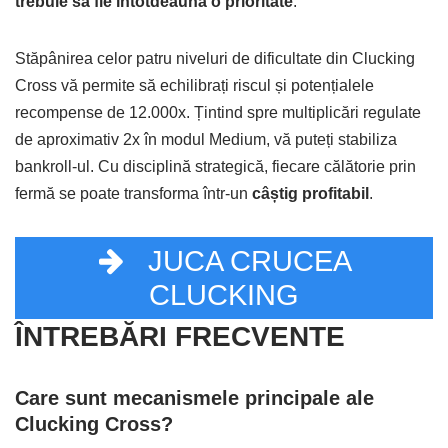
trebuie să fie întotdeauna o prioritate
.
Stăpânirea celor patru niveluri de dificultate din Clucking
Cross vă permite să echilibrați riscul și potențialele
recompense de 12.000x. Țintind spre multiplicări regulate
de aproximativ 2x în modul Medium, vă puteți stabiliza
bankroll-ul. Cu disciplină strategică, fiecare călătorie prin
fermă se poate transforma într-un
câștig profitabil
.
JUCA CRUCEA
CLUCKING
ÎNTREBĂRI FRECVENTE
Care sunt mecanismele principale ale
Clucking Cross?