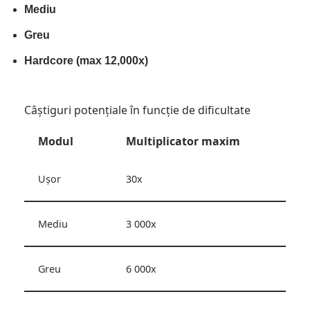
Mediu
Greu
Hardcore (max 12,000x)
Câștiguri potențiale în funcție de dificultate
Modul
Multiplicator maxim
Ușor
30x
Mediu
3 000x
Greu
6 000x