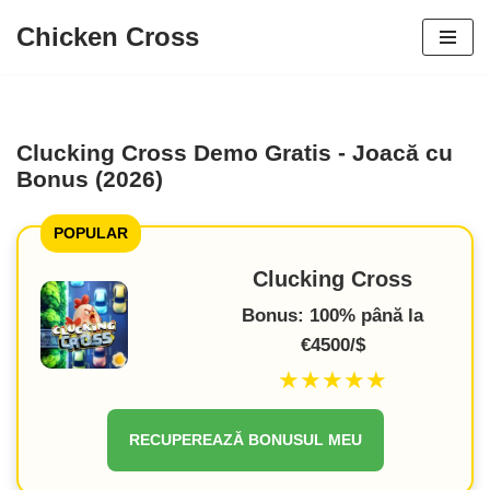
Chicken Cross
Salt
la
conținut
Clucking Cross Demo Gratis - Joacă cu
Bonus (2026)
POPULAR
Clucking Cross
Bonus: 100% până la
€4500/$
★★★★★
RECUPEREAZĂ BONUSUL MEU