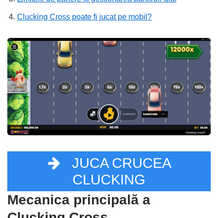
Clucking Cross poate fi jucat pe mobil?
JUCA CRUCEA
CLUCKING
Mecanica principală a
Clucking Cross