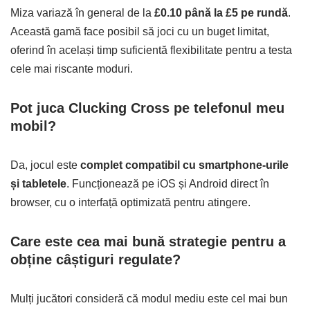
Miza variază în general de la
£0.10 până la £5 pe rundă
.
Această gamă face posibil să joci cu un buget limitat,
oferind în același timp suficientă flexibilitate pentru a testa
cele mai riscante moduri.
Pot juca Clucking Cross pe telefonul meu
mobil?
Da, jocul este
complet compatibil cu smartphone-urile
și tabletele
. Funcționează pe iOS și Android direct în
browser, cu o interfață optimizată pentru atingere.
Care este cea mai bună strategie pentru a
obține câștiguri regulate?
Mulți jucători consideră că modul mediu este cel mai bun