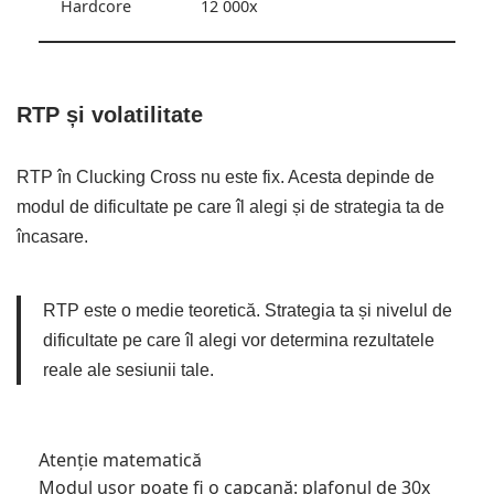
Hardcore
12 000x
RTP și volatilitate
RTP în Clucking Cross nu este fix. Acesta depinde de
modul de dificultate pe care îl alegi și de strategia ta de
încasare.
RTP este o medie teoretică. Strategia ta și nivelul de
dificultate pe care îl alegi vor determina rezultatele
reale ale sesiunii tale.
Atenție matematică
Modul ușor poate fi o capcană: plafonul de 30x