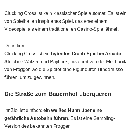
Hauptmechaniken von
Clucking Cross
Clucking Cross ist kein klassischer Spielautomat. Es ist ein
von Spielhallen inspiriertes Spiel, das eher einem
Videospiel als einem traditionellen Casino-Spiel ähnelt.
Definition
Clucking Cross ist ein
hybrides Crash-Spiel im
Arcade-Stil
ohne Walzen und Paylines, inspiriert
von der Mechanik von Frogger, wo die Spieler
eine Figur durch Hindernisse führen, um zu
gewinnen.