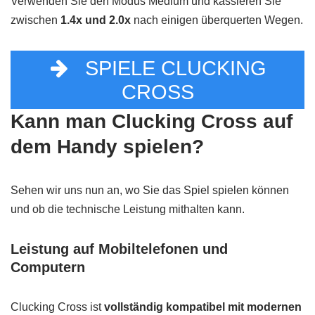
Viele Spieler zielen auf Multiplikatoren zwischen
1.4x und
2.0x
um regelmäßige Gewinne anzusammeln.
Empfohlene Strategie
Verwenden Sie den Modus Medium und
kassieren Sie zwischen
1.4x und 2.0x
nach
einigen überquerten Wegen.
SPIELE CLUCKING