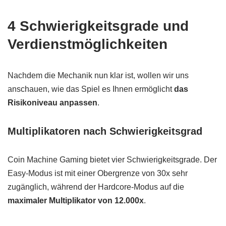
versuchen wollen.
Im Gegensatz zu herkömmlichen Spielautomaten gibt es
hier keine Auszahlungslinien. Das Spiel beruht vollständig
auf
die Mechanik von Instant Win und Ihre
Entscheidungen
.
4 Schwierigkeitsgrade und
Verdienstmöglichkeiten
Nachdem die Mechanik nun klar ist, wollen wir uns
anschauen, wie das Spiel es Ihnen ermöglicht
das
Risikoniveau anpassen
.
Multiplikatoren nach Schwierigkeitsgrad