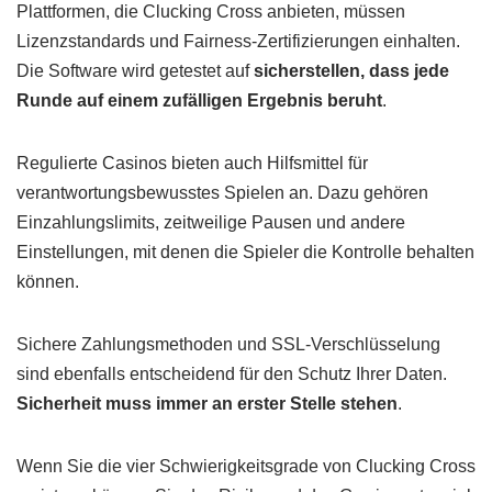
Schaltflächen sind groß genug, um sie leicht bedienen zu
können, was für schnelle Entscheidungen beim Cash-out
entscheidend ist.
Die Anzeige passt sich perfekt dem
Porträtmodus an
und die Grafiken bleiben flüssig.
Das Spiel wird über das Games-Global-Netzwerk
vertrieben, wodurch Folgendes gewährleistet ist
hohe
Leistungsstandards und breite Verfügbarkeit
. Mit einer
stabilen Verbindung können Sie es überall spielen.
Regulierung und Sicherheit der Spieler
Plattformen, die Clucking Cross anbieten, müssen
Lizenzstandards und Fairness-Zertifizierungen einhalten.
Die Software wird getestet auf
sicherstellen, dass jede
Runde auf einem zufälligen Ergebnis beruht
.