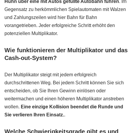
jede Farmüberquerung zu einem
rentabler Gewinn
.
SPIELE CLUCKING
CROSS
FAQ
Was sind die Hauptmechaniken von
Clucking Cross?
Clucking Cross ist ein von Spielhallen inspiriertes
Hybridspiel, bei dem die Spielerinnen und Spieler
ein
Huhn über eine mit Autos gefüllte Autobahn führen
. Im
Gegensatz zu herkömmlichen Spielautomaten mit Walzen
und Zahlungszeilen wird hier Bahn für Bahn
vorangetrieben. Jeder erfolgreiche Schritt erhöht den