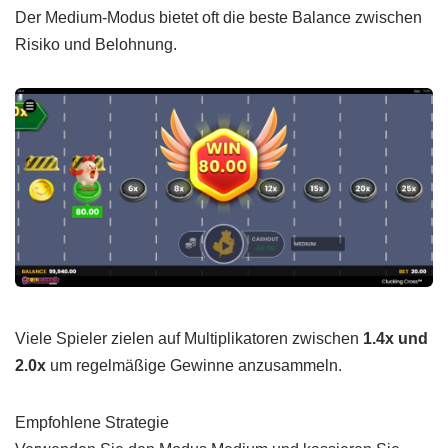
Medium
£0.10
£5
Ausgeglic
Hard
£0.10
£5
Aggressiv
Hardcore
£0.10
£5
High Rolle
Cash-out-Strategien
Der Medium-Modus bietet oft die beste Balance zwischen
Risiko und Belohnung.