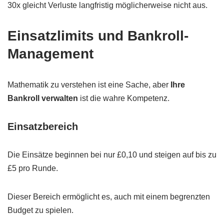
Der RTP ist ein theoretischer Durchschnittswert. Ihre
Strategie und der gewählte Schwierigkeitsgrad
bestimmen die tatsächlichen Ergebnisse Ihrer Sitzung.
Mathematische Aufmerksamkeit
Der Easy-Modus kann eine Falle sein: Die
Obergrenze von 30x gleicht Verluste langfristig
möglicherweise nicht aus.
Einsatzlimits und Bankroll-
Management
Mathematik zu verstehen ist eine Sache, aber
Ihre