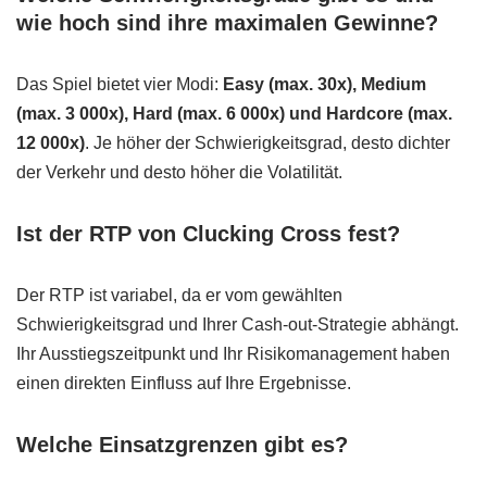
potenziellen Multiplikator.
Wie funktionieren der Multiplikator und das
Cash-out-System?
Der Multiplikator steigt mit jedem erfolgreich
durchschrittenen Weg. Bei jedem Schritt können Sie sich
entscheiden, ob Sie Ihren Gewinn einlösen oder
weitermachen und einen höheren Multiplikator anstreben
wollen.
Eine einzige Kollision beendet die Runde und
Sie verlieren Ihren Einsatz.
.
Welche Schwierigkeitsgrade gibt es und
wie hoch sind ihre maximalen Gewinne?
Das Spiel bietet vier Modi:
Easy (max. 30x), Medium