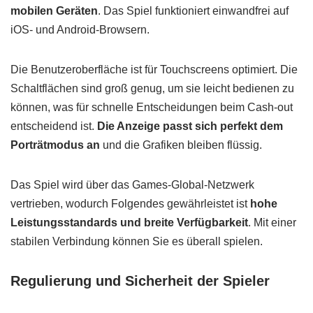
CROSS
Kann man Clucking Cross auf
dem Handy spielen?
Sehen wir uns nun an, wo Sie das Spiel spielen können
und ob die technische Leistung mithalten kann.
Leistung auf Mobiltelefonen und
Computern
Clucking Cross ist
vollständig kompatibel mit modernen
mobilen Geräten
. Das Spiel funktioniert einwandfrei auf
iOS- und Android-Browsern.
Die Benutzeroberfläche ist für Touchscreens optimiert. Die