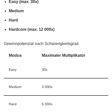
Coin Machine Gaming bietet vier Schwierigkeitsgrade. Der
Easy-Modus ist mit einer Obergrenze von 30x sehr
zugänglich, während der Hardcore-Modus auf die
maximaler Multiplikator von 12.000x
.
Easy (max. 30x)
Medium
Hard
Hardcore (max. 12 000x)
Gewinnpotenzial nach Schwierigkeitsgrad
Modus
Maximaler Multiplikator
Easy
30x