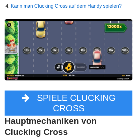
Hauptmechaniken von Clucking Cross
4 Schwierigkeitsgrade und Verdienstmöglichkeiten
Einsatzlimits und Bankroll-Management
Kann man Clucking Cross auf dem Handy spielen?
SPIELE CLUCKING
CROSS