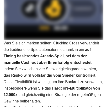
Was Sie sich merken sollten: Clucking Cross
verwandelt die traditionelle
Spielautomatenmechanik in ein
auf Timing
basierendes Arcade-Spiel, bei dem der
manuelle Cash-out über Ihren Erfolg
entscheidet
. Indem Sie zwischen vier
Schwierigkeitsgraden wählen,
das Risiko wird
vollständig vom Spieler kontrolliert
. Diese
Flexibilität ist wichtig, um Ihre Bankroll zu
verwalten, insbesondere wenn Sie das
Hardcore-