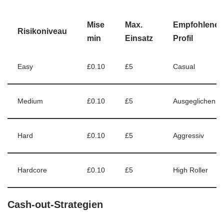
Bankroll verwalten
ist die wahre Kompetenz.
Einsatzbereich
Die Einsätze beginnen bei nur £0,10 und steigen auf bis zu
£5 pro Runde.
Dieser Bereich ermöglicht es, auch mit einem begrenzten
Budget zu spielen.
Mise
Max.
Empfohl
Risikoniveau
min
Einsatz
Profil
Easy
£0.10
£5
Casual