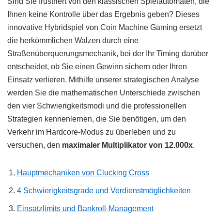
Multiplikator von 12.000x
und gleichzeitig eine
Strategie der regelmäßigen Gewinne beibehalten.
Sind Sie frustriert von den klassischen Spielautomaten, die
Ihnen keine Kontrolle über das Ergebnis geben? Dieses
innovative Hybridspiel von Coin Machine Gaming ersetzt
die herkömmlichen Walzen durch eine
Straßenüberquerungsmechanik, bei der Ihr Timing darüber
entscheidet, ob Sie einen Gewinn sichern oder Ihren
Einsatz verlieren. Mithilfe unserer strategischen Analyse
werden Sie die mathematischen Unterschiede zwischen
den vier Schwierigkeitsmodi und die professionellen
Strategien kennenlernen, die Sie benötigen, um den
Verkehr im Hardcore-Modus zu überleben und zu
versuchen, den
maximaler Multiplikator von 12.000x
.