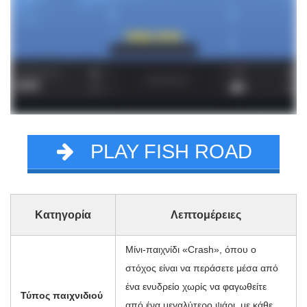
PLAY FISH ROAD
Κατηγορία
Λεπτομέρειες
Μίνι-παιχνίδι «Crash», όπου ο
στόχος είναι να περάσετε μέσα από
ένα ενυδρείο χωρίς να φαγωθείτε
Τύπος παιχνιδιού
από ένα μεγαλύτερο ψάρι, με κάθε