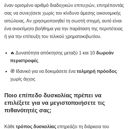
έναν ορισμένο αριθμό διαδοχικών επιτυχιών, επιτρέποντάς
σας να συνεχίσετε χωρίς τον κίνδυνο άμεσης οικονομικής
απώλειας. Αν χρησιμοποιηθεί τη σωστή στιγμή, αυτό είναι
ένα ανεκτίμητο βοήθημα για την παράταση της περιπέτειας
ή για την επίτευξη του τελικού χρηματοκιβωτίου.
🔥 Δυνατότητα απόκτησης μεταξύ 1 και 10
δωρεάν
περιστροφές
🧭 Ιδανικό για να δοκιμάσετε ένα
τολμηρή πρόοδος
χωρίς άγχος
Ποιο επίπεδο δυσκολίας πρέπει να
επιλέξετε για να μεγιστοποιήσετε τις
πιθανότητές σας;
Κάθε
τρόπος δυσκολίας
επηρεάζει τη διάρκεια του