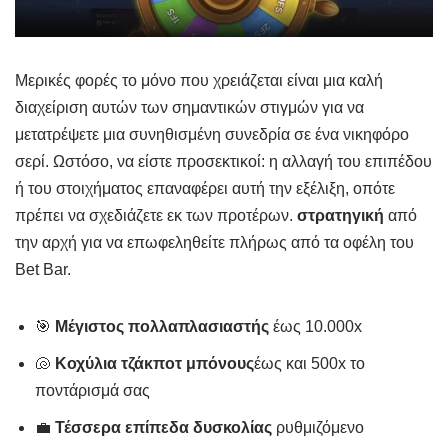
Μερικές φορές το μόνο που χρειάζεται είναι μια καλή
διαχείριση αυτών των σημαντικών στιγμών για να
μετατρέψετε μια συνηθισμένη συνεδρία σε ένα νικηφόρο
σερί. Ωστόσο, να είστε προσεκτικοί: η αλλαγή του επιπέδου
ή του στοιχήματος επαναφέρει αυτή την εξέλιξη, οπότε
πρέπει να σχεδιάζετε εκ των προτέρων.
στρατηγική
από
την αρχή για να επωφεληθείτε πλήρως από τα οφέλη του
Bet Bar.
🎯
Μέγιστος πολλαπλασιαστής
έως 10.000x
🐚
Κοχύλια τζάκποτ μπόνους
έως και 500x το
ποντάρισμά σας
💼
Τέσσερα επίπεδα δυσκολίας
ρυθμιζόμενο