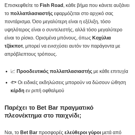
Επισκεφθείτε το
Fish Road
, κάθε βήμα που κάνετε αυξάνει
το
πολλαπλασιαστής
εφαρμόζεται στο αρχικό σας
ποντάρισμα. Όσο μεγαλύτερη είναι η εξέλιξη, τόσο
υψηλότερος είναι ο συντελεστής, αλλά τόσο μεγαλύτερο
είναι το ρίσκο. Ορισμένα μπόνους, όπως
Κοχύλια
τζάκποτ
, μπορεί να ενισχύσει αυτόν τον παράγοντα με
απρόβλεπτους τρόπους.
📈
Προοδευτικός πολλαπλασιαστής
με κάθε επιτυχία
🐟 Οι ειδικές εκδηλώσεις μπορούν να δώσουν ώθηση
κέρδη
εν ριπή οφθαλμού
Παρέχει το Bet Bar πραγματικό
πλεονέκτημα στο παιχνίδι;
Ναι, το
Bet Bar
προσφορές
ελεύθεροι γύροι
μετά από