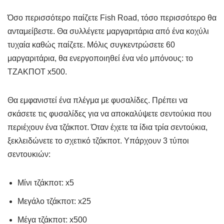
Όσο περισσότερο παίζετε Fish Road, τόσο περισσότερο θα
ανταμείβεστε. Θα συλλέγετε μαργαριτάρια από ένα κοχύλι
τυχαία καθώς παίζετε. Μόλις συγκεντρώσετε 60
μαργαριτάρια, θα ενεργοποιηθεί ένα νέο μπόνους: το
ΤΖΑΚΠΟΤ x500.
Θα εμφανιστεί ένα πλέγμα με φυσαλίδες. Πρέπει να
σκάσετε τις φυσαλίδες για να αποκαλύψετε σεντούκια που
περιέχουν ένα τζάκποτ. Όταν έχετε τα ίδια τρία σεντούκια,
ξεκλειδώνετε το σχετικό τζάκποτ. Υπάρχουν 3 τύποι
σεντουκιών:
Μίνι τζάκποτ: x5
Μεγάλο τζάκποτ: x25
Μέγα τζάκποτ: x500