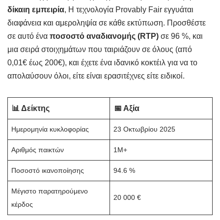
δίκαιη εμπειρία
, Η τεχνολογία Provably Fair εγγυάται
διαφάνεια και αμεροληψία σε κάθε εκτύπωση. Προσθέστε
σε αυτό ένα
ποσοστό αναδιανομής (RTP)
σε 96 %, και
μια σειρά στοιχημάτων που ταιριάζουν σε όλους (από
0,01€ έως 200€), και έχετε ένα ιδανικό κοκτέιλ για να το
απολαύσουν όλοι, είτε είναι ερασιτέχνες είτε ειδικοί.
📊 Δείκτης
📅 Αξία
Ημερομηνία κυκλοφορίας
23 Οκτωβρίου 2025
Αριθμός παικτών
1M+
Ποσοστό ικανοποίησης
94.6 %
Μέγιστο παρατηρούμενο
20 000 €
κέρδος