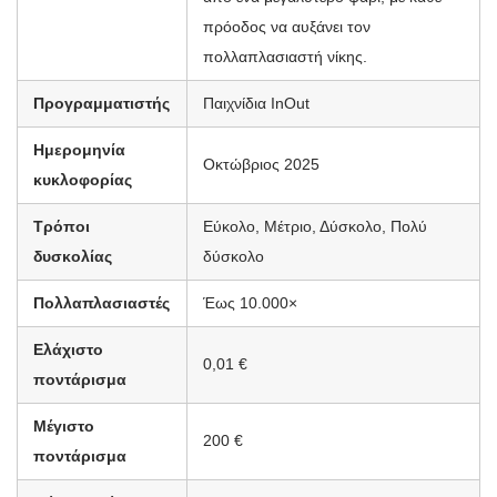
πρόοδος να αυξάνει τον
πολλαπλασιαστή νίκης.
Προγραμματιστής
Παιχνίδια InOut
Ημερομηνία
Οκτώβριος 2025
κυκλοφορίας
Τρόποι
Εύκολο, Μέτριο, Δύσκολο, Πολύ
δυσκολίας
δύσκολο
Πολλαπλασιαστές
Έως 10.000×
Ελάχιστο
0,01 €
ποντάρισμα
Μέγιστο
200 €
ποντάρισμα