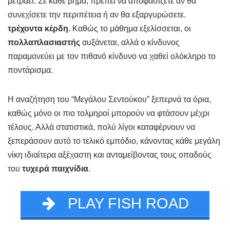
μετράει. Σε κάθε βήμα, πρέπει να αποφασίζετε αν θα
συνεχίσετε την περιπέτεια ή αν θα εξαργυρώσετε.
τρέχοντα κέρδη
. Καθώς το μάθημα εξελίσσεται, οι
πολλαπλασιαστής
αυξάνεται, αλλά ο κίνδυνος
παραμονεύει με τον πιθανό κίνδυνο να χαθεί ολόκληρο το
ποντάρισμα.
Η αναζήτηση του “Μεγάλου Σεντούκου” ξεπερνά τα όρια,
καθώς μόνο οι πιο τολμηροί μπορούν να φτάσουν μέχρι
τέλους. Αλλά στατιστικά, πολύ λίγοι καταφέρνουν να
ξεπεράσουν αυτό το τελικό εμπόδιο, κάνοντας κάθε μεγάλη
νίκη ιδιαίτερα αξέχαστη και ανταμείβοντας τους οπαδούς
του
τυχερά παιχνίδια
.
PLAY FISH ROAD