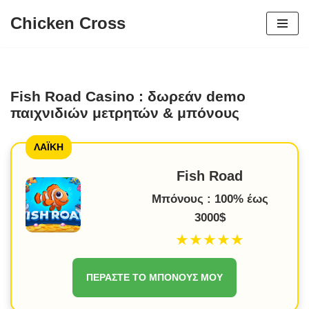
Chicken Cross
Μετάβαση
στο
περιεχόμενο
Fish Road Casino : δωρεάν demo
παιχνιδιών μετρητών & μπόνους
ΛΑΪΚΗ
Fish Road
Μπόνους : 100% έως
3000$
★★★★★
ΠΕΡΑΣΤΕ ΤΟ ΜΠΟΝΟΥΣ ΜΟΥ