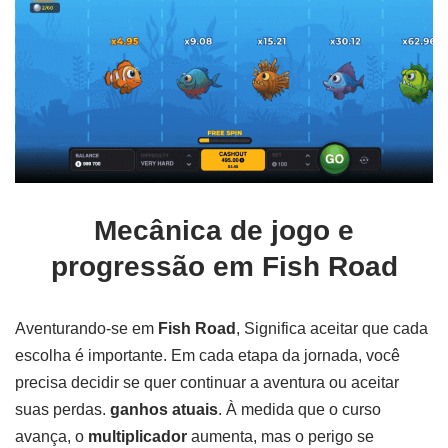
Mecânica de jogo e
progressão em Fish Road
Aventurando-se em
Fish Road
, Significa aceitar que cada
escolha é importante. Em cada etapa da jornada, você
precisa decidir se quer continuar a aventura ou aceitar
suas perdas.
ganhos atuais
. À medida que o curso
avança, o
multiplicador
aumenta, mas o perigo se