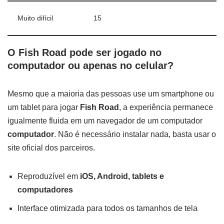
Muito difícil
15
O Fish Road pode ser jogado no
computador ou apenas no celular?
Mesmo que a maioria das pessoas use um smartphone ou
um tablet para jogar
Fish Road
, a experiência permanece
igualmente fluida em um navegador de um computador
computador
. Não é necessário instalar nada, basta usar o
site oficial dos parceiros.
Reproduzível em
iOS, Android, tablets e
computadores
Interface otimizada para todos os tamanhos de tela