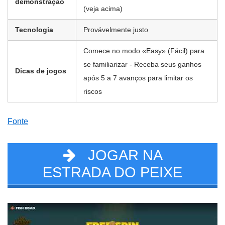
demonstração
(veja acima)
Tecnologia
Provávelmente justo
Comece no modo «Easy» (Fácil) para
se familiarizar - Receba seus ganhos
Dicas de jogos
após 5 a 7 avanços para limitar os
riscos
Fonte
JOGAR NA
ESTRADA DO PEIXE