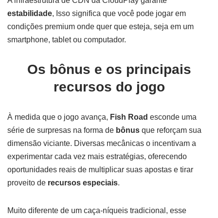
A infraestrutura de CDN da CloudPlay garante
estabilidade
, Isso significa que você pode jogar em
condições premium onde quer que esteja, seja em um
smartphone, tablet ou computador.
Os bônus e os principais
recursos do jogo
À medida que o jogo avança,
Fish Road
esconde uma
série de surpresas na forma de
bônus
que reforçam sua
dimensão viciante. Diversas mecânicas o incentivam a
experimentar cada vez mais estratégias, oferecendo
oportunidades reais de multiplicar suas apostas e tirar
proveito de
recursos especiais
.
Muito diferente de um caça-níqueis tradicional, esse