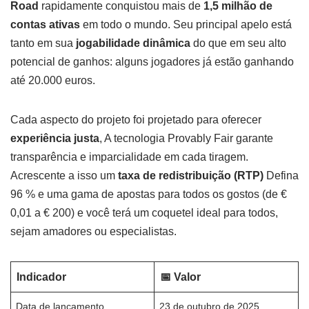
Road
rapidamente conquistou mais de
1,5 milhão de
contas ativas
em todo o mundo. Seu principal apelo está
tanto em sua
jogabilidade dinâmica
do que em seu alto
potencial de ganhos: alguns jogadores já estão ganhando
até 20.000 euros.
Cada aspecto do projeto foi projetado para oferecer
experiência justa
, A tecnologia Provably Fair garante
transparência e imparcialidade em cada tiragem.
Acrescente a isso um
taxa de redistribuição (RTP)
Defina
96 % e uma gama de apostas para todos os gostos (de €
0,01 a € 200) e você terá um coquetel ideal para todos,
sejam amadores ou especialistas.
Indicador
📅 Valor
Data de lançamento
23 de outubro de 2025