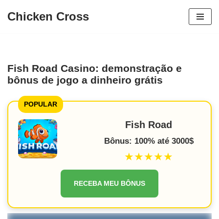
Chicken Cross
Pular
para
o
conteúdo
Fish Road Casino: demonstração e
bônus de jogo a dinheiro grátis
POPULAR
Fish Road
Bônus: 100% até 3000$
★★★★★
RECEBA MEU BÔNUS