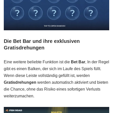
Die Bet Bar und ihre exklusiven
Gratisdrehungen
Eine weitere beliebte Funktion ist die
Bet Bar
, In der Regel
gibt es einen Balken, der sich im Laufe des Spiels füllt.
Wenn diese Leiste vollständig gefüllt ist, werden
Gratisdrehungen
werden automatisch aktiviert und bieten
die Chance, ohne das Risiko eines sofortigen Verlusts
weiterzumachen.