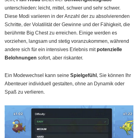
unterschieden: leicht, mittel, schwer und sehr schwer.
Diese Modi variieren in der Anzahl der zu absolvierenden
Schritte, der Volatilität der Gewinne und der Fähigkeit, die
berühmte Big Chest zu erreichen. Einige werden es
vorziehen, langsam und stetig voranzukommen, während
andere sich für ein intensives Erlebnis mit
potenzielle
Belohnungen
sofort, aber riskanter.
Ein Modewechsel kann seine
Spielgefühl
, Sie können Ihr
Abenteuer individuell gestalten, ohne an Dynamik oder
Spaß zu verlieren.