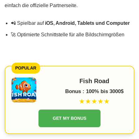
einfach die offizielle Partnerseite.
📲 Spielbar auf
iOS, Android, Tablets und Computer
🚀 Optimierte Schnittstelle für alle Bildschirmgrößen
POPULAR
Fish Road
Bonus : 100% bis 3000$
★★★★★
GET MY BONUS