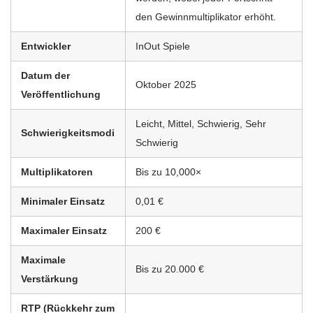
den Gewinnmultiplikator erhöht.
Entwickler
InOut Spiele
Datum der
Oktober 2025
Veröffentlichung
Leicht, Mittel, Schwierig, Sehr
Schwierigkeitsmodi
Schwierig
Multiplikatoren
Bis zu 10,000×
Minimaler Einsatz
0,01 €
Maximaler Einsatz
200 €
Maximale
Bis zu 20.000 €
Verstärkung
RTP (Rückkehr zum