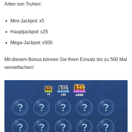
Arten von Truhen:
Mini-Jackpot: x5
Hauptjackpot: x25
Mega-Jackpot: x500
Mit diesem Bonus können Sie Ihren Einsatz bis zu 500 Mal
vervielfachen!