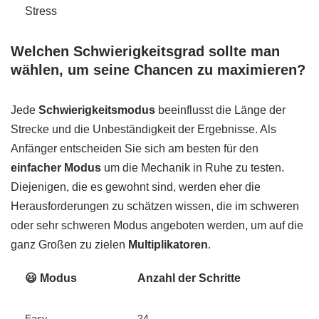
Stress
Welchen Schwierigkeitsgrad sollte man
wählen, um seine Chancen zu maximieren?
Jede
Schwierigkeitsmodus
beeinflusst die Länge der
Strecke und die Unbeständigkeit der Ergebnisse. Als
Anfänger entscheiden Sie sich am besten für den
einfacher Modus
um die Mechanik in Ruhe zu testen.
Diejenigen, die es gewohnt sind, werden eher die
Herausforderungen zu schätzen wissen, die im schweren
oder sehr schweren Modus angeboten werden, um auf die
ganz Großen zu zielen
Multiplikatoren
.
😃 Modus
Anzahl der Schritte
Easy
24