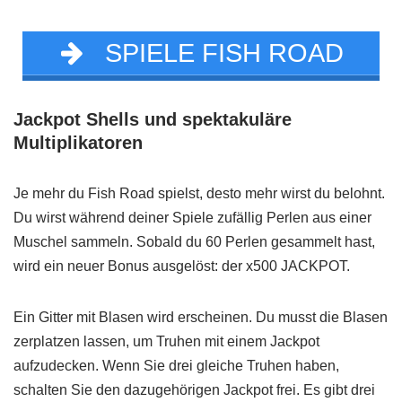
SPIELE FISH ROAD
Jackpot Shells und spektakuläre
Multiplikatoren
Je mehr du Fish Road spielst, desto mehr wirst du belohnt.
Du wirst während deiner Spiele zufällig Perlen aus einer
Muschel sammeln. Sobald du 60 Perlen gesammelt hast,
wird ein neuer Bonus ausgelöst: der x500 JACKPOT.
Ein Gitter mit Blasen wird erscheinen. Du musst die Blasen
zerplatzen lassen, um Truhen mit einem Jackpot
aufzudecken. Wenn Sie drei gleiche Truhen haben,
schalten Sie den dazugehörigen Jackpot frei. Es gibt drei