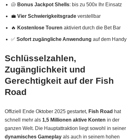
🐚
Bonus Jackpot Shells
: bis zu 500x Ihr Einsatz
💼
Vier Schwierigkeitsgrade
verstellbar
🔥
Kostenlose Touren
aktiviert durch die Bet Bar
✅
Sofort zugängliche Anwendung
auf dem Handy
Schlüsselzahlen,
Zugänglichkeit und
Gerechtigkeit auf der Fish
Road
Offiziell Ende Oktober 2025 gestartet,
Fish Road
hat
schnell mehr als
1,5 Millionen aktive Konten
in der
ganzen Welt. Die Hauptattraktion liegt sowohl in seiner
dynamisches Gameplay
als auch in seinem hohen