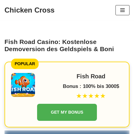
Chicken Cross
Zum
Inhalt
springen
Fish Road Casino: Kostenlose
Demoversion des Geldspiels & Boni
POPULAR
Fish Road
Bonus : 100% bis 3000$
★★★★★
GET MY BONUS