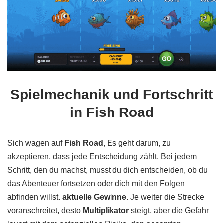
Spielmechanik und Fortschritt
in Fish Road
Sich wagen auf
Fish Road
, Es geht darum, zu
akzeptieren, dass jede Entscheidung zählt. Bei jedem
Schritt, den du machst, musst du dich entscheiden, ob du
das Abenteuer fortsetzen oder dich mit den Folgen
abfinden willst.
aktuelle Gewinne
. Je weiter die Strecke
voranschreitet, desto
Multiplikator
steigt, aber die Gefahr