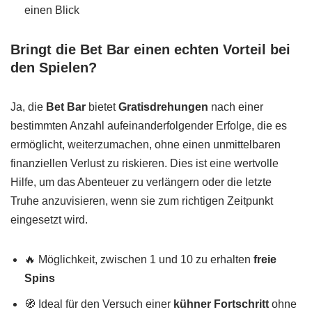
einen Blick
Bringt die Bet Bar einen echten Vorteil bei
den Spielen?
Ja, die
Bet Bar
bietet
Gratisdrehungen
nach einer
bestimmten Anzahl aufeinanderfolgender Erfolge, die es
ermöglicht, weiterzumachen, ohne einen unmittelbaren
finanziellen Verlust zu riskieren. Dies ist eine wertvolle
Hilfe, um das Abenteuer zu verlängern oder die letzte
Truhe anzuvisieren, wenn sie zum richtigen Zeitpunkt
eingesetzt wird.
🔥 Möglichkeit, zwischen 1 und 10 zu erhalten
freie
Spins
🧭 Ideal für den Versuch einer
kühner Fortschritt
ohne