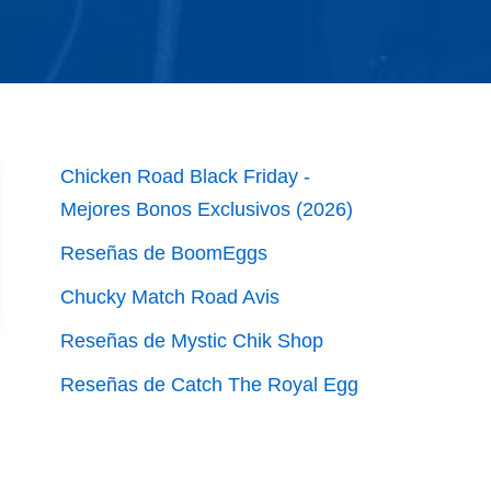
Chicken Road Black Friday -
Mejores Bonos Exclusivos (2026)
Reseñas de BoomEggs
Chucky Match Road Avis
Reseñas de Mystic Chik Shop
Reseñas de Catch The Royal Egg