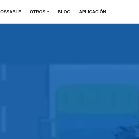
ROSSABLE
OTROS
BLOG
APLICACIÓN